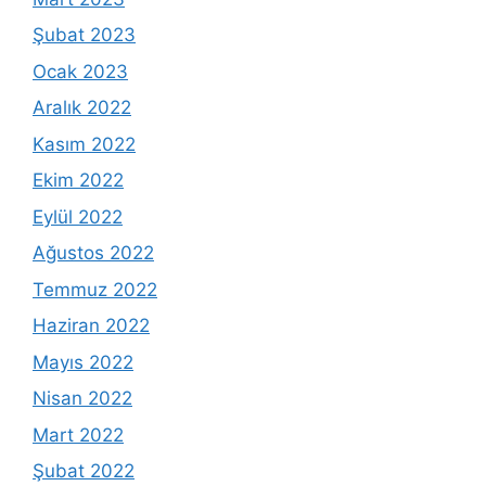
Şubat 2023
Ocak 2023
Aralık 2022
Kasım 2022
Ekim 2022
Eylül 2022
Ağustos 2022
Temmuz 2022
Haziran 2022
Mayıs 2022
Nisan 2022
Mart 2022
Şubat 2022