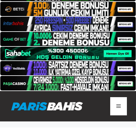
İçeriğe
atla
Menü