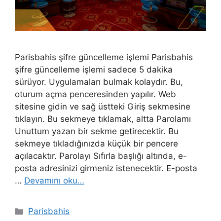
Parisbahis şifre güncelleme işlemi Parisbahis
şifre güncelleme işlemi sadece 5 dakika
sürüyor. Uygulamaları bulmak kolaydır. Bu,
oturum açma penceresinden yapılır. Web
sitesine gidin ve sağ üstteki Giriş sekmesine
tıklayın. Bu sekmeye tıklamak, altta Parolamı
Unuttum yazan bir sekme getirecektir. Bu
sekmeye tıkladığınızda küçük bir pencere
açılacaktır. Parolayı Sıfırla başlığı altında, e-
posta adresinizi girmeniz istenecektir. E-posta
…
Devamını oku…
Kategoriler
Parisbahis