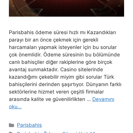
Parisbahis ödeme süresi hızlı mı Kazandıkları
parayı bir an önce çekmek için gerekli
harcamaları yapmak isteyenler için bu sorular
çok önemlidir. Ödeme süresinin bu bölümünde
canlı bahisçiler diğer rakiplerine göre birçok
avantaj sunmaktadır. Casino sitelerinde
kazandığımı çekebilir miyim gibi sorular Türk
bahisçilerini derinden şaşırtıyor. Dünyanın farklı
sektörlerine hizmet veren çeşitli firmalar
arasında kalite ve güvenilirlikten …
Devamını
oku…
Kategoriler
Parisbahis
Etiketler