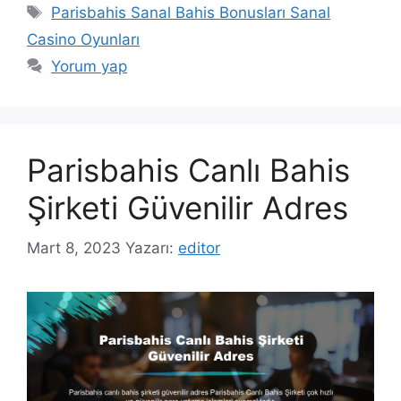
Etiketler
Parisbahis Sanal Bahis Bonusları Sanal
Casino Oyunları
Yorum yap
Parisbahis Canlı Bahis
Şirketi Güvenilir Adres
Mart 8, 2023
Yazarı:
editor