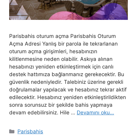
Parisbahis oturum açma Parisbahis Oturum
Açma Adresi Yanlış bir parola ile tekrarlanan
oturum açma girişimleri, hesabınızın
kilitlenmesine neden olabilir. Askıya alınan
hesabınızı yeniden etkinleştirmek için canlı
destek hattımıza bağlanmanız gerekecektir. Bu
güvenlik nedeniyledir. Talebiniz üzerine gerekli
doğrulamalar yapılacak ve hesabınız tekrar aktif
edilecektir. Hesabınız yeniden etkinleştirildikten
sonra sorunsuz bir şekilde bahis yapmaya
devam edebilirsiniz. Hile …
Devamını oku…
Kategoriler
Parisbahis