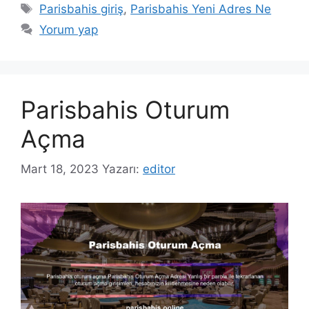
Etiketler
Parisbahis giriş
,
Parisbahis Yeni Adres Ne
Yorum yap
Parisbahis Oturum
Açma
Mart 18, 2023
Yazarı:
editor