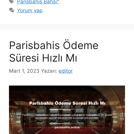
Etiketler
Parisbahis Bahsi^
Yorum yap
Parisbahis Ödeme
Süresi Hızlı Mı
Mart 1, 2023
Yazarı:
editor