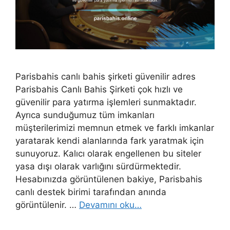
Parisbahis canlı bahis şirketi güvenilir adres
Parisbahis Canlı Bahis Şirketi çok hızlı ve
güvenilir para yatırma işlemleri sunmaktadır.
Ayrıca sunduğumuz tüm imkanları
müşterilerimizi memnun etmek ve farklı imkanlar
yaratarak kendi alanlarında fark yaratmak için
sunuyoruz. Kalıcı olarak engellenen bu siteler
yasa dışı olarak varlığını sürdürmektedir.
Hesabınızda görüntülenen bakiye, Parisbahis
canlı destek birimi tarafından anında
görüntülenir. …
Devamını oku…