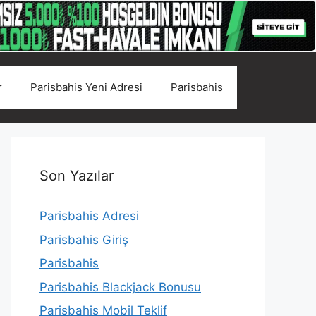
r
Parisbahis Yeni Adresi
Parisbahis
Son Yazılar
Parisbahis Adresi
Parisbahis Giriş
Parisbahis
Parisbahis Blackjack Bonusu
Parisbahis Mobil Teklif