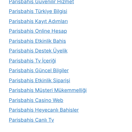
Parisbahis Güvenilir Hizmet
Parisbahis Türkiye Bilgisi
Parisbahis Kayıt Adımları
Parisbahis Online Hesap
Parisbahis Etkinlik Bahis
Parisbahis Destek Üyelik
Parisbahis Tv İçeriği
Parisbahis Güncel Bilgiler
Parisbahis Etkinlik Siparişi
Parisbahis Müşteri Mükemmelliği
Parisbahis Casino Web
Parisbahis Heyecanlı Bahisler
Parisbahis Canlı Tv