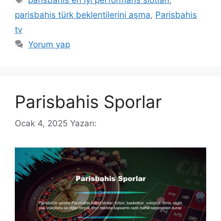
parisbahis türk beklentilerini aşma
,
Parisbahis
tv
Yorum yap
Parisbahis Sporlar
Ocak 4, 2025
Yazarı: