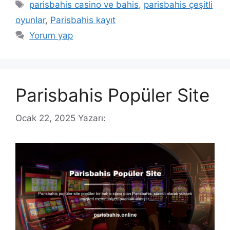
Etiketler
parisbahis casino ve bahis
,
parisbahis çeşitli
oyunlar
,
Parisbahis kayıt
Yorum yap
Parisbahis Popüler Site
Ocak 22, 2025
Yazarı: