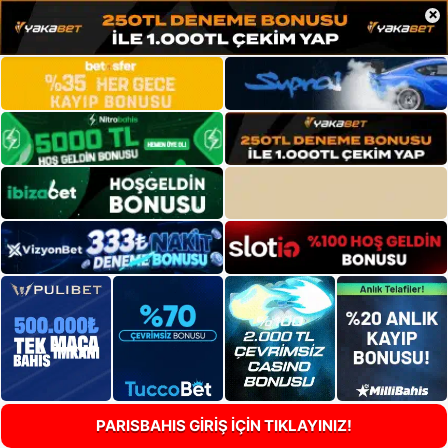
×
PARISBAHIS GİRİŞ İÇİN TIKLAYINIZ!