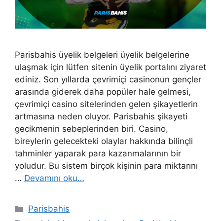
Parisbahis üyelik belgeleri üyelik belgelerine
ulaşmak için lütfen sitenin üyelik portalını ziyaret
ediniz. Son yıllarda çevrimiçi casinonun gençler
arasında giderek daha popüler hale gelmesi,
çevrimiçi casino sitelerinden gelen şikayetlerin
artmasına neden oluyor. Parisbahis şikayeti
gecikmenin sebeplerinden biri. Casino,
bireylerin gelecekteki olaylar hakkında bilinçli
tahminler yaparak para kazanmalarının bir
yoludur. Bu sistem birçok kişinin para miktarını
…
Devamını oku…
Kategoriler
Parisbahis