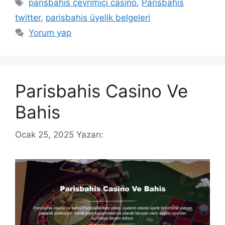
Etiketler
parisbahis çevrimiçi casino
,
Parisbahis
twitter
,
parisbahis üyelik belgeleri
Yorum yap
Parisbahis Casino Ve
Bahis
Ocak 25, 2025
Yazarı: