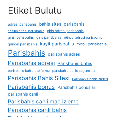
Etiket Bulutu
bahis sitesi parisbahis
adresi parisbahis
giris adresi parisbahis
casino sitesi parisbahis
girisi parisbahis
giris parisbahis
güncel adresi parisbahis
kayit parisbahis
mobil parisbahis
güncel parisbahis
Parisbahis
parisbahis adres
Parisbahis adresi
Parisbahis bahis
parisbahis bahis platformu
parisbahis bahis seçenekleri
Parisbahis Bahis Sitesi
Parisbahis bahis türleri
Parisbahis bonus
Parisbahis bonusları
parisbahis canli
Parisbahis canli maç izleme
Parisbahis canlı bahis