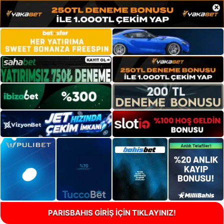
×
PARISBAHIS GİRİŞ İÇİN TIKLAYINIZ!