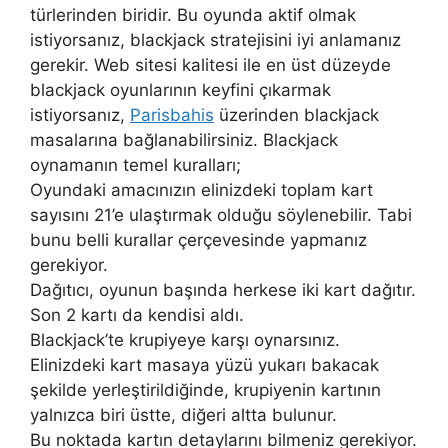
türlerinden biridir. Bu oyunda aktif olmak
istiyorsanız, blackjack stratejisini iyi anlamanız
gerekir. Web sitesi kalitesi ile en üst düzeyde
blackjack oyunlarının keyfini çıkarmak
istiyorsanız,
Parisbahis
üzerinden blackjack
masalarına bağlanabilirsiniz. Blackjack
oynamanın temel kuralları;
Oyundaki amacınızın elinizdeki toplam kart
sayısını 21’e ulaştırmak olduğu söylenebilir. Tabi
bunu belli kurallar çerçevesinde yapmanız
gerekiyor.
Dağıtıcı, oyunun başında herkese iki kart dağıtır.
Son 2 kartı da kendisi aldı.
Blackjack’te krupiyeye karşı oynarsınız.
Elinizdeki kart masaya yüzü yukarı bakacak
şekilde yerleştirildiğinde, krupiyenin kartının
yalnızca biri üstte, diğeri altta bulunur.
Bu noktada kartın detaylarını bilmeniz gerekiyor.