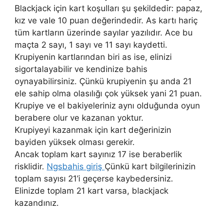
Blackjack için kart koşulları şu şekildedir: papaz,
kız ve vale 10 puan değerindedir. As kartı hariç
tüm kartların üzerinde sayılar yazılıdır. Ace bu
maçta 2 sayı, 1 sayı ve 11 sayı kaydetti.
Krupiyenin kartlarından biri as ise, elinizi
sigortalayabilir ve kendinize bahis
oynayabilirsiniz. Çünkü krupiyenin şu anda 21
ele sahip olma olasılığı çok yüksek yani 21 puan.
Krupiye ve el bakiyeleriniz aynı olduğunda oyun
berabere olur ve kazanan yoktur.
Krupiyeyi kazanmak için kart değerinizin
bayiden yüksek olması gerekir.
Ancak toplam kart sayınız 17 ise beraberlik
risklidir.
Ngsbahis giriş
Çünkü kart bilgilerinizin
toplam sayısı 21’i geçerse kaybedersiniz.
Elinizde toplam 21 kart varsa, blackjack
kazandınız.