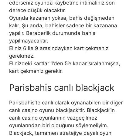
ederseniz oyunda kaybetme ihtimaliniz son
derece düşük olacaktır.
Oyunda kazanan yoksa, bahis değişmeden
kalır. Şu anda, bahisler sadece bir kazanana
yapılır. Beraberlik durumunda bahis
yapılmayacaktır.
Eliniz 6 ile 9 arasındayken kart çekmeniz
gerekmez.
Elinizdeki kartlar 1’den 5’e kadar sıralanmışsa,
kart çekmeniz gerekir.
Parisbahis canlı blackjack
Parisbahis’te canlı olarak oynanabilen bir diğer
canlı casino oyunu blackjack’tir. Blackjack’in
canlı casino oyunlarının vazgeçilmez
oyunlarından biri olduğunu söylemeliyim.
Blackjack, tamamen stratejiye dayalı oyun