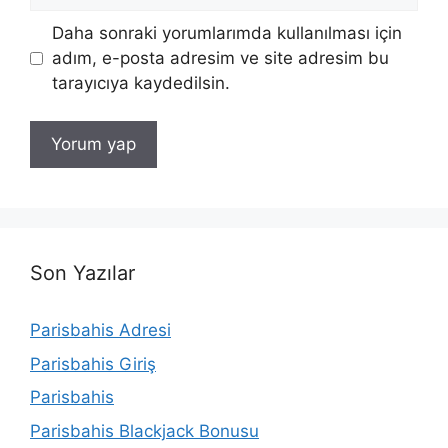
İnternet
Daha sonraki yorumlarımda kullanılması için
sitesi
adım, e-posta adresim ve site adresim bu
tarayıcıya kaydedilsin.
Son Yazılar
Parisbahis Adresi
Parisbahis Giriş
Parisbahis
Parisbahis Blackjack Bonusu