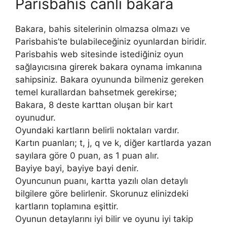
Parisbahis canlı bakara
Bakara, bahis sitelerinin olmazsa olmazı ve
Parisbahis’te bulabileceğiniz oyunlardan biridir.
Parisbahis web sitesinde istediğiniz oyun
sağlayıcısına girerek bakara oynama imkanına
sahipsiniz. Bakara oyununda bilmeniz gereken
temel kurallardan bahsetmek gerekirse;
Bakara, 8 deste karttan oluşan bir kart
oyunudur.
Oyundaki kartların belirli noktaları vardır.
Kartın puanları; t, j, q ve k, diğer kartlarda yazan
sayılara göre 0 puan, as 1 puan alır.
Bayiye bayi, bayiye bayi denir.
Oyuncunun puanı, kartta yazılı olan detaylı
bilgilere göre belirlenir. Skorunuz elinizdeki
kartların toplamına eşittir.
Oyunun detaylarını iyi bilir ve oyunu iyi takip