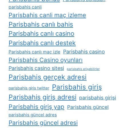
parisbahis canli
Parisbahis canli maç izleme
Parisbahis canlı bahis
Parisbahis canlı casino
Parisbahis canlı destek
Parisbahis casino
Parisbahis canlı maç izle
Parisbahis Casino oyunları
Parisbahis casino sitesi
parisbahis erişebilirler
Parisbahis gerçek adresi
Parisbahis giriş
parisbahis giris twitter
Parisbahis giriş adresi
parisbahis girişi
Parisbahis giriş yap
Parisbahis güncel
parisbahis güncel adres
Parisbahis güncel adresi