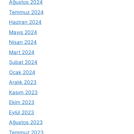
Ağustos 2024
Temmuz 2024
Haziran 2024
Mayıs 2024
Nisan 2024
Mart 2024
Şubat 2024
Ocak 2024
Aralık 2023
Kasım 2023
Ekim 2023
Eylül 2023
Ağustos 2023
Temmuz 2023