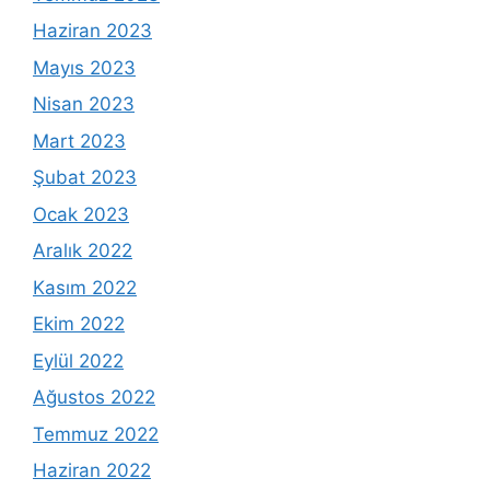
Haziran 2023
Mayıs 2023
Nisan 2023
Mart 2023
Şubat 2023
Ocak 2023
Aralık 2022
Kasım 2022
Ekim 2022
Eylül 2022
Ağustos 2022
Temmuz 2022
Haziran 2022