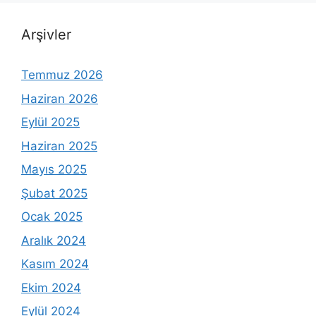
Arşivler
Temmuz 2026
Haziran 2026
Eylül 2025
Haziran 2025
Mayıs 2025
Şubat 2025
Ocak 2025
Aralık 2024
Kasım 2024
Ekim 2024
Eylül 2024