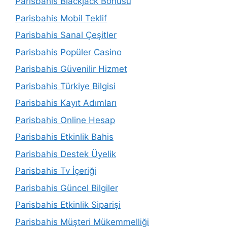
Parisbahis Blackjack Bonusu
Parisbahis Mobil Teklif
Parisbahis Sanal Çeşitler
Parisbahis Popüler Casino
Parisbahis Güvenilir Hizmet
Parisbahis Türkiye Bilgisi
Parisbahis Kayıt Adımları
Parisbahis Online Hesap
Parisbahis Etkinlik Bahis
Parisbahis Destek Üyelik
Parisbahis Tv İçeriği
Parisbahis Güncel Bilgiler
Parisbahis Etkinlik Siparişi
Parisbahis Müşteri Mükemmelliği