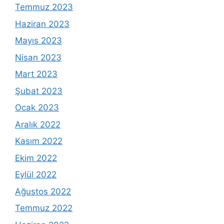
Temmuz 2023
Haziran 2023
Mayıs 2023
Nisan 2023
Mart 2023
Şubat 2023
Ocak 2023
Aralık 2022
Kasım 2022
Ekim 2022
Eylül 2022
Ağustos 2022
Temmuz 2022