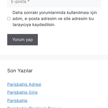
posta
İnternet
Daha sonraki yorumlarımda kullanılması için
sitesi
adım, e-posta adresim ve site adresim bu
tarayıcıya kaydedilsin.
Son Yazılar
Parisbahis Adresi
Parisbahis Giriş
Parisbahis