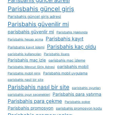
Parisbahis güncel adresi
Parisbahis güncel giriş
Parisbahis güncel giriş adresi
Parisbahis güvenilir mi
parisbahis güvenlir mi
Parisbahis Hakkında
Parisbahis kayıt
Parisbahis hesap açma
Parisbahis kaç oldu
Parisbahis kayıt işlemi
parisbahis kullanıcıları
Parisbahis lisans
Parisbahis maç izle
parisbahis maç izleme
parisbahis mobil
Parisbahis Mevcut Giriş Adresi
Parisbahis mobil uygulama
Parisbahis mobil giriş
parisbahis nasil bir site
Parisbahis nasıl bir site
parisbahis oyunları
Parisbahis para yatırma
parisbahis oyun seçenekleri
Parisbahis para çekme
Parisbahis poker
Parisbahis promosyon
parisbahis promosyon kodu