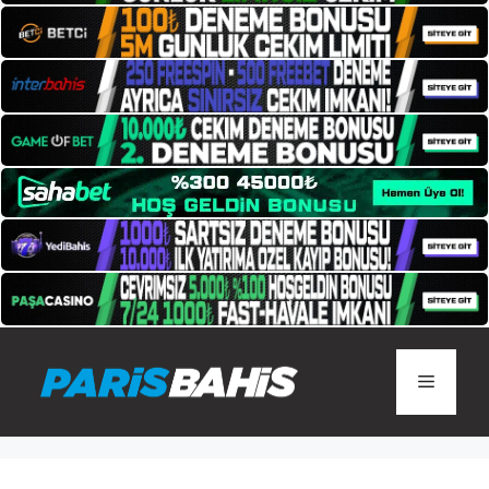
İçeriğe
atla
Menü