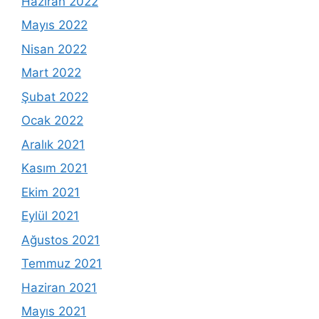
Haziran 2022
Mayıs 2022
Nisan 2022
Mart 2022
Şubat 2022
Ocak 2022
Aralık 2021
Kasım 2021
Ekim 2021
Eylül 2021
Ağustos 2021
Temmuz 2021
Haziran 2021
Mayıs 2021