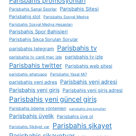
Parisbahis promosyonları
Parisbahis Sitesi
Parisbahis Sanal Sporlar
Parisbahis slot
Parisbahis Sosyal Medya
Parisbahis Sosyal Medya Hesapları
Parisbahis Spor Bahisleri
Parisbahis Sıkça Sorulan Sorular
Parisbahis tv
parisbahis telegram
parisbahis tv izle
parisbahis tv canli maç izle
Parisbahis twitter
Parisbahis web sitesi
parisbahis whatsapp
Parisbahis Yasal Mı?
Parisbahis yeni adresi
parisbahis yeni adres
Parisbahis yeni giriş
Parisbahis yeni giriş adresi
Parisbahis yeni güncel giriş
Parisbahis ödeme yöntemleri
parisbahis üye koşulları
Parisbahis üyelik
Parisbahis üye ol
Parisbahis şikayet
Parisbahis Şikâyet var
Parisbahis şikayetvar