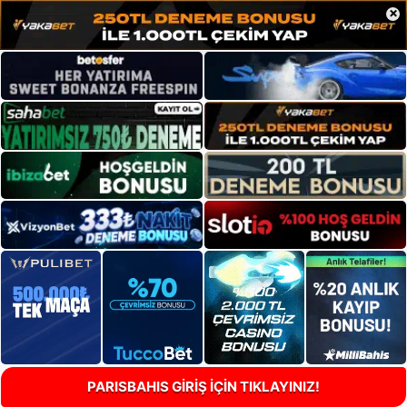
×
PARISBAHIS GİRİŞ İÇİN TIKLAYINIZ!