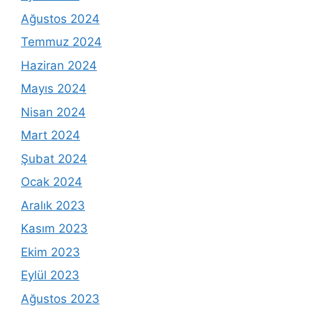
Ağustos 2024
Temmuz 2024
Haziran 2024
Mayıs 2024
Nisan 2024
Mart 2024
Şubat 2024
Ocak 2024
Aralık 2023
Kasım 2023
Ekim 2023
Eylül 2023
Ağustos 2023