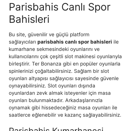
Parisbahis Canlı Spor
Bahisleri
Bu site, güvenilir ve güçlü platform
sağlayıcıları
parisbahis canlı spor bahisleri
ile
kumarhane sekmesindeki oyunlarını ve
kullanıcılarını çok çeşitli slot makinesi oyunlarıyla
birleştirir. Ter Bonanza gibi en popüler oyunlarla
spinlerinizi çoğaltabilirsiniz. Sağlam bir slot
oyunları altyapısı sağlayıcısı sayesinde güvenle
oynayabilirsiniz. Slot oyunları dışında
oyunlardan zevk almak isteyenler için masa
oyunları bulunmaktadır. Arkadaşlarınızla
oynamak gibi hissedeceğiniz masa oyunları ile
saatlerce eğlenebilir ve kazanç sağlayabilirsiniz.
Parisbahis Kumarhanesi