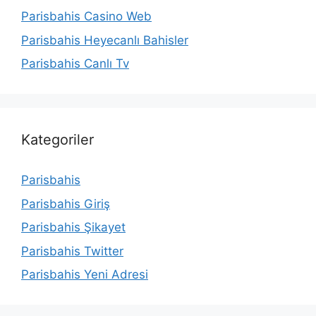
Parisbahis Casino Web
Parisbahis Heyecanlı Bahisler
Parisbahis Canlı Tv
Kategoriler
Parisbahis
Parisbahis Giriş
Parisbahis Şikayet
Parisbahis Twitter
Parisbahis Yeni Adresi