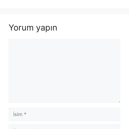
Yorum yapın
Yorum
İsim
E-