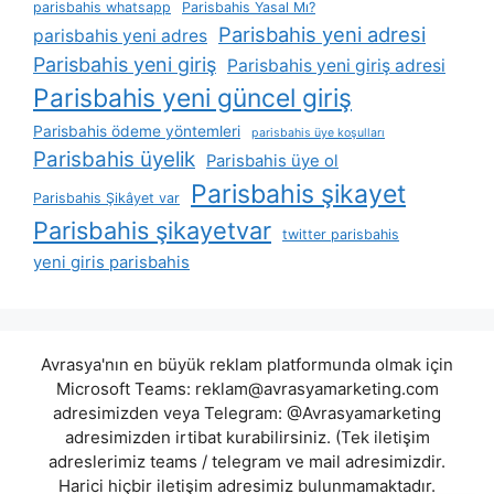
parisbahis whatsapp
Parisbahis Yasal Mı?
Parisbahis yeni adresi
parisbahis yeni adres
Parisbahis yeni giriş
Parisbahis yeni giriş adresi
Parisbahis yeni güncel giriş
Parisbahis ödeme yöntemleri
parisbahis üye koşulları
Parisbahis üyelik
Parisbahis üye ol
Parisbahis şikayet
Parisbahis Şikâyet var
Parisbahis şikayetvar
twitter parisbahis
yeni giris parisbahis
Avrasya'nın en büyük reklam platformunda olmak için
Microsoft Teams:
reklam@avrasyamarketing.com
adresimizden veya Telegram: @Avrasyamarketing
adresimizden irtibat kurabilirsiniz. (Tek iletişim
adreslerimiz teams / telegram ve mail adresimizdir.
Harici hiçbir iletişim adresimiz bulunmamaktadır.