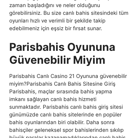
zaman başladığını ve neler olduğunu
görebilirsiniz. Bu size canlı bahis sitesindeki tüm
oyunları hızlı ve verimli bir şekilde takip
edebilmeniz için eşsiz bir fırsat sunar.
Parisbahis Oyununa
Güvenebilir Miyim
Parisbahis Canlı Casino 21 Oyununa güvenebilir
miyim?Parisbahis Canlı Bahis Sitesine Giriş
Parisbahis, maçlar sırasında bahis yapma
imkanı sağlayan canlı bahis hizmeti
sunmaktadır. Parisbahis canlı bahis giriş sitesi
günümüzde canlı bahis sitelerinde en popüler
bahis oyunlarından biri olabilir. Daha sonra
bahisçiler geleneksel spor bahislerinden sıkılıp
büyük paralar kazanamadıklarından canlı bahis