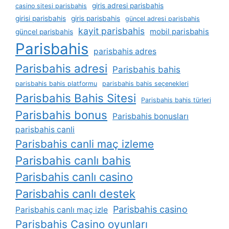
giris adresi parisbahis
casino sitesi parisbahis
girisi parisbahis
giris parisbahis
güncel adresi parisbahis
kayit parisbahis
mobil parisbahis
güncel parisbahis
Parisbahis
parisbahis adres
Parisbahis adresi
Parisbahis bahis
parisbahis bahis platformu
parisbahis bahis seçenekleri
Parisbahis Bahis Sitesi
Parisbahis bahis türleri
Parisbahis bonus
Parisbahis bonusları
parisbahis canli
Parisbahis canli maç izleme
Parisbahis canlı bahis
Parisbahis canlı casino
Parisbahis canlı destek
Parisbahis casino
Parisbahis canlı maç izle
Parisbahis Casino oyunları