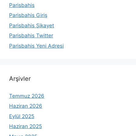
Parisbahis
Parisbahis Giriş
Parisbahis Şikayet
Parisbahis Twitter
Parisbahis Yeni Adresi
Arşivler
Temmuz 2026
Haziran 2026
Eylül 2025
Haziran 2025