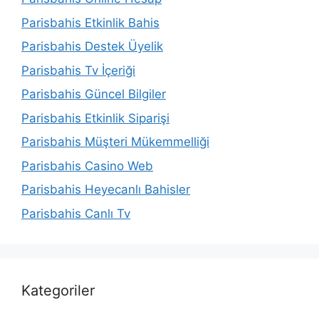
Parisbahis Etkinlik Bahis
Parisbahis Destek Üyelik
Parisbahis Tv İçeriği
Parisbahis Güncel Bilgiler
Parisbahis Etkinlik Siparişi
Parisbahis Müşteri Mükemmelliği
Parisbahis Casino Web
Parisbahis Heyecanlı Bahisler
Parisbahis Canlı Tv
Kategoriler