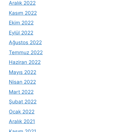
Aralık 2022
Kasım 2022
Ekim 2022
Eylül 2022
Ağustos 2022
Temmuz 2022
Haziran 2022
Mayıs 2022
Nisan 2022
Mart 2022
Şubat 2022
Ocak 2022
Aralık 2021
Kasım 2021