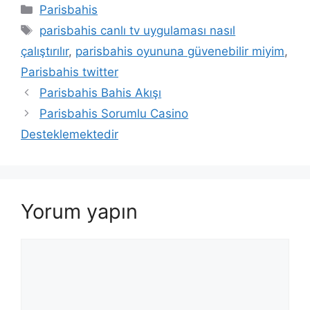
Kategoriler
Parisbahis
Etiketler
parisbahis canlı tv uygulaması nasıl
çalıştırılır
,
parisbahis oyununa güvenebilir miyim
,
Parisbahis twitter
Parisbahis Bahis Akışı
Parisbahis Sorumlu Casino
Desteklemektedir
Yorum yapın
Yorum