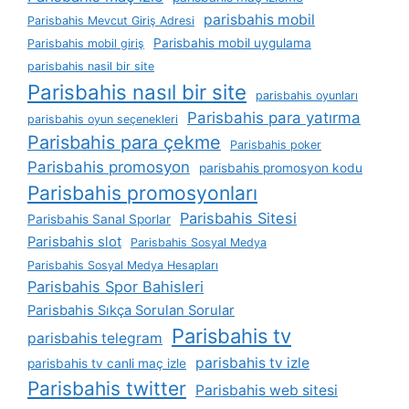
parisbahis mobil
Parisbahis Mevcut Giriş Adresi
Parisbahis mobil uygulama
Parisbahis mobil giriş
parisbahis nasil bir site
Parisbahis nasıl bir site
parisbahis oyunları
Parisbahis para yatırma
parisbahis oyun seçenekleri
Parisbahis para çekme
Parisbahis poker
Parisbahis promosyon
parisbahis promosyon kodu
Parisbahis promosyonları
Parisbahis Sitesi
Parisbahis Sanal Sporlar
Parisbahis slot
Parisbahis Sosyal Medya
Parisbahis Sosyal Medya Hesapları
Parisbahis Spor Bahisleri
Parisbahis Sıkça Sorulan Sorular
Parisbahis tv
parisbahis telegram
parisbahis tv izle
parisbahis tv canli maç izle
Parisbahis twitter
Parisbahis web sitesi