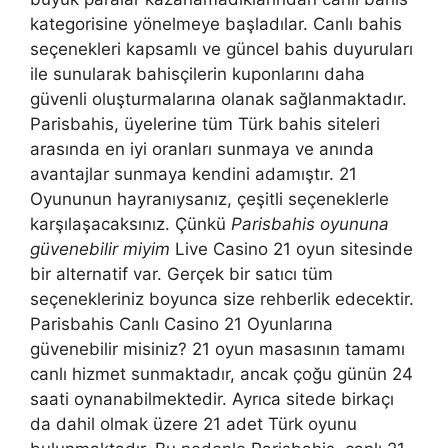
kategorisine yönelmeye başladılar. Canlı bahis
seçenekleri kapsamlı ve güncel bahis duyuruları
ile sunularak bahisçilerin kuponlarını daha
güvenli oluşturmalarına olanak sağlanmaktadır.
Parisbahis, üyelerine tüm Türk bahis siteleri
arasında en iyi oranları sunmaya ve anında
avantajlar sunmaya kendini adamıştır. 21
Oyununun hayranıysanız, çeşitli seçeneklerle
karşılaşacaksınız. Çünkü
Parisbahis oyununa
güvenebilir miyim
Live Casino 21 oyun sitesinde
bir alternatif var. Gerçek bir satıcı tüm
seçenekleriniz boyunca size rehberlik edecektir.
Parisbahis Canlı Casino 21 Oyunlarına
güvenebilir misiniz? 21 oyun masasının tamamı
canlı hizmet sunmaktadır, ancak çoğu günün 24
saati oynanabilmektedir. Ayrıca sitede birkaçı
da dahil olmak üzere 21 adet Türk oyunu