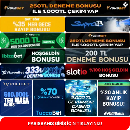
×
PARISBAHIS GİRİŞ İÇİN TIKLAYINIZ!