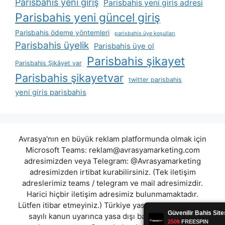
Parisbahis yeni giriş
Parisbahis yeni giriş adresi
Parisbahis yeni güncel giriş
Parisbahis ödeme yöntemleri
parisbahis üye koşulları
Parisbahis üyelik
Parisbahis üye ol
Parisbahis şikayet
Parisbahis Şikâyet var
Parisbahis şikayetvar
twitter parisbahis
yeni giris parisbahis
Avrasya'nın en büyük reklam platformunda olmak için
Microsoft Teams:
reklam@avrasyamarketing.com
adresimizden veya Telegram: @Avrasyamarketing
adresimizden irtibat kurabilirsiniz. (Tek iletişim
adreslerimiz teams / telegram ve mail adresimizdir.
Harici hiçbir iletişim adresimiz bulunmamaktadır.
Lütfen itibar etmeyiniz.) Türkiye yasalarına göre 7258
sayılı kanun uyarınca yasa dışı bahis oynamanın