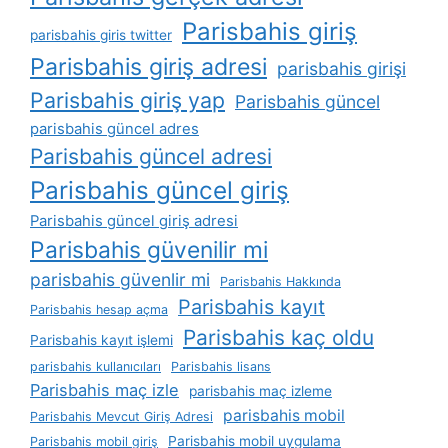
Parisbahis giriş
parisbahis giris twitter
Parisbahis giriş adresi
parisbahis girişi
Parisbahis giriş yap
Parisbahis güncel
parisbahis güncel adres
Parisbahis güncel adresi
Parisbahis güncel giriş
Parisbahis güncel giriş adresi
Parisbahis güvenilir mi
parisbahis güvenlir mi
Parisbahis Hakkında
Parisbahis kayıt
Parisbahis hesap açma
Parisbahis kaç oldu
Parisbahis kayıt işlemi
parisbahis kullanıcıları
Parisbahis lisans
Parisbahis maç izle
parisbahis maç izleme
parisbahis mobil
Parisbahis Mevcut Giriş Adresi
Parisbahis mobil uygulama
Parisbahis mobil giriş