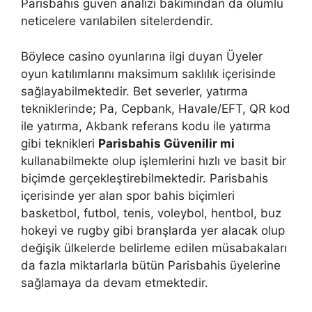
Parisbahis güven analizi bakımından da olumlu
neticelere varılabilen sitelerdendir.
Böylece casino oyunlarına ilgi duyan Üyeler
oyun katılımlarını maksimum saklılık içerisinde
sağlayabilmektedir. Bet severler, yatırma
tekniklerinde; Pa, Cepbank, Havale/EFT, QR kod
ile yatırma, Akbank referans kodu ile yatırma
gibi teknikleri
Parisbahis Güvenilir mi
kullanabilmekte olup işlemlerini hızlı ve basit bir
biçimde gerçekleştirebilmektedir. Parisbahis
içerisinde yer alan spor bahis biçimleri
basketbol, futbol, tenis, voleybol, hentbol, buz
hokeyi ve rugby gibi branşlarda yer alacak olup
değişik ülkelerde belirleme edilen müsabakaları
da fazla miktarlarla bütün Parisbahis üyelerine
sağlamaya da devam etmektedir.