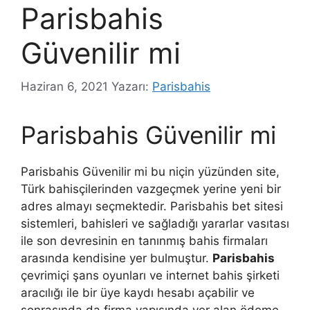
Parisbahis
Güvenilir mi
Haziran 6, 2021
Yazarı:
Parisbahis
Parisbahis Güvenilir mi
Parisbahis Güvenilir mi bu niçin yüzünden site,
Türk bahisçilerinden vazgeçmek yerine yeni bir
adres almayı seçmektedir. Parisbahis bet sitesi
sistemleri, bahisleri ve sağladığı yararlar vasıtası
ile son devresinin en tanınmış bahis firmaları
arasında kendisine yer bulmuştur.
Parisbahis
çevrimiçi şans oyunları ve internet bahis şirketi
aracılığı ile bir üye kaydı hesabı açabilir ve