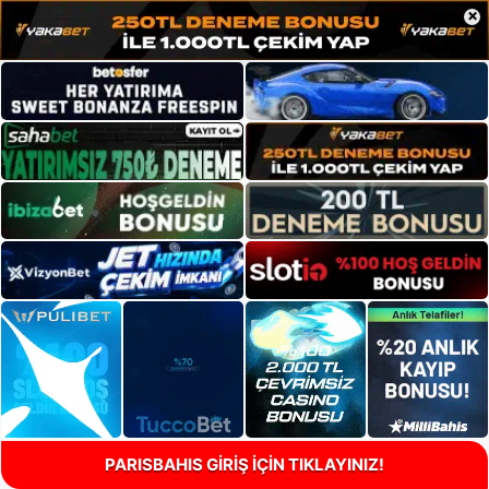
×
PARISBAHIS GİRİŞ İÇİN TIKLAYINIZ!