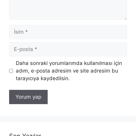
İsim
E-
posta
İnternet
Daha sonraki yorumlarımda kullanılması için
sitesi
adım, e-posta adresim ve site adresim bu
tarayıcıya kaydedilsin.