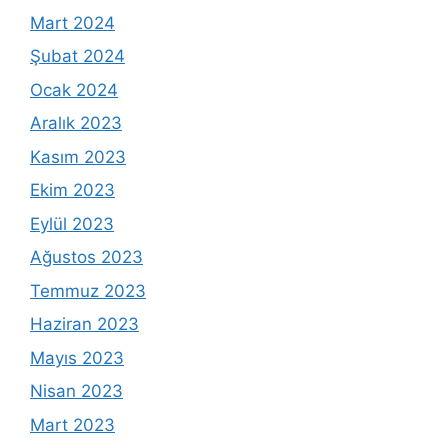
Mart 2024
Şubat 2024
Ocak 2024
Aralık 2023
Kasım 2023
Ekim 2023
Eylül 2023
Ağustos 2023
Temmuz 2023
Haziran 2023
Mayıs 2023
Nisan 2023
Mart 2023