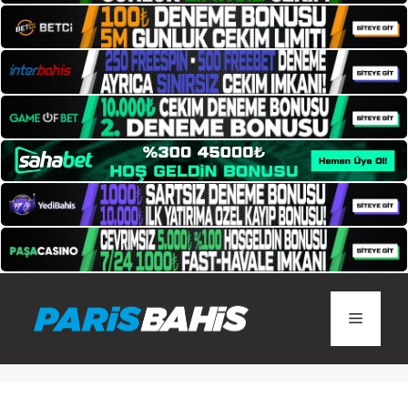
İçeriğe
atla
Menü