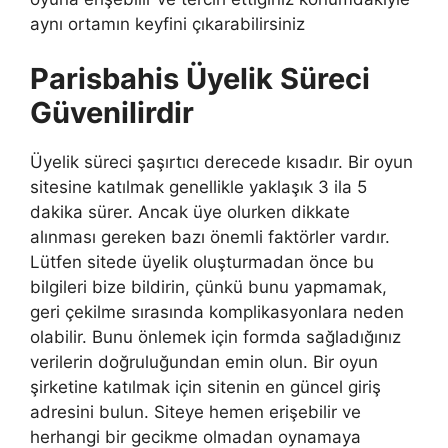
aynı ortamın keyfini çıkarabilirsiniz
Parisbahis Üyelik Süreci
Güvenilirdir
Üyelik süreci şaşırtıcı derecede kısadır. Bir oyun
sitesine katılmak genellikle yaklaşık 3 ila 5
dakika sürer. Ancak üye olurken dikkate
alınması gereken bazı önemli faktörler vardır.
Lütfen sitede üyelik oluşturmadan önce bu
bilgileri bize bildirin, çünkü bunu yapmamak,
geri çekilme sırasında komplikasyonlara neden
olabilir. Bunu önlemek için formda sağladığınız
verilerin doğruluğundan emin olun. Bir oyun
şirketine katılmak için sitenin en güncel giriş
adresini bulun. Siteye hemen erişebilir ve
herhangi bir gecikme olmadan oynamaya