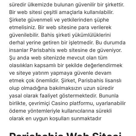
süredir ülkemizde bulunan güvenilir bir şirkettir.
Bir web sitesi çeşitli amaçlarla kullanılabilir.
Şirkete güvenmeli ve yetkilerinden şüphe
etmelisiniz. Bir web sitesine para verilerek
güvenilebilir. Bahis şirketi yükümlülüklerini
derhal yerine getiren bir işletmedir. Bu durumda
insanlar Parisbahis web sitesine de güveniyor.
Şu anda web sitenizde mevcut olan tüm
olasılıkları kapsamlı bir şekilde değerlendirmek
ve siteye yatırım yapmaya güvenle devam
etmek çok önemlidir. Şirket, Parisbahis lisanslı
olup olmadığına bakılmaksızın uzun süredir
yasal olarak faaliyet göstermektedir. Bununla
birlikte, çevrimiçi Casino platformu, uyarlanabilir
ödeme yöntemleriyle kullanıcılarına sürekli
olarak en uygun koşulları sunmaktadır