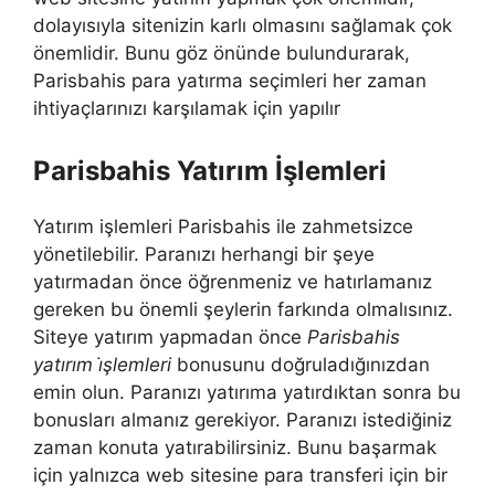
dolayısıyla sitenizin karlı olmasını sağlamak çok
önemlidir. Bunu göz önünde bulundurarak,
Parisbahis para yatırma seçimleri her zaman
ihtiyaçlarınızı karşılamak için yapılır
Parisbahis Yatırım İşlemleri
Yatırım işlemleri Parisbahis ile zahmetsizce
yönetilebilir. Paranızı herhangi bir şeye
yatırmadan önce öğrenmeniz ve hatırlamanız
gereken bu önemli şeylerin farkında olmalısınız.
Siteye yatırım yapmadan önce
Parisbahis
yatırım i̇şlemleri
bonusunu doğruladığınızdan
emin olun. Paranızı yatırıma yatırdıktan sonra bu
bonusları almanız gerekiyor. Paranızı istediğiniz
zaman konuta yatırabilirsiniz. Bunu başarmak
için yalnızca web sitesine para transferi için bir