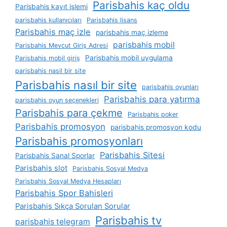
Parisbahis kaç oldu
Parisbahis kayıt işlemi
parisbahis kullanıcıları
Parisbahis lisans
Parisbahis maç izle
parisbahis maç izleme
parisbahis mobil
Parisbahis Mevcut Giriş Adresi
Parisbahis mobil uygulama
Parisbahis mobil giriş
parisbahis nasil bir site
Parisbahis nasıl bir site
parisbahis oyunları
Parisbahis para yatırma
parisbahis oyun seçenekleri
Parisbahis para çekme
Parisbahis poker
Parisbahis promosyon
parisbahis promosyon kodu
Parisbahis promosyonları
Parisbahis Sitesi
Parisbahis Sanal Sporlar
Parisbahis slot
Parisbahis Sosyal Medya
Parisbahis Sosyal Medya Hesapları
Parisbahis Spor Bahisleri
Parisbahis Sıkça Sorulan Sorular
Parisbahis tv
parisbahis telegram