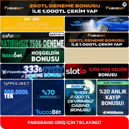
×
PARISBAHIS GİRİŞ İÇİN TIKLAYINIZ!