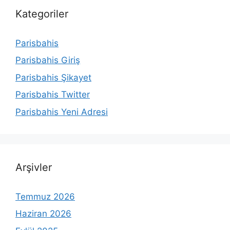
Kategoriler
Parisbahis
Parisbahis Giriş
Parisbahis Şikayet
Parisbahis Twitter
Parisbahis Yeni Adresi
Arşivler
Temmuz 2026
Haziran 2026