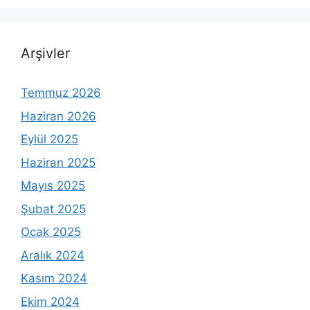
Arşivler
Temmuz 2026
Haziran 2026
Eylül 2025
Haziran 2025
Mayıs 2025
Şubat 2025
Ocak 2025
Aralık 2024
Kasım 2024
Ekim 2024