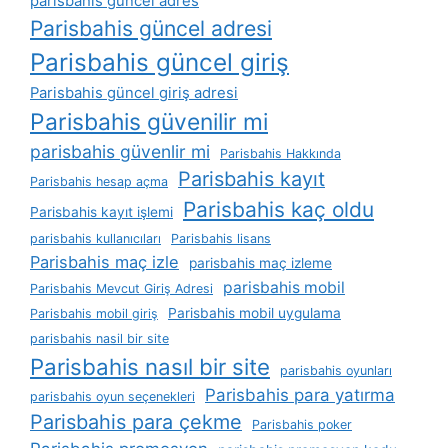
parisbahis güncel adres
Parisbahis güncel adresi
Parisbahis güncel giriş
Parisbahis güncel giriş adresi
Parisbahis güvenilir mi
parisbahis güvenlir mi
Parisbahis Hakkında
Parisbahis kayıt
Parisbahis hesap açma
Parisbahis kaç oldu
Parisbahis kayıt işlemi
parisbahis kullanıcıları
Parisbahis lisans
Parisbahis maç izle
parisbahis maç izleme
parisbahis mobil
Parisbahis Mevcut Giriş Adresi
Parisbahis mobil uygulama
Parisbahis mobil giriş
parisbahis nasil bir site
Parisbahis nasıl bir site
parisbahis oyunları
Parisbahis para yatırma
parisbahis oyun seçenekleri
Parisbahis para çekme
Parisbahis poker