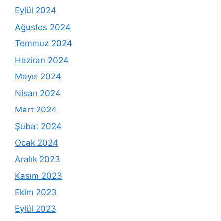
Eylül 2024
Ağustos 2024
Temmuz 2024
Haziran 2024
Mayıs 2024
Nisan 2024
Mart 2024
Şubat 2024
Ocak 2024
Aralık 2023
Kasım 2023
Ekim 2023
Eylül 2023