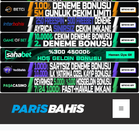
İçeriğe
atla
Menü