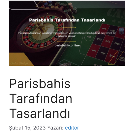
Parisbahis
Tarafından
Tasarlandı
Şubat 15, 2023
Yazarı:
editor