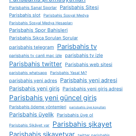
Parisbahis Sitesi
Parisbahis Sanal Sporlar
Parisbahis slot
Parisbahis Sosyal Medya
Parisbahis Sosyal Medya Hesapları
Parisbahis Spor Bahisleri
Parisbahis Sıkça Sorulan Sorular
Parisbahis tv
parisbahis telegram
parisbahis tv izle
parisbahis tv canli maç izle
Parisbahis twitter
Parisbahis web sitesi
parisbahis whatsapp
Parisbahis Yasal Mı?
Parisbahis yeni adresi
parisbahis yeni adres
Parisbahis yeni giriş
Parisbahis yeni giriş adresi
Parisbahis yeni güncel giriş
Parisbahis ödeme yöntemleri
parisbahis üye koşulları
Parisbahis üyelik
Parisbahis üye ol
Parisbahis şikayet
Parisbahis Şikâyet var
Parisbahis şikayetvar
twitter parisbahis