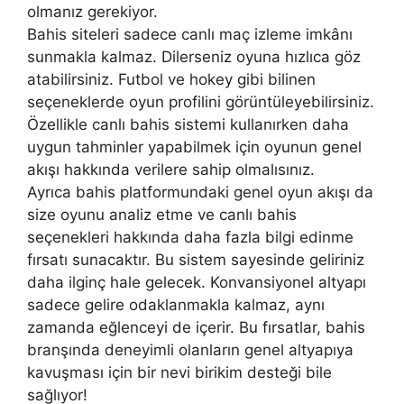
olmanız gerekiyor.
Bahis siteleri sadece canlı maç izleme imkânı
sunmakla kalmaz. Dilerseniz oyuna hızlıca göz
atabilirsiniz. Futbol ve hokey gibi bilinen
seçeneklerde oyun profilini görüntüleyebilirsiniz.
Özellikle canlı bahis sistemi kullanırken daha
uygun tahminler yapabilmek için oyunun genel
akışı hakkında verilere sahip olmalısınız.
Ayrıca bahis platformundaki genel oyun akışı da
size oyunu analiz etme ve canlı bahis
seçenekleri hakkında daha fazla bilgi edinme
fırsatı sunacaktır. Bu sistem sayesinde geliriniz
daha ilginç hale gelecek. Konvansiyonel altyapı
sadece gelire odaklanmakla kalmaz, aynı
zamanda eğlenceyi de içerir. Bu fırsatlar, bahis
branşında deneyimli olanların genel altyapıya
kavuşması için bir nevi birikim desteği bile
sağlıyor!