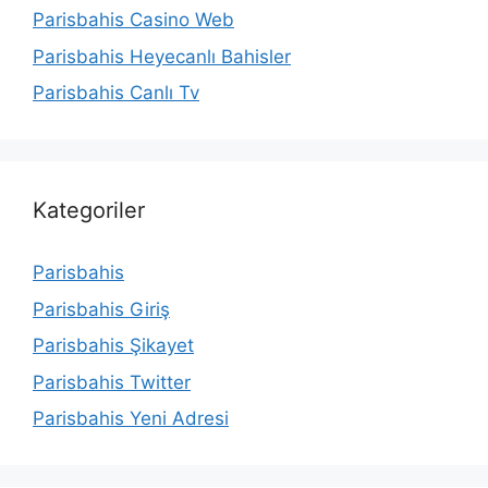
Parisbahis Casino Web
Parisbahis Heyecanlı Bahisler
Parisbahis Canlı Tv
Kategoriler
Parisbahis
Parisbahis Giriş
Parisbahis Şikayet
Parisbahis Twitter
Parisbahis Yeni Adresi