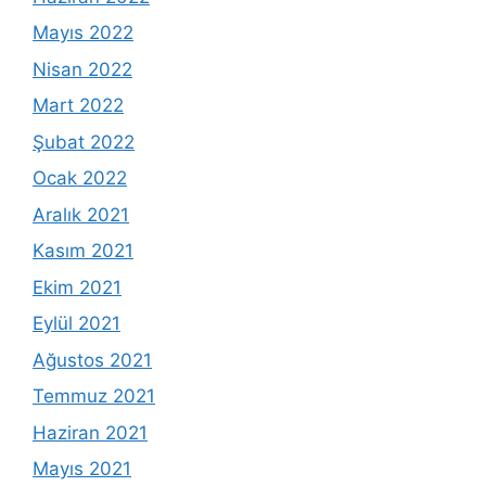
Mayıs 2022
Nisan 2022
Mart 2022
Şubat 2022
Ocak 2022
Aralık 2021
Kasım 2021
Ekim 2021
Eylül 2021
Ağustos 2021
Temmuz 2021
Haziran 2021
Mayıs 2021