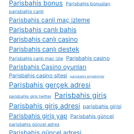
Parisbahis bonus
Parisbahis bonusları
parisbahis canli
Parisbahis canli maç izleme
Parisbahis canlı bahis
Parisbahis canlı casino
Parisbahis canlı destek
Parisbahis casino
Parisbahis canlı maç izle
Parisbahis Casino oyunları
Parisbahis casino sitesi
parisbahis erişebilirler
Parisbahis gerçek adresi
Parisbahis giriş
parisbahis giris twitter
Parisbahis giriş adresi
parisbahis girişi
Parisbahis giriş yap
Parisbahis güncel
parisbahis güncel adres
Parisbahis güncel adresi