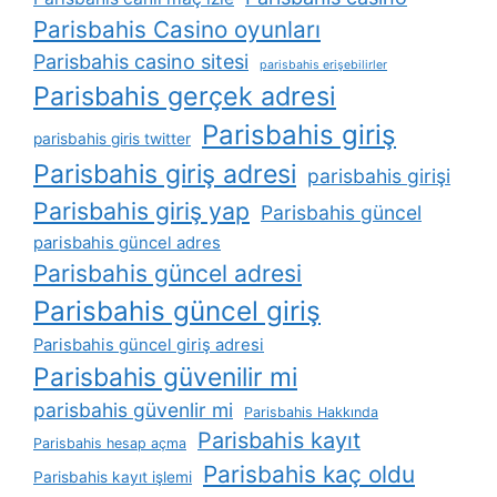
Parisbahis Casino oyunları
Parisbahis casino sitesi
parisbahis erişebilirler
Parisbahis gerçek adresi
Parisbahis giriş
parisbahis giris twitter
Parisbahis giriş adresi
parisbahis girişi
Parisbahis giriş yap
Parisbahis güncel
parisbahis güncel adres
Parisbahis güncel adresi
Parisbahis güncel giriş
Parisbahis güncel giriş adresi
Parisbahis güvenilir mi
parisbahis güvenlir mi
Parisbahis Hakkında
Parisbahis kayıt
Parisbahis hesap açma
Parisbahis kaç oldu
Parisbahis kayıt işlemi