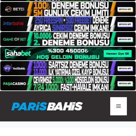
İçeriğe
atla
Menü