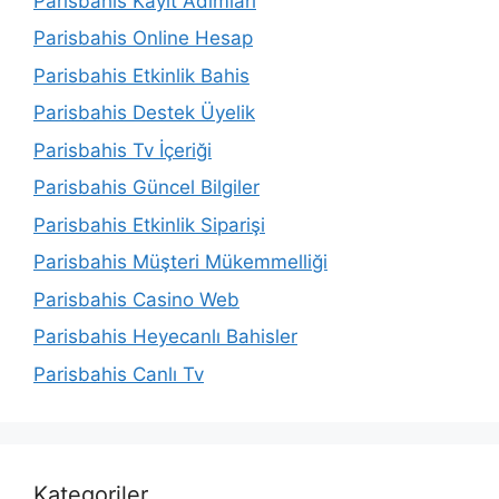
Parisbahis Kayıt Adımları
Parisbahis Online Hesap
Parisbahis Etkinlik Bahis
Parisbahis Destek Üyelik
Parisbahis Tv İçeriği
Parisbahis Güncel Bilgiler
Parisbahis Etkinlik Siparişi
Parisbahis Müşteri Mükemmelliği
Parisbahis Casino Web
Parisbahis Heyecanlı Bahisler
Parisbahis Canlı Tv
Kategoriler