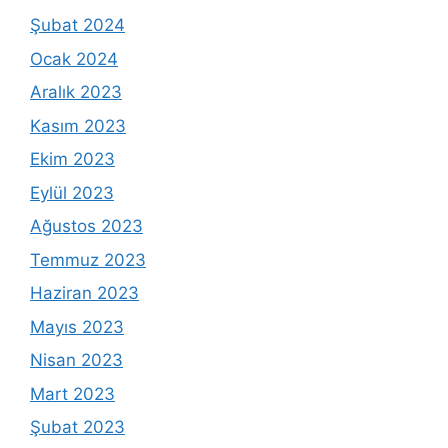
Şubat 2024
Ocak 2024
Aralık 2023
Kasım 2023
Ekim 2023
Eylül 2023
Ağustos 2023
Temmuz 2023
Haziran 2023
Mayıs 2023
Nisan 2023
Mart 2023
Şubat 2023