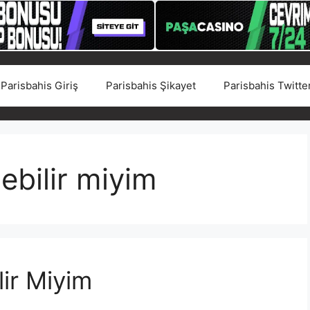
Parisbahis Giriş
Parisbahis Şikayet
Parisbahis Twitte
ebilir miyim
ir Miyim