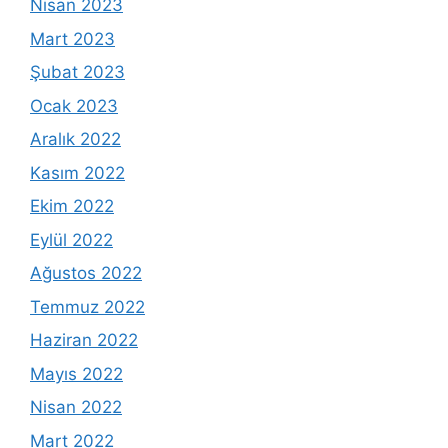
Nisan 2023
Mart 2023
Şubat 2023
Ocak 2023
Aralık 2022
Kasım 2022
Ekim 2022
Eylül 2022
Ağustos 2022
Temmuz 2022
Haziran 2022
Mayıs 2022
Nisan 2022
Mart 2022