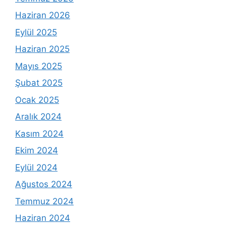
Haziran 2026
Eylül 2025
Haziran 2025
Mayıs 2025
Şubat 2025
Ocak 2025
Aralık 2024
Kasım 2024
Ekim 2024
Eylül 2024
Ağustos 2024
Temmuz 2024
Haziran 2024