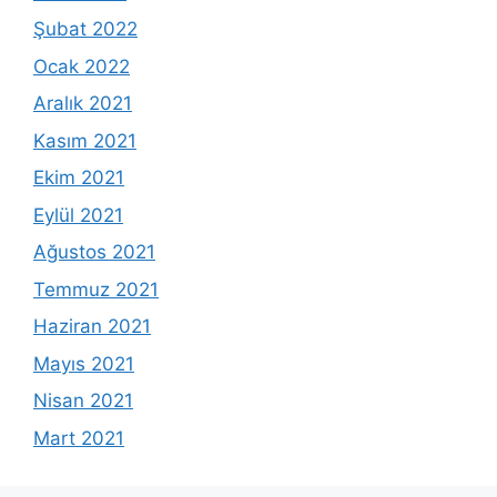
Şubat 2022
Ocak 2022
Aralık 2021
Kasım 2021
Ekim 2021
Eylül 2021
Ağustos 2021
Temmuz 2021
Haziran 2021
Mayıs 2021
Nisan 2021
Mart 2021