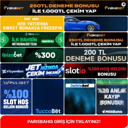
×
PARISBAHIS GİRİŞ İÇİN TIKLAYINIZ!