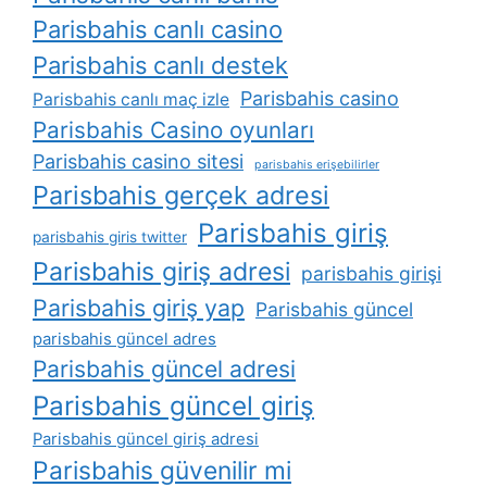
Parisbahis canlı casino
Parisbahis canlı destek
Parisbahis casino
Parisbahis canlı maç izle
Parisbahis Casino oyunları
Parisbahis casino sitesi
parisbahis erişebilirler
Parisbahis gerçek adresi
Parisbahis giriş
parisbahis giris twitter
Parisbahis giriş adresi
parisbahis girişi
Parisbahis giriş yap
Parisbahis güncel
parisbahis güncel adres
Parisbahis güncel adresi
Parisbahis güncel giriş
Parisbahis güncel giriş adresi
Parisbahis güvenilir mi