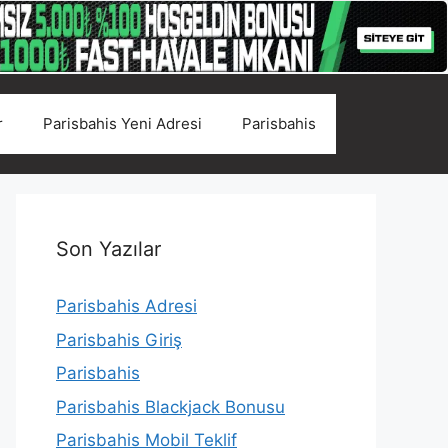
r
Parisbahis Yeni Adresi
Parisbahis
Son Yazılar
Parisbahis Adresi
Parisbahis Giriş
Parisbahis
Parisbahis Blackjack Bonusu
Parisbahis Mobil Teklif