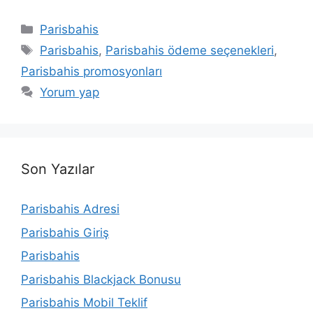
Kategoriler
Parisbahis
Etiketler
Parisbahis
,
Parisbahis ödeme seçenekleri
,
Parisbahis promosyonları
Yorum yap
Son Yazılar
Parisbahis Adresi
Parisbahis Giriş
Parisbahis
Parisbahis Blackjack Bonusu
Parisbahis Mobil Teklif