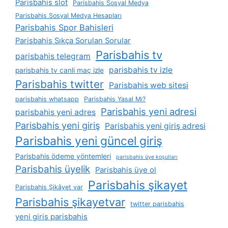
Parisbahis slot
Parisbahis Sosyal Medya
Parisbahis Sosyal Medya Hesapları
Parisbahis Spor Bahisleri
Parisbahis Sıkça Sorulan Sorular
Parisbahis tv
parisbahis telegram
parisbahis tv izle
parisbahis tv canli maç izle
Parisbahis twitter
Parisbahis web sitesi
parisbahis whatsapp
Parisbahis Yasal Mı?
Parisbahis yeni adresi
parisbahis yeni adres
Parisbahis yeni giriş
Parisbahis yeni giriş adresi
Parisbahis yeni güncel giriş
Parisbahis ödeme yöntemleri
parisbahis üye koşulları
Parisbahis üyelik
Parisbahis üye ol
Parisbahis şikayet
Parisbahis Şikâyet var
Parisbahis şikayetvar
twitter parisbahis
yeni giris parisbahis