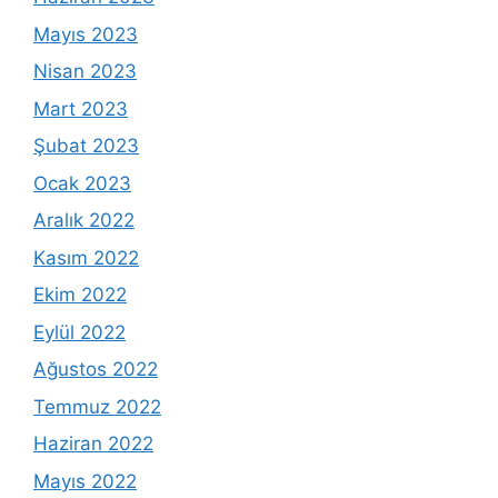
Mayıs 2023
Nisan 2023
Mart 2023
Şubat 2023
Ocak 2023
Aralık 2022
Kasım 2022
Ekim 2022
Eylül 2022
Ağustos 2022
Temmuz 2022
Haziran 2022
Mayıs 2022