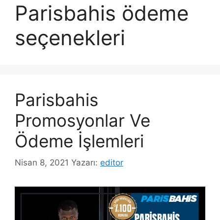
Parisbahis ödeme
seçenekleri
Parisbahis
Promosyonlar Ve
Ödeme İşlemleri
Nisan 8, 2021
Yazarı:
editor