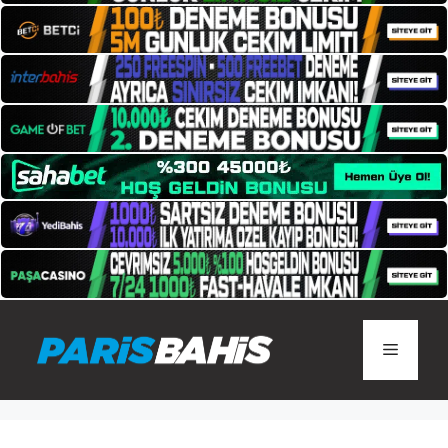
İçeriğe
atla
Menü