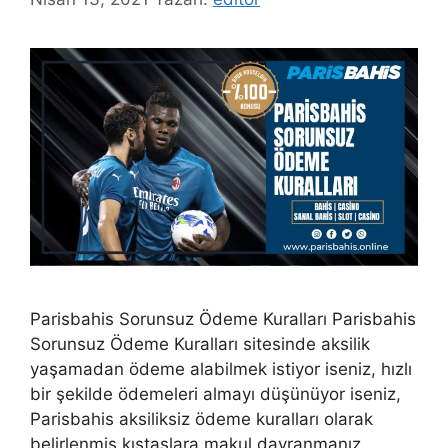
Parisbahis Sorunsuz Ödeme Kuralları Parisbahis
Sorunsuz Ödeme Kuralları sitesinde aksilik
yaşamadan ödeme alabilmek istiyor iseniz, hızlı
bir şekilde ödemeleri almayı düşünüyor iseniz,
Parisbahis aksiliksiz ödeme kuralları olarak
belirlenmiş kıstaslara makul davranmanız