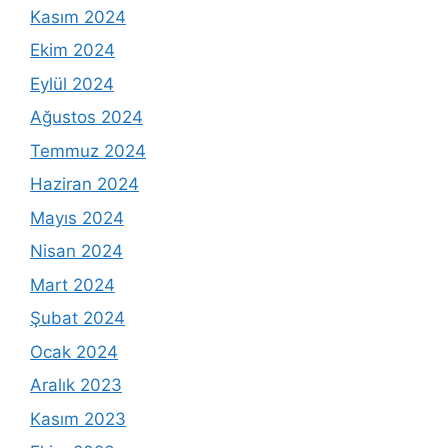
Kasım 2024
Ekim 2024
Eylül 2024
Ağustos 2024
Temmuz 2024
Haziran 2024
Mayıs 2024
Nisan 2024
Mart 2024
Şubat 2024
Ocak 2024
Aralık 2023
Kasım 2023