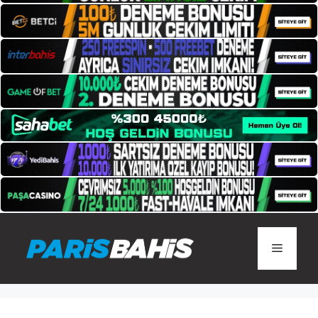
İçeriğe
atla
Menü