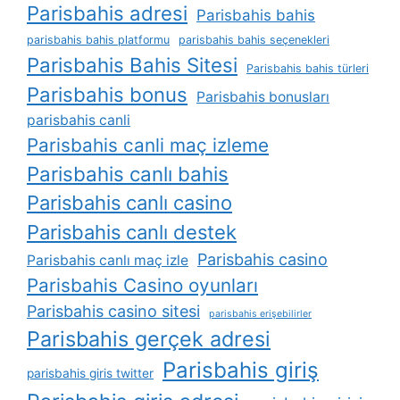
Parisbahis adresi
Parisbahis bahis
parisbahis bahis platformu
parisbahis bahis seçenekleri
Parisbahis Bahis Sitesi
Parisbahis bahis türleri
Parisbahis bonus
Parisbahis bonusları
parisbahis canli
Parisbahis canli maç izleme
Parisbahis canlı bahis
Parisbahis canlı casino
Parisbahis canlı destek
Parisbahis casino
Parisbahis canlı maç izle
Parisbahis Casino oyunları
Parisbahis casino sitesi
parisbahis erişebilirler
Parisbahis gerçek adresi
Parisbahis giriş
parisbahis giris twitter