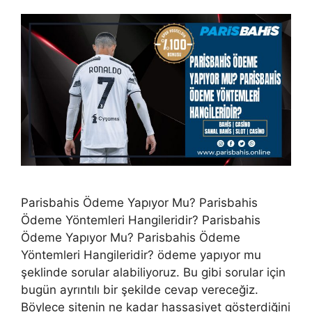
Parisbahis Ödeme Yapıyor Mu? Parisbahis
Ödeme Yöntemleri Hangileridir? Parisbahis
Ödeme Yapıyor Mu? Parisbahis Ödeme
Yöntemleri Hangileridir? ödeme yapıyor mu
şeklinde sorular alabiliyoruz. Bu gibi sorular için
bugün ayrıntılı bir şekilde cevap vereceğiz.
Böylece sitenin ne kadar hassasiyet gösterdiğini