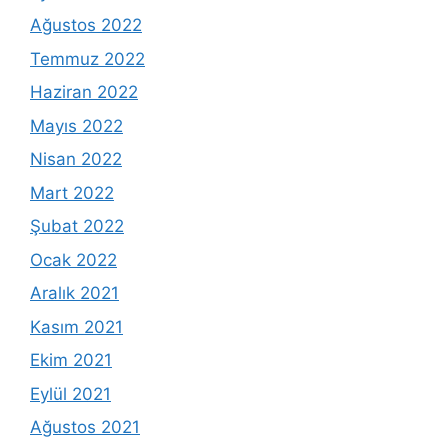
Ağustos 2022
Temmuz 2022
Haziran 2022
Mayıs 2022
Nisan 2022
Mart 2022
Şubat 2022
Ocak 2022
Aralık 2021
Kasım 2021
Ekim 2021
Eylül 2021
Ağustos 2021