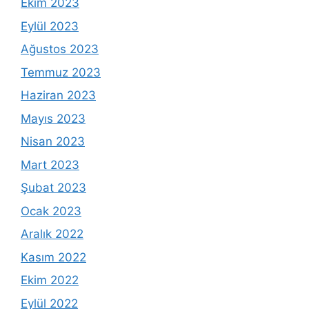
Ekim 2023
Eylül 2023
Ağustos 2023
Temmuz 2023
Haziran 2023
Mayıs 2023
Nisan 2023
Mart 2023
Şubat 2023
Ocak 2023
Aralık 2022
Kasım 2022
Ekim 2022
Eylül 2022