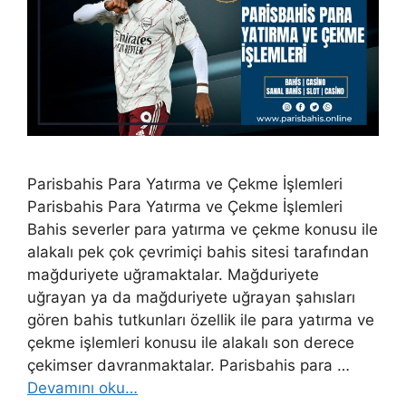
Parisbahis Para Yatırma ve Çekme İşlemleri
Parisbahis Para Yatırma ve Çekme İşlemleri
Bahis severler para yatırma ve çekme konusu ile
alakalı pek çok çevrimiçi bahis sitesi tarafından
mağduriyete uğramaktalar. Mağduriyete
uğrayan ya da mağduriyete uğrayan şahısları
gören bahis tutkunları özellik ile para yatırma ve
çekme işlemleri konusu ile alakalı son derece
çekimser davranmaktalar. Parisbahis para …
Devamını oku…