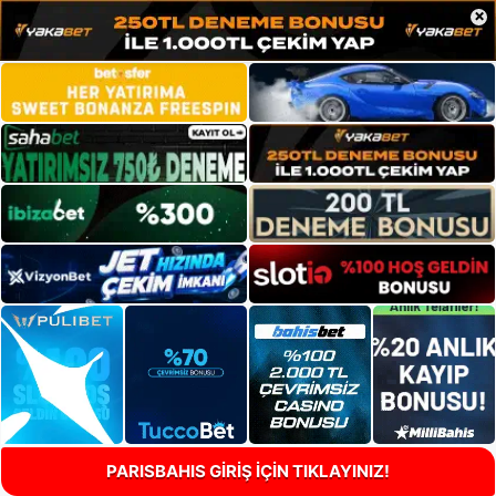
×
PARISBAHIS GİRİŞ İÇİN TIKLAYINIZ!