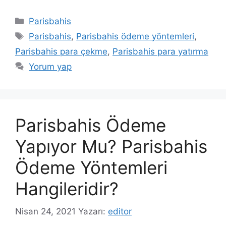
Kategoriler
Parisbahis
Etiketler
Parisbahis
,
Parisbahis ödeme yöntemleri
,
Parisbahis para çekme
,
Parisbahis para yatırma
Yorum yap
Parisbahis Ödeme
Yapıyor Mu? Parisbahis
Ödeme Yöntemleri
Hangileridir?
Nisan 24, 2021
Yazarı:
editor