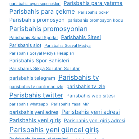
Parisbahis para yatırma
parisbahis oyun seçenekleri
Parisbahis para çekme
Parisbahis poker
Parisbahis promosyon
parisbahis promosyon kodu
Parisbahis promosyonları
Parisbahis Sitesi
Parisbahis Sanal Sporlar
Parisbahis slot
Parisbahis Sosyal Medya
Parisbahis Sosyal Medya Hesapları
Parisbahis Spor Bahisleri
Parisbahis Sıkça Sorulan Sorular
Parisbahis tv
parisbahis telegram
parisbahis tv izle
parisbahis tv canli maç izle
Parisbahis twitter
Parisbahis web sitesi
parisbahis whatsapp
Parisbahis Yasal Mı?
Parisbahis yeni adresi
parisbahis yeni adres
Parisbahis yeni giriş
Parisbahis yeni giriş adresi
Parisbahis yeni güncel giriş
Parisbahis ödeme yöntemleri