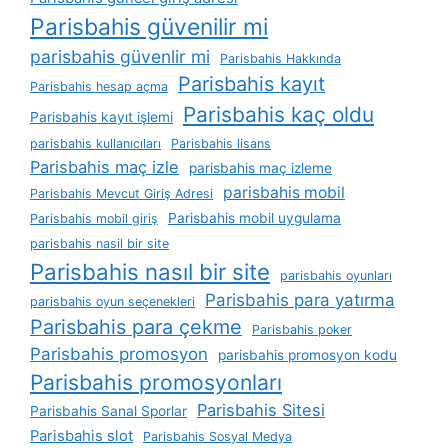
Parisbahis güvenilir mi
parisbahis güvenlir mi
Parisbahis Hakkında
Parisbahis kayıt
Parisbahis hesap açma
Parisbahis kaç oldu
Parisbahis kayıt işlemi
parisbahis kullanıcıları
Parisbahis lisans
Parisbahis maç izle
parisbahis maç izleme
parisbahis mobil
Parisbahis Mevcut Giriş Adresi
Parisbahis mobil uygulama
Parisbahis mobil giriş
parisbahis nasil bir site
Parisbahis nasıl bir site
parisbahis oyunları
Parisbahis para yatırma
parisbahis oyun seçenekleri
Parisbahis para çekme
Parisbahis poker
Parisbahis promosyon
parisbahis promosyon kodu
Parisbahis promosyonları
Parisbahis Sitesi
Parisbahis Sanal Sporlar
Parisbahis slot
Parisbahis Sosyal Medya