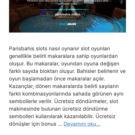
Parisbahis slots nasıl oynanır slot oyunları
genellikle belirli makaralara sahip oyunlardan
oluşur. Bu makaralar, oyundan oyuna değişen
farklı sayıda bloktan oluşur. Bahisler belirlenir ve
oyun başlamadan önce makaralar açılır.
Kazançlar, dönen makaralarda belirli sayıların
farklı kombinasyonlarında sahada görünen aynı
sembollerle verilir. Ücretsiz döndürmeler, slot
makinesinde bulunan ücretsiz döndürme
sembolleri kullanılarak kazanılabilir. Ücretsiz
dönüşler için bonus …
Devamını oku…