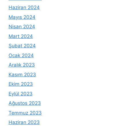
Haziran 2024
Mayıs 2024
Nisan 2024
Mart 2024
Şubat 2024
Ocak 2024
Aralık 2023
Kasım 2023
Ekim 2023
Eylül 2023
Ağustos 2023
Temmuz 2023
Haziran 2023