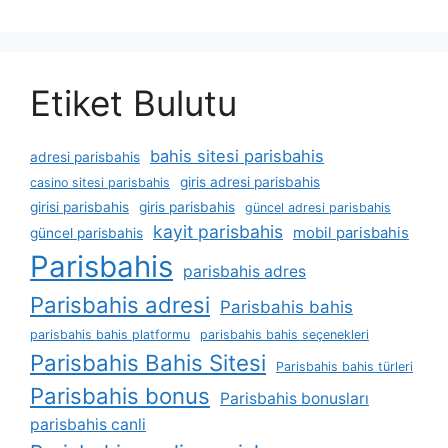
Etiket Bulutu
bahis sitesi parisbahis
adresi parisbahis
giris adresi parisbahis
casino sitesi parisbahis
girisi parisbahis
giris parisbahis
güncel adresi parisbahis
kayit parisbahis
mobil parisbahis
güncel parisbahis
Parisbahis
parisbahis adres
Parisbahis adresi
Parisbahis bahis
parisbahis bahis platformu
parisbahis bahis seçenekleri
Parisbahis Bahis Sitesi
Parisbahis bahis türleri
Parisbahis bonus
Parisbahis bonusları
parisbahis canli