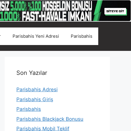
r
Parisbahis Yeni Adresi
Parisbahis
Son Yazılar
Parisbahis Adresi
Parisbahis Giriş
Parisbahis
Parisbahis Blackjack Bonusu
Parisbahis Mobil Teklif