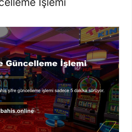
celleme İşlemi