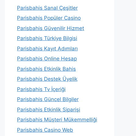
Parisbahis Sanal Çeşitler
Parisbahis Popüler Casino
Parisbahis Güvenilir Hizmet
Parisbahis Türkiye Bilgisi
Parisbahis Kayıt Adımları
Parisbahis Online Hesap
Parisbahis Etkinlik Bahis
Parisbahis Destek Üyelik
Parisbahis Tv İçeriği
Parisbahis Güncel Bilgiler
Parisbahis Etkinlik Siparişi
Parisbahis Müşteri Mükemmelliği
Parisbahis Casino Web