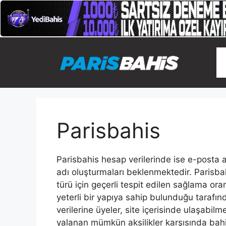
İçeriğe
atla
Parisbahis
Parisbahis hesap verilerinde ise e-posta adr
adı oluşturmaları beklenmektedir. Parisbahi
türü için geçerli tespit edilen sağlama or
yeterli bir yapıya sahip bulunduğu tarafı
verilerine üyeler, site içerisinde ulaşabilm
yalanan mümkün aksilikler karşısında bahis