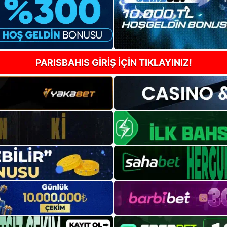
PARISBAHIS GİRİŞ İÇİN TIKLAYINIZ!