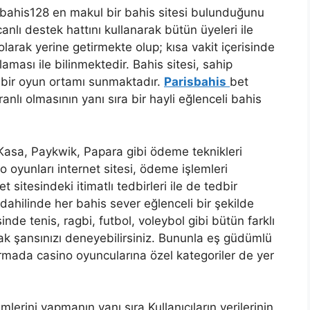
bahis128 en makul bir bahis sitesi bulunduğunu
nlı destek hattını kullanarak bütün üyeleri ile
 olarak yerine getirmekte olup; kısa vakit içerisinde
ması ile bilinmektedir. Bahis sitesi, sahip
ir bir oyun ortamı sunmaktadır.
Parisbahis
bet
oranlı olmasının yanı sıra bir hayli eğlenceli bahis
Kasa, Paykwik, Papara gibi ödeme teknikleri
o oyunları internet sitesi, ödeme işlemleri
sitesindeki itimatlı tedbirleri ile de tedbir
dahilinde her bahis sever eğlenceli bir şekilde
nde tenis, ragbi, futbol, voleybol gibi bütün farklı
ak şansınızı deneyebilirsiniz. Bununla eş güdümlü
irmada casino oyuncularına özel kategoriler de yer
lerini yapmanın yanı sıra Kullanıcıların verilerinin