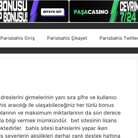
Parisbahis Giriş
Parisbahis Şikayet
Parisbahis Twitte
eslerini girmelerinin yanı sıra şifre ve kullanıcı
s aracılığı ile ulaşabileceğiniz her türlü bonus
anlarının ve maksimum miktarlarının da son derece
nda bilgi vermek mümkündür. bet sitesinin lisans
ektedirler. bahis sitesi bahislerini yapar iken
 severlerin aksilikleri derhal canlı destek hattına