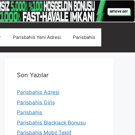
r
Parisbahis Yeni Adresi
Parisbahis
Son Yazılar
Parisbahis Adresi
Parisbahis Giriş
Parisbahis
Parisbahis Blackjack Bonusu
Parisbahis Mobil Teklif