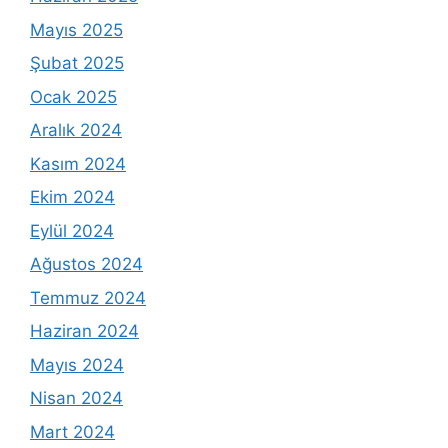
Mayıs 2025
Şubat 2025
Ocak 2025
Aralık 2024
Kasım 2024
Ekim 2024
Eylül 2024
Ağustos 2024
Temmuz 2024
Haziran 2024
Mayıs 2024
Nisan 2024
Mart 2024