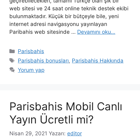
geçirebilecekleri, tamamı Türkçe olan şık bir
web sitesi ve 24 saat online teknik destek ekibi
bulunmaktadır. Küçük bir bütçeyle bile, yeni
internet adresi navigasyonu yayınlayan
Paribahis web sitesinde …
Devamını oku…
Kategoriler
Parisbahis
Etiketler
Parisbahis bonusları
,
Parisbahis Hakkında
Yorum yap
Parisbahis Mobil Canlı
Yayın Ücretli mi?
Nisan 29, 2021
Yazarı:
editor