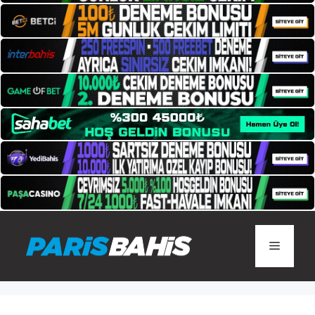
İçeriğe
atla
Menü