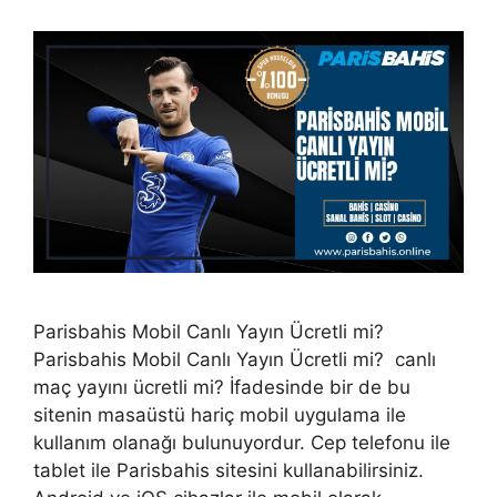
Parisbahis Mobil Canlı Yayın Ücretli mi?
Parisbahis Mobil Canlı Yayın Ücretli mi? canlı
maç yayını ücretli mi? İfadesinde bir de bu
sitenin masaüstü hariç mobil uygulama ile
kullanım olanağı bulunuyordur. Cep telefonu ile
tablet ile Parisbahis sitesini kullanabilirsiniz.