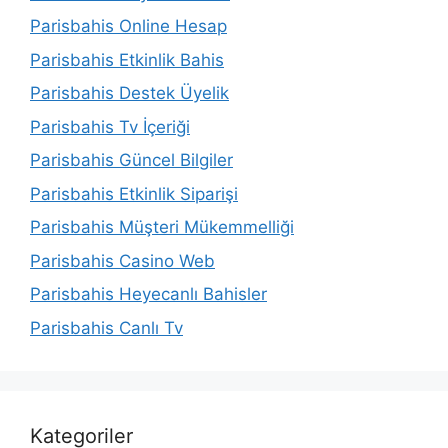
Parisbahis Online Hesap
Parisbahis Etkinlik Bahis
Parisbahis Destek Üyelik
Parisbahis Tv İçeriği
Parisbahis Güncel Bilgiler
Parisbahis Etkinlik Siparişi
Parisbahis Müşteri Mükemmelliği
Parisbahis Casino Web
Parisbahis Heyecanlı Bahisler
Parisbahis Canlı Tv
Kategoriler