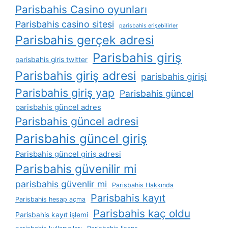
Parisbahis Casino oyunları
Parisbahis casino sitesi
parisbahis erişebilirler
Parisbahis gerçek adresi
Parisbahis giriş
parisbahis giris twitter
Parisbahis giriş adresi
parisbahis girişi
Parisbahis giriş yap
Parisbahis güncel
parisbahis güncel adres
Parisbahis güncel adresi
Parisbahis güncel giriş
Parisbahis güncel giriş adresi
Parisbahis güvenilir mi
parisbahis güvenlir mi
Parisbahis Hakkında
Parisbahis kayıt
Parisbahis hesap açma
Parisbahis kaç oldu
Parisbahis kayıt işlemi