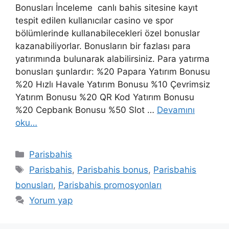
Bonusları İnceleme canlı bahis sitesine kayıt
tespit edilen kullanıcılar casino ve spor
bölümlerinde kullanabilecekleri özel bonuslar
kazanabiliyorlar. Bonusların bir fazlası para
yatırımında bulunarak alabilirsiniz. Para yatırma
bonusları şunlardır: %20 Papara Yatırım Bonusu
%20 Hızlı Havale Yatırım Bonusu %10 Çevrimsiz
Yatırım Bonusu %20 QR Kod Yatırım Bonusu
%20 Cepbank Bonusu %50 Slot …
Devamını
oku…
Kategoriler
Parisbahis
Etiketler
Parisbahis
,
Parisbahis bonus
,
Parisbahis
bonusları
,
Parisbahis promosyonları
Yorum yap