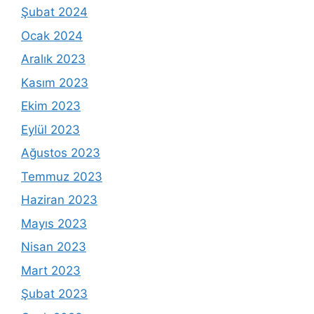
Şubat 2024
Ocak 2024
Aralık 2023
Kasım 2023
Ekim 2023
Eylül 2023
Ağustos 2023
Temmuz 2023
Haziran 2023
Mayıs 2023
Nisan 2023
Mart 2023
Şubat 2023