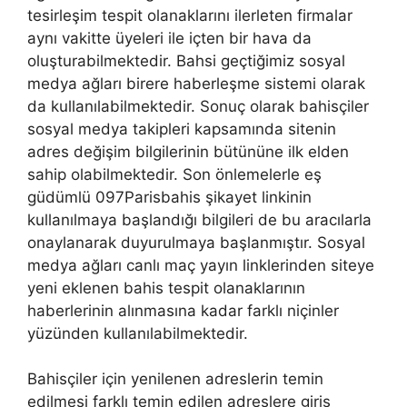
tesirleşim tespit olanaklarını ilerleten firmalar
aynı vakitte üyeleri ile içten bir hava da
oluşturabilmektedir. Bahsi geçtiğimiz sosyal
medya ağları birere haberleşme sistemi olarak
da kullanılabilmektedir. Sonuç olarak bahisçiler
sosyal medya takipleri kapsamında sitenin
adres değişim bilgilerinin bütününe ilk elden
sahip olabilmektedir. Son önlemelerle eş
güdümlü 097Parisbahis şikayet linkinin
kullanılmaya başlandığı bilgileri de bu aracılarla
onaylanarak duyurulmaya başlanmıştır. Sosyal
medya ağları canlı maç yayın linklerinden siteye
yeni eklenen bahis tespit olanaklarının
haberlerinin alınmasına kadar farklı niçinler
yüzünden kullanılabilmektedir.
Bahisçiler için yenilenen adreslerin temin
edilmesi farklı temin edilen adreslere giriş