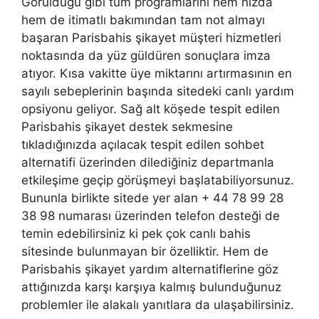
Görüldüğü gibi tüm programlarını hem hızda
hem de itimatlı bakımından tam not almayı
başaran Parisbahis şikayet müşteri hizmetleri
noktasında da yüz güldüren sonuçlara imza
atıyor. Kısa vakitte üye miktarını artırmasının en
sayılı sebeplerinin başında sitedeki canlı yardım
opsiyonu geliyor. Sağ alt köşede tespit edilen
Parisbahis şikayet destek sekmesine
tıkladığınızda açılacak tespit edilen sohbet
alternatifi üzerinden dilediğiniz departmanla
etkileşime geçip görüşmeyi başlatabiliyorsunuz.
Bununla birlikte sitede yer alan + 44 78 99 28
38 98 numarası üzerinden telefon desteği de
temin edebilirsiniz ki pek çok canlı bahis
sitesinde bulunmayan bir özelliktir. Hem de
Parisbahis şikayet yardım alternatiflerine göz
attığınızda karşı karşıya kalmış bulunduğunuz
problemler ile alakalı yanıtlara da ulaşabilirsiniz.