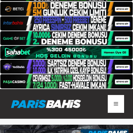
İçeriğe
atla
Menü