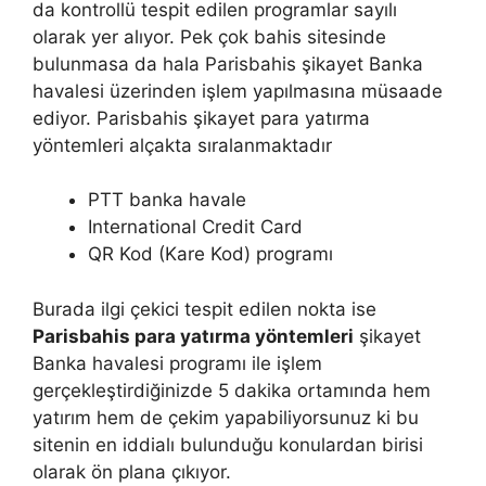
da kontrollü tespit edilen programlar sayılı
olarak yer alıyor. Pek çok bahis sitesinde
bulunmasa da hala Parisbahis şikayet Banka
havalesi üzerinden işlem yapılmasına müsaade
ediyor. Parisbahis şikayet para yatırma
yöntemleri alçakta sıralanmaktadır
PTT banka havale
International Credit Card
QR Kod (Kare Kod) programı
Burada ilgi çekici tespit edilen nokta ise
Parisbahis para yatırma yöntemleri
şikayet
Banka havalesi programı ile işlem
gerçekleştirdiğinizde 5 dakika ortamında hem
yatırım hem de çekim yapabiliyorsunuz ki bu
sitenin en iddialı bulunduğu konulardan birisi
olarak ön plana çıkıyor.