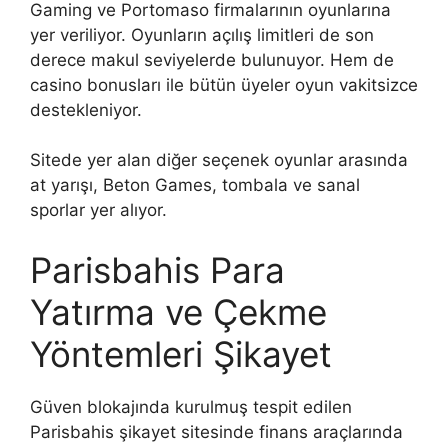
Gaming ve Portomaso firmalarının oyunlarına
yer veriliyor. Oyunların açılış limitleri de son
derece makul seviyelerde bulunuyor. Hem de
casino bonusları ile bütün üyeler oyun vakitsizce
destekleniyor.
Sitede yer alan diğer seçenek oyunlar arasında
at yarışı, Beton Games, tombala ve sanal
sporlar yer alıyor.
Parisbahis Para
Yatırma ve Çekme
Yöntemleri Şikayet
Güven blokajında kurulmuş tespit edilen
Parisbahis şikayet sitesinde finans araçlarında