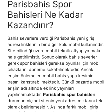
Parisbahis Spor
Bahisleri Ne Kadar
Kazandırır?
Bahis severlere verdiği Parisbahis yeni giriş
adresi linklerinin bir diğer kolu mobil kullanımdır.
Site bilindiği üzere mobil teknik altyapıya makul
hale getirilmiştir. Sonuç olarak bahis severler
gerek spor bahisleri gerekse oyunlar için mobil
cihazlarını döneme sokabilmektedir. Ancak
erişim önlemeleri mobil bahis yapa kesimin
başını karıştırabilmektedir. Çünkü pazarda mobil
erişim adı altında ek link yayınları
yapılmamaktadır.
Parisbahis spor bahisleri
durumun niçindi sitenin yeni adres miktarını tek
olarak belirlemesidir. Aslında farklı mobil giriş