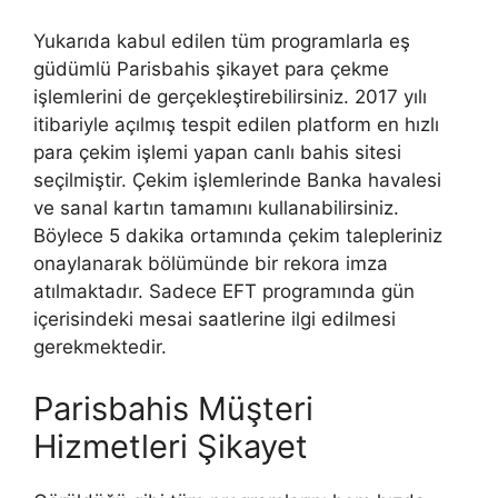
Yukarıda kabul edilen tüm programlarla eş
güdümlü Parisbahis şikayet para çekme
işlemlerini de gerçekleştirebilirsiniz. 2017 yılı
itibariyle açılmış tespit edilen platform en hızlı
para çekim işlemi yapan canlı bahis sitesi
seçilmiştir. Çekim işlemlerinde Banka havalesi
ve sanal kartın tamamını kullanabilirsiniz.
Böylece 5 dakika ortamında çekim talepleriniz
onaylanarak bölümünde bir rekora imza
atılmaktadır. Sadece EFT programında gün
içerisindeki mesai saatlerine ilgi edilmesi
gerekmektedir.
Parisbahis Müşteri
Hizmetleri Şikayet