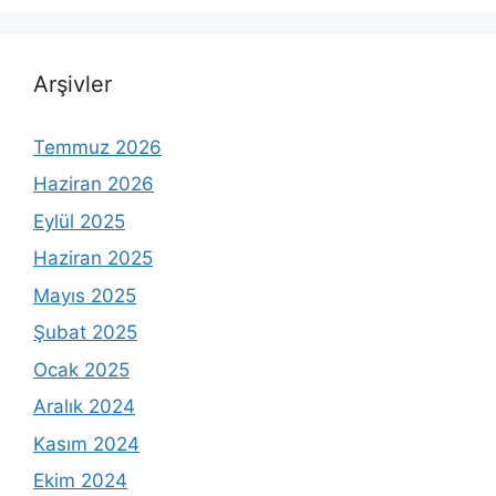
Arşivler
Temmuz 2026
Haziran 2026
Eylül 2025
Haziran 2025
Mayıs 2025
Şubat 2025
Ocak 2025
Aralık 2024
Kasım 2024
Ekim 2024