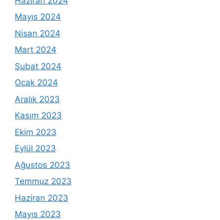
Haziran 2024
Mayıs 2024
Nisan 2024
Mart 2024
Şubat 2024
Ocak 2024
Aralık 2023
Kasım 2023
Ekim 2023
Eylül 2023
Ağustos 2023
Temmuz 2023
Haziran 2023
Mayıs 2023