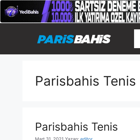
İçeriğe
atla
Parisbahis Tenis
Parisbahis Tenis
Mart 31, 2021
Yazarı:
editor