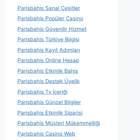
Parisbahis Sanal Çeşitler
Parisbahis Popüler Casino
Parisbahis Güvenilir Hizmet
Parisbahis Türkiye Bilgisi
Parisbahis Kayıt Adımları
Parisbahis Online Hesap
Parisbahis Etkinlik Bahis
Parisbahis Destek Üyelik
Parisbahis Tv İçeriği
Parisbahis Güncel Bilgiler
Parisbahis Etkinlik Siparişi
Parisbahis Müşteri Mükemmelliği
Parisbahis Casino Web