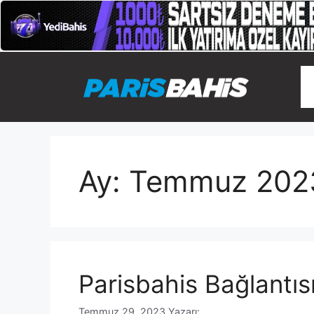
İçeriğe
atla
Ay:
Temmuz 202
Parisbahis Bağlantıs
Temmuz 29, 2023
Yazarı: