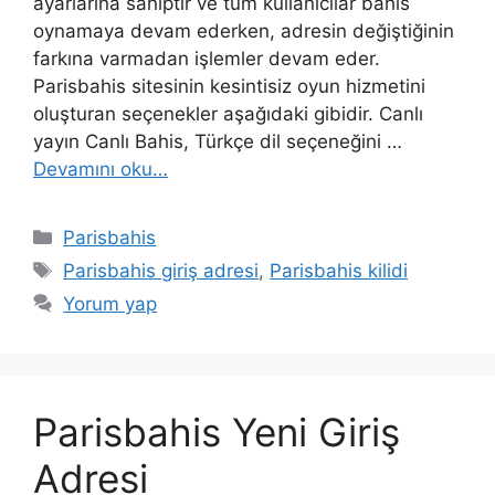
ayarlarına sahiptir ve tüm kullanıcılar bahis
oynamaya devam ederken, adresin değiştiğinin
farkına varmadan işlemler devam eder.
Parisbahis sitesinin kesintisiz oyun hizmetini
oluşturan seçenekler aşağıdaki gibidir. Canlı
yayın Canlı Bahis, Türkçe dil seçeneğini …
Devamını oku…
Kategoriler
Parisbahis
Etiketler
Parisbahis giriş adresi
,
Parisbahis kilidi
Yorum yap
Parisbahis Yeni Giriş
Adresi