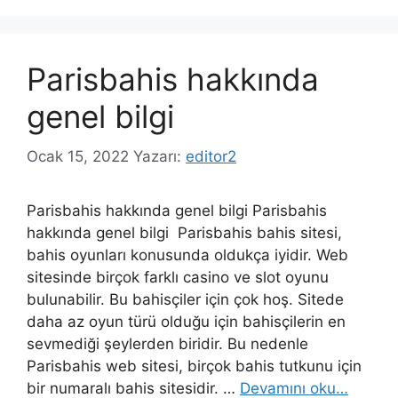
Parisbahis hakkında
genel bilgi
Ocak 15, 2022
Yazarı:
editor2
Parisbahis hakkında genel bilgi Parisbahis
hakkında genel bilgi Parisbahis bahis sitesi,
bahis oyunları konusunda oldukça iyidir. Web
sitesinde birçok farklı casino ve slot oyunu
bulunabilir. Bu bahisçiler için çok hoş. Sitede
daha az oyun türü olduğu için bahisçilerin en
sevmediği şeylerden biridir. Bu nedenle
Parisbahis web sitesi, birçok bahis tutkunu için
bir numaralı bahis sitesidir. …
Devamını oku…