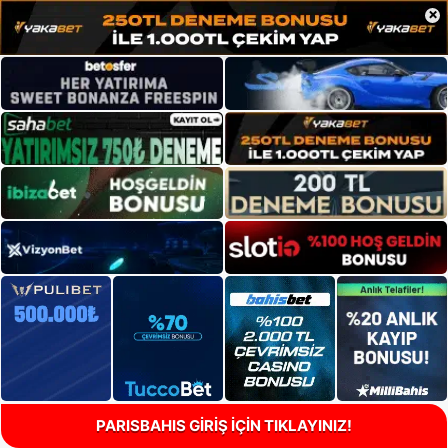
×
PARISBAHIS GİRİŞ İÇİN TIKLAYINIZ!