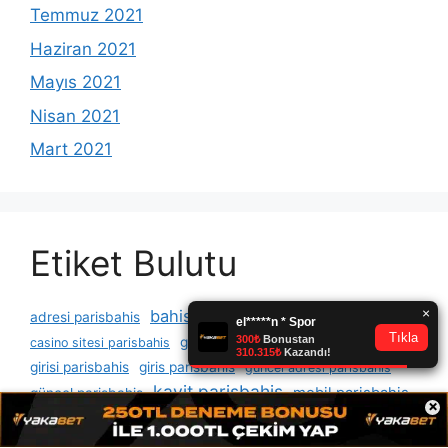
Temmuz 2021
Haziran 2021
Mayıs 2021
Nisan 2021
Mart 2021
Etiket Bulutu
bahis sitesi parisbahis
adresi parisbahis
giris adresi parisbahis
casino sitesi parisbahis
girisi parisbahis
giris parisbahis
güncel adresi parisbahis
kayit parisbahis
mobil parisbahis
güncel parisbahis
×
Parisbahis
parisbahis adres