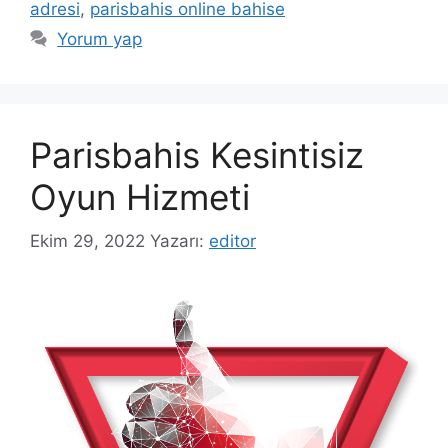
adresi
,
parisbahis online bahise
Yorum yap
Parisbahis Kesintisiz
Oyun Hizmeti
Ekim 29, 2022
Yazarı:
editor