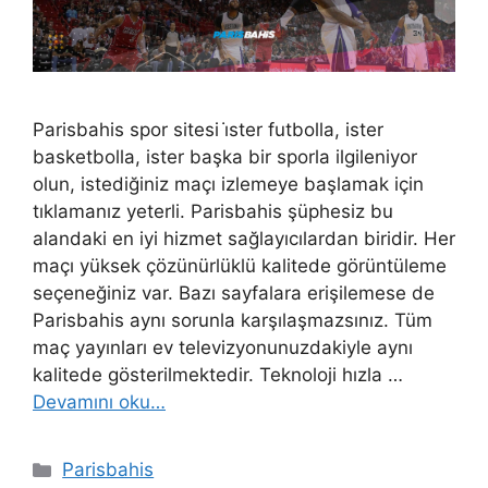
Parisbahis spor sitesi i̇ster futbolla, ister
basketbolla, ister başka bir sporla ilgileniyor
olun, istediğiniz maçı izlemeye başlamak için
tıklamanız yeterli. Parisbahis şüphesiz bu
alandaki en iyi hizmet sağlayıcılardan biridir. Her
maçı yüksek çözünürlüklü kalitede görüntüleme
seçeneğiniz var. Bazı sayfalara erişilemese de
Parisbahis aynı sorunla karşılaşmazsınız. Tüm
maç yayınları ev televizyonunuzdakiyle aynı
kalitede gösterilmektedir. Teknoloji hızla …
Devamını oku…
Kategoriler
Parisbahis