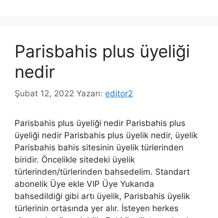
Parisbahis plus üyeliği
nedir
Şubat 12, 2022
Yazarı:
editor2
Parisbahis plus üyeliği nedir Parisbahis plus
üyeliği nedir Parisbahis plus üyelik nedir, üyelik
Parisbahis bahis sitesinin üyelik türlerinden
biridir. Öncelikle sitedeki üyelik
türlerinden/türlerinden bahsedelim. Standart
abonelik Üye ekle VIP Üye Yukarıda
bahsedildiği gibi artı üyelik, Parisbahis üyelik
türlerinin ortasında yer alır. İsteyen herkes