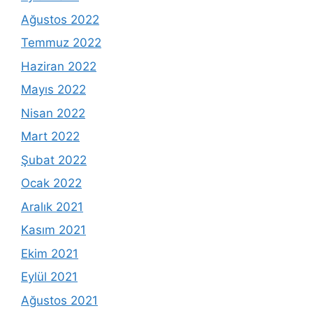
Ağustos 2022
Temmuz 2022
Haziran 2022
Mayıs 2022
Nisan 2022
Mart 2022
Şubat 2022
Ocak 2022
Aralık 2021
Kasım 2021
Ekim 2021
Eylül 2021
Ağustos 2021