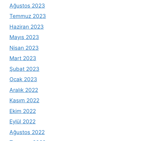
Ağustos 2023
Temmuz 2023
Haziran 2023
Mayıs 2023
Nisan 2023
Mart 2023
Şubat 2023
Ocak 2023
Aralık 2022
Kasım 2022
Ekim 2022
Eylül 2022
Ağustos 2022