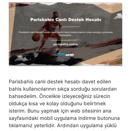
Parisbahis canlı destek hesabı davet edilen
bahis kullanıcılarının sıkça sorduğu sorulardan
bahsedelim. Öncelikle izleyeceğiniz sürecin
oldukça kısa ve kolay olduğunu belirtmek
isterim. Bunu yapmak için web sitesinin ana
sayfasındaki mobil uygulama indirme butonuna
tıklamanız yeterlidir. Ardından uygulama yüklü