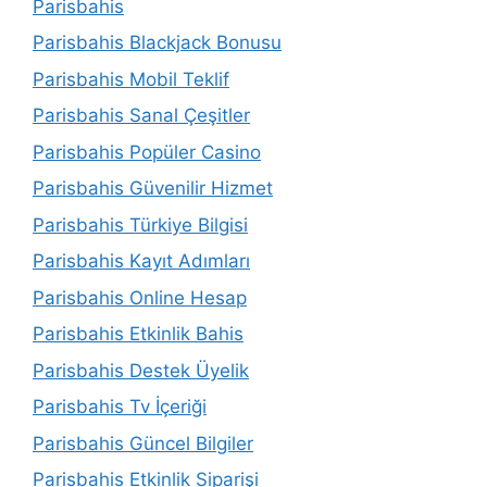
Parisbahis
Parisbahis Blackjack Bonusu
Parisbahis Mobil Teklif
Parisbahis Sanal Çeşitler
Parisbahis Popüler Casino
Parisbahis Güvenilir Hizmet
Parisbahis Türkiye Bilgisi
Parisbahis Kayıt Adımları
Parisbahis Online Hesap
Parisbahis Etkinlik Bahis
Parisbahis Destek Üyelik
Parisbahis Tv İçeriği
Parisbahis Güncel Bilgiler
Parisbahis Etkinlik Siparişi