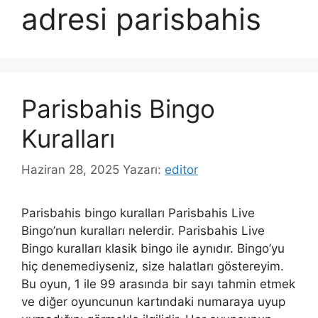
adresi parisbahis
Parisbahis Bingo
Kuralları
Haziran 28, 2025
Yazarı:
editor
Parisbahis bingo kuralları Parisbahis Live
Bingo’nun kuralları nelerdir. Parisbahis Live
Bingo kuralları klasik bingo ile aynıdır. Bingo’yu
hiç denemediyseniz, size halatları göstereyim.
Bu oyun, 1 ile 99 arasında bir sayı tahmin etmek
ve diğer oyuncunun kartındaki numaraya uyup