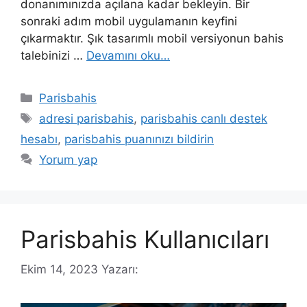
donanımınızda açılana kadar bekleyin. Bir
sonraki adım mobil uygulamanın keyfini
çıkarmaktır. Şık tasarımlı mobil versiyonun bahis
talebinizi …
Devamını oku…
Kategoriler
Parisbahis
Etiketler
adresi parisbahis
,
parisbahis canlı destek
hesabı
,
parisbahis puanınızı bildirin
Yorum yap
Parisbahis Kullanıcıları
Ekim 14, 2023
Yazarı: