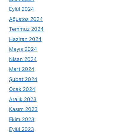
Eylül 2024
Ağustos 2024
Temmuz 2024
Haziran 2024
Mayıs 2024
Nisan 2024
Mart 2024
Şubat 2024
Ocak 2024
Aralık 2023
Kasım 2023
Ekim 2023
Eylül 2023