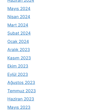
Haziran 2024
Mayıs 2024
Nisan 2024
Mart 2024
Şubat 2024
Ocak 2024
Aralık 2023
Kasım 2023
Ekim 2023
Eylül 2023
Ağustos 2023
Temmuz 2023
Haziran 2023
Mayıs 2023