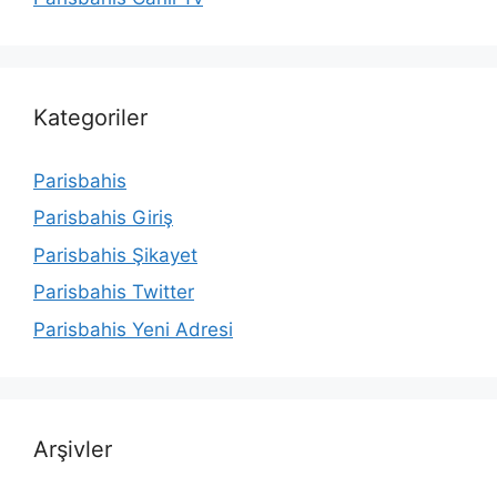
Kategoriler
Parisbahis
Parisbahis Giriş
Parisbahis Şikayet
Parisbahis Twitter
Parisbahis Yeni Adresi
Arşivler