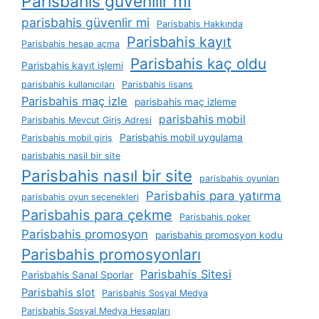
Parisbahis güvenilir mi
parisbahis güvenlir mi
Parisbahis Hakkında
Parisbahis kayıt
Parisbahis hesap açma
Parisbahis kaç oldu
Parisbahis kayıt işlemi
parisbahis kullanıcıları
Parisbahis lisans
Parisbahis maç izle
parisbahis maç izleme
parisbahis mobil
Parisbahis Mevcut Giriş Adresi
Parisbahis mobil uygulama
Parisbahis mobil giriş
parisbahis nasil bir site
Parisbahis nasıl bir site
parisbahis oyunları
Parisbahis para yatırma
parisbahis oyun seçenekleri
Parisbahis para çekme
Parisbahis poker
Parisbahis promosyon
parisbahis promosyon kodu
Parisbahis promosyonları
Parisbahis Sitesi
Parisbahis Sanal Sporlar
Parisbahis slot
Parisbahis Sosyal Medya
Parisbahis Sosyal Medya Hesapları