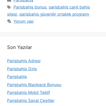
Parisbahis
Etiketler
Parisbahis bonus
,
parisbahis canlı bahis
sitesi
,
parisbahis güvenilir ortaklık programı
Yorum yap
Son Yazılar
Parisbahis Adresi
Parisbahis Giriş
Parisbahis
Parisbahis Blackjack Bonusu
Parisbahis Mobil Teklif
Parisbahis Sanal Çeşitler