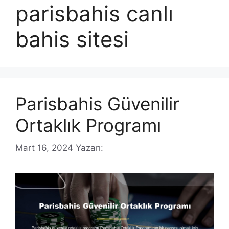
parisbahis canlı
bahis sitesi
Parisbahis Güvenilir
Ortaklık Programı
Mart 16, 2024
Yazarı: