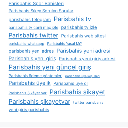
Parisbahis Spor Bahisleri
Parisbahis Sıkça Sorulan Sorular
Parisbahis tv
parisbahis telegram
parisbahis tv izle
parisbahis tv canli maç izle
Parisbahis twitter
Parisbahis web sitesi
parisbahis whatsapp
Parisbahis Yasal Mı?
Parisbahis yeni adresi
parisbahis yeni adres
Parisbahis yeni giriş
Parisbahis yeni giriş adresi
Parisbahis yeni güncel giriş
Parisbahis ödeme yöntemleri
parisbahis üye koşulları
Parisbahis üyelik
Parisbahis üye ol
Parisbahis şikayet
Parisbahis Şikâyet var
Parisbahis şikayetvar
twitter parisbahis
yeni giris parisbahis