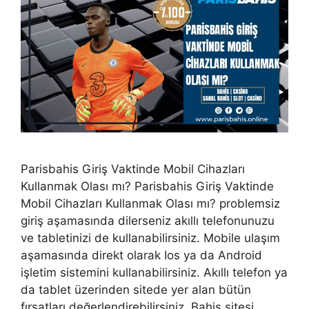
Parisbahis Giriş Vaktinde Mobil Cihazları
Kullanmak Olası mı? Parisbahis Giriş Vaktinde
Mobil Cihazları Kullanmak Olası mı? problemsiz
giriş aşamasında dilerseniz akıllı telefonunuzu
ve tabletinizi de kullanabilirsiniz. Mobile ulaşım
aşamasında direkt olarak Ios ya da Android
işletim sistemini kullanabilirsiniz. Akıllı telefon ya
da tablet üzerinden sitede yer alan bütün
fırsatları değerlendirebilirsiniz. Bahis sitesi