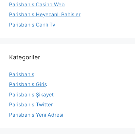
Parisbahis Casino Web
Parisbahis Heyecanlı Bahisler
Parisbahis Canlı Tv
Kategoriler
Parisbahis
Parisbahis Giriş
Parisbahis Şikayet
Parisbahis Twitter
Parisbahis Yeni Adresi