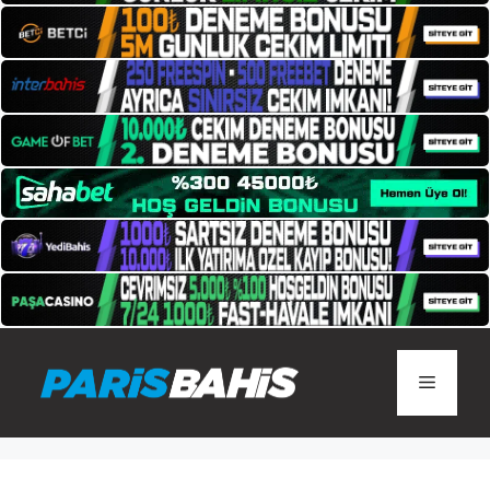
İçeriğe
atla
Menü