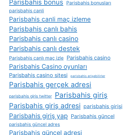
Parisbahis bonus
Parisbahis bonusları
parisbahis canli
Parisbahis canli maç izleme
Parisbahis canlı bahis
Parisbahis canlı casino
Parisbahis canlı destek
Parisbahis casino
Parisbahis canlı maç izle
Parisbahis Casino oyunları
Parisbahis casino sitesi
parisbahis erişebilirler
Parisbahis gerçek adresi
Parisbahis giriş
parisbahis giris twitter
Parisbahis giriş adresi
parisbahis girişi
Parisbahis giriş yap
Parisbahis güncel
parisbahis güncel adres
Parisbahis güncel adresi