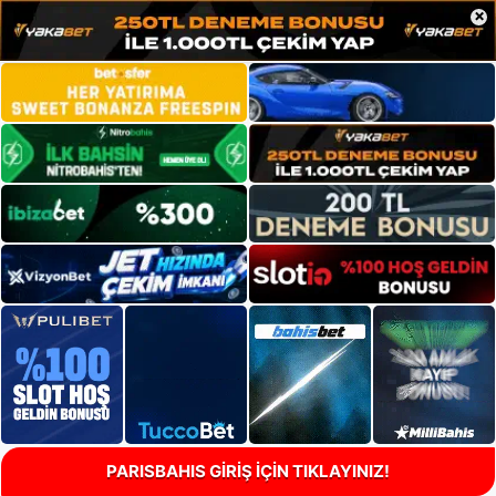
×
PARISBAHIS GİRİŞ İÇİN TIKLAYINIZ!