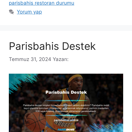
parisbahis restoran durumu
Yorum yap
Parisbahis Destek
Temmuz 31, 2024
Yazarı: