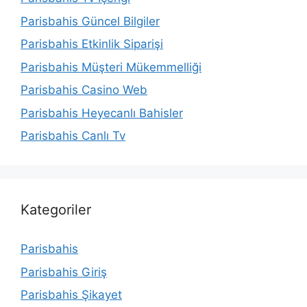
Parisbahis Güncel Bilgiler
Parisbahis Etkinlik Siparişi
Parisbahis Müşteri Mükemmelliği
Parisbahis Casino Web
Parisbahis Heyecanlı Bahisler
Parisbahis Canlı Tv
Kategoriler
Parisbahis
Parisbahis Giriş
Parisbahis Şikayet