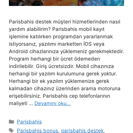
Parisbahis destek müşteri hizmetlerinden nasıl
yardım alabilirim? Parisbahis mobil kayıt
işlemine katılırken programdan yararlanmak
istiyorsanız, yazılımı marketten İOS veya
Android cihazlarınıza yüklemeniz gerekmektedir.
Program herhangi bir ücret ödemeden
indirilebilir. Giriş ücretsizdir. Mobil cihazınıza
herhangi bir yazılım kurulumuna gerek yoktur.
Herhangi bir ek yazılım yüklemenize gerek
kalmadan cihazınız üzerinden arama motoruna
erişebilirsiniz. Parisbahis cep telefonlarının
maliyeti …
Devamını oku…
Kategoriler
Parisbahis
Etiketler
Parisbahis bonus
,
parisbahis destek
,