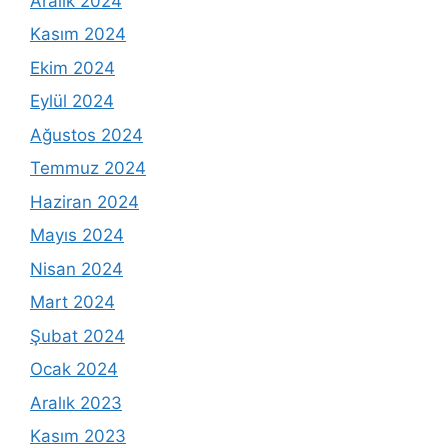
Aralık 2024
Kasım 2024
Ekim 2024
Eylül 2024
Ağustos 2024
Temmuz 2024
Haziran 2024
Mayıs 2024
Nisan 2024
Mart 2024
Şubat 2024
Ocak 2024
Aralık 2023
Kasım 2023