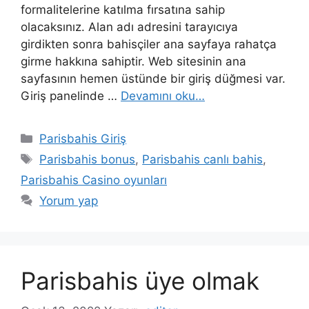
formalitelerine katılma fırsatına sahip
olacaksınız. Alan adı adresini tarayıcıya
girdikten sonra bahisçiler ana sayfaya rahatça
girme hakkına sahiptir. Web sitesinin ana
sayfasının hemen üstünde bir giriş düğmesi var.
Giriş panelinde …
Devamını oku…
Kategoriler
Parisbahis Giriş
Etiketler
Parisbahis bonus
,
Parisbahis canlı bahis
,
Parisbahis Casino oyunları
Yorum yap
Parisbahis üye olmak