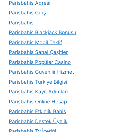
Parisbahis Adresi
Parisbahis Giriş
Parisbahis
Parisbahis Blackjack Bonusu
Parisbahis Mobil Teklif
Parisbahis Sanal Çeşitler
Parisbahis Popüler Casino
Parisbahis Güvenilir Hizmet
Parisbahis Türkiye Bilgisi
Parisbahis Kayıt Adımları
Parisbahis Online Hesap
Parisbahis Etkinlik Bahis
Parisbahis Destek Üyelik
Parisbahis Tv İçeriği