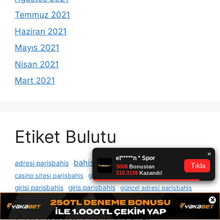
Temmuz 2021
Haziran 2021
Mayıs 2021
Nisan 2021
Mart 2021
Etiket Bulutu
bahis sitesi parisbahis
adresi parisbahis
giris adresi parisbahis
casino sitesi parisbahis
girisi parisbahis
giris parisbahis
güncel adresi parisbahis
×
kayit parisbahis
mobil parisbahis
güncel parisbahis
Parisbahis
parisbahis adres