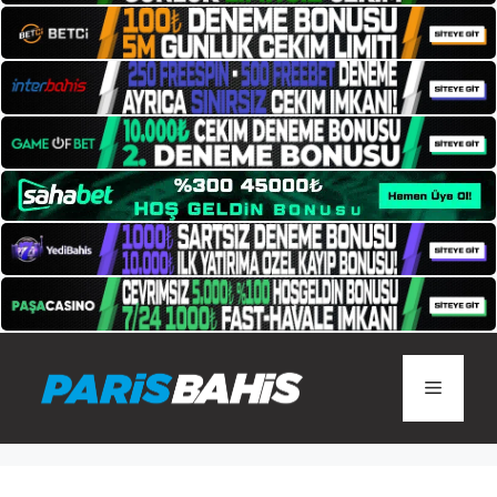
İçeriğe
atla
Menü