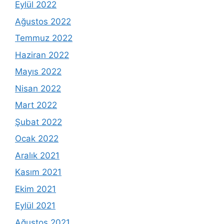
Eylül 2022
Ağustos 2022
Temmuz 2022
Haziran 2022
Mayıs 2022
Nisan 2022
Mart 2022
Şubat 2022
Ocak 2022
Aralık 2021
Kasım 2021
Ekim 2021
Eylül 2021
Ağustos 2021