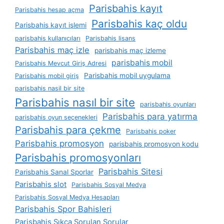
Parisbahis kayıt
Parisbahis hesap açma
Parisbahis kaç oldu
Parisbahis kayıt işlemi
parisbahis kullanıcıları
Parisbahis lisans
Parisbahis maç izle
parisbahis maç izleme
parisbahis mobil
Parisbahis Mevcut Giriş Adresi
Parisbahis mobil uygulama
Parisbahis mobil giriş
parisbahis nasil bir site
Parisbahis nasıl bir site
parisbahis oyunları
Parisbahis para yatırma
parisbahis oyun seçenekleri
Parisbahis para çekme
Parisbahis poker
Parisbahis promosyon
parisbahis promosyon kodu
Parisbahis promosyonları
Parisbahis Sitesi
Parisbahis Sanal Sporlar
Parisbahis slot
Parisbahis Sosyal Medya
Parisbahis Sosyal Medya Hesapları
Parisbahis Spor Bahisleri
Parisbahis Sıkça Sorulan Sorular