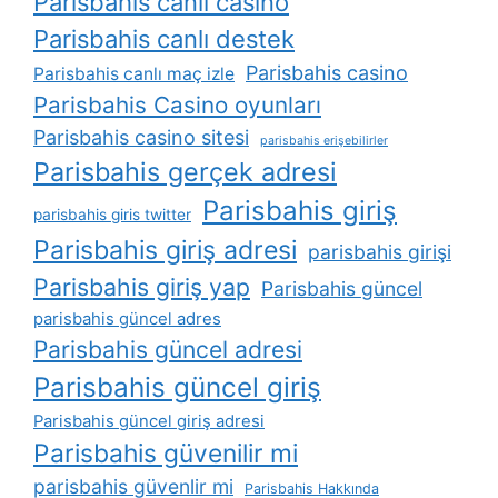
Parisbahis canlı casino
Parisbahis canlı destek
Parisbahis casino
Parisbahis canlı maç izle
Parisbahis Casino oyunları
Parisbahis casino sitesi
parisbahis erişebilirler
Parisbahis gerçek adresi
Parisbahis giriş
parisbahis giris twitter
Parisbahis giriş adresi
parisbahis girişi
Parisbahis giriş yap
Parisbahis güncel
parisbahis güncel adres
Parisbahis güncel adresi
Parisbahis güncel giriş
Parisbahis güncel giriş adresi
Parisbahis güvenilir mi
parisbahis güvenlir mi
Parisbahis Hakkında