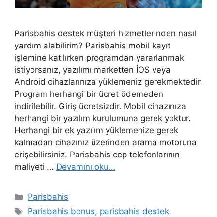
Parisbahis destek müşteri hizmetlerinden nasıl
yardım alabilirim? Parisbahis mobil kayıt
işlemine katılırken programdan yararlanmak
istiyorsanız, yazılımı marketten İOS veya
Android cihazlarınıza yüklemeniz gerekmektedir.
Program herhangi bir ücret ödemeden
indirilebilir. Giriş ücretsizdir. Mobil cihazınıza
herhangi bir yazılım kurulumuna gerek yoktur.
Herhangi bir ek yazılım yüklemenize gerek
kalmadan cihazınız üzerinden arama motoruna
erişebilirsiniz. Parisbahis cep telefonlarının
maliyeti …
Devamını oku…
Kategoriler
Parisbahis
Etiketler
Parisbahis bonus
,
parisbahis destek
,