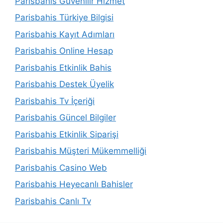
Parisbahis Güvenilir Hizmet
Parisbahis Türkiye Bilgisi
Parisbahis Kayıt Adımları
Parisbahis Online Hesap
Parisbahis Etkinlik Bahis
Parisbahis Destek Üyelik
Parisbahis Tv İçeriği
Parisbahis Güncel Bilgiler
Parisbahis Etkinlik Siparişi
Parisbahis Müşteri Mükemmelliği
Parisbahis Casino Web
Parisbahis Heyecanlı Bahisler
Parisbahis Canlı Tv