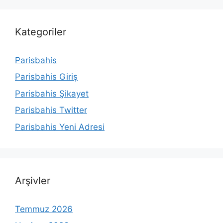
Kategoriler
Parisbahis
Parisbahis Giriş
Parisbahis Şikayet
Parisbahis Twitter
Parisbahis Yeni Adresi
Arşivler
Temmuz 2026