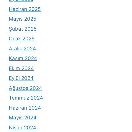
Haziran 2025
Mayıs 2025
Şubat 2025
Ocak 2025
Aralık 2024
Kasım 2024
Ekim 2024
Eylül 2024
Ağustos 2024
Temmuz 2024
Haziran 2024
Mayıs 2024
Nisan 2024