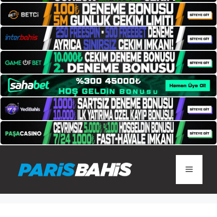
İçeriğe
atla
Menü