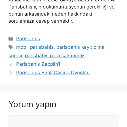
Parisbahis için dokümantasyonun gerekliliği ve
bunun arkasındaki neden hakkındaki
sorularınıza cevap vermektir.
Kategoriler
Parisbahis
Etiketler
mobil parisbahis
,
parisbahis kayıt olma
süreci
,
parisbahis para kazanmak
Parisbahis Zepplin’i
Parisbahis Bağlı Casino Oyunları
Yorum yapın
Yorum