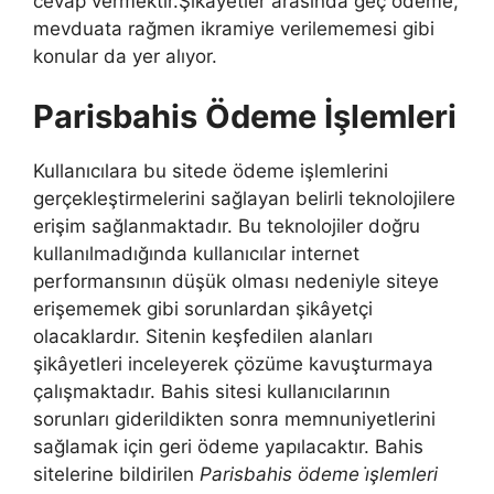
cevap vermektir.Şikâyetler arasında geç ödeme,
mevduata rağmen ikramiye verilememesi gibi
konular da yer alıyor.
Parisbahis Ödeme İşlemleri
Kullanıcılara bu sitede ödeme işlemlerini
gerçekleştirmelerini sağlayan belirli teknolojilere
erişim sağlanmaktadır. Bu teknolojiler doğru
kullanılmadığında kullanıcılar internet
performansının düşük olması nedeniyle siteye
erişememek gibi sorunlardan şikâyetçi
olacaklardır. Sitenin keşfedilen alanları
şikâyetleri inceleyerek çözüme kavuşturmaya
çalışmaktadır. Bahis sitesi kullanıcılarının
sorunları giderildikten sonra memnuniyetlerini
sağlamak için geri ödeme yapılacaktır. Bahis
sitelerine bildirilen
Parisbahis ödeme i̇şlemleri