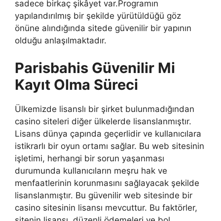
sadece birkaç şikâyet var.Programın
yapılandırılmış bir şekilde yürütüldüğü göz
önüne alındığında sitede güvenilir bir yapının
olduğu anlaşılmaktadır.
Parisbahis Güvenilir Mi
Kayıt Olma Süreci
Ülkemizde lisanslı bir şirket bulunmadığından
casino siteleri diğer ülkelerde lisanslanmıştır.
Lisans dünya çapında geçerlidir ve kullanıcılara
istikrarlı bir oyun ortamı sağlar. Bu web sitesinin
işletimi, herhangi bir sorun yaşanması
durumunda kullanıcıların meşru hak ve
menfaatlerinin korunmasını sağlayacak şekilde
lisanslanmıştır. Bu güvenilir web sitesinde bir
casino sitesinin lisansı mevcuttur. Bu faktörler,
sitenin lisansı, düzenli ödemeleri ve bol