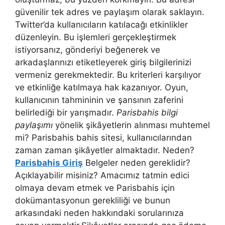
güvenilir tek adres ve paylaşım olarak saklayın.
Twitter’da kullanıcıların katılacağı etkinlikler
düzenleyin. Bu işlemleri gerçekleştirmek
istiyorsanız, gönderiyi beğenerek ve
arkadaşlarınızı etiketleyerek giriş bilgilerinizi
vermeniz gerekmektedir. Bu kriterleri karşılıyor
ve etkinliğe katılmaya hak kazanıyor. Oyun,
kullanıcının tahmininin ve şansının zaferini
belirlediği bir yarışmadır.
Parisbahis bilgi
paylaşımı
yönelik şikâyetlerin alınması muhtemel
mi? Parisbahis bahis sitesi, kullanıcılarından
zaman zaman şikâyetler almaktadır. Neden?
Parisbahis Giriş
Belgeler neden gereklidir?
Açıklayabilir misiniz? Amacımız tatmin edici
olmaya devam etmek ve Parisbahis için
dokümantasyonun gerekliliği ve bunun
arkasındaki neden hakkındaki sorularınıza