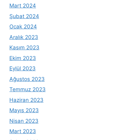
Mart 2024
Şubat 2024
Ocak 2024
Aralık 2023
Kasım 2023
Ekim 2023
Eylül 2023
Ağustos 2023
Temmuz 2023
Haziran 2023
Mayıs 2023
Nisan 2023
Mart 2023