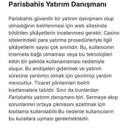
Parisbahis Yatırım Danışmanı
Parisbahis güvenilir bir yatırım danışmanı olup
olmadığının belirlenmesi için web sitesinde
bildirilen şikâyetlerin incelenmesi gerekir. Casino
sitelerindeki para yatırma prosedürleriyle ilgili
şikâyetlerin sayısı çok sınırlıdır. Bu, kullanıcının
internete bağlı olmaması veya bu teknolojileri
etkin bir şekilde kullanamaması nedeniyle
oluşur. Bu endişeleri gidermek ve yatırım
sürecine yardımcı olmak için çevrimiçi yardım
mevcuttur. Ticaret yöntemleri belirli
kısıtlamalara tabidir. Sınır da bunlardan
Parisbahis yatırım danışmanı
biri. Sermaye akışı
sorunlarının ortaya çıkmasını azaltmak için
kısıtlama kullanılabilir.Bu nedenle kullanıcıların
bu kurallara uyması gerekmektedir.