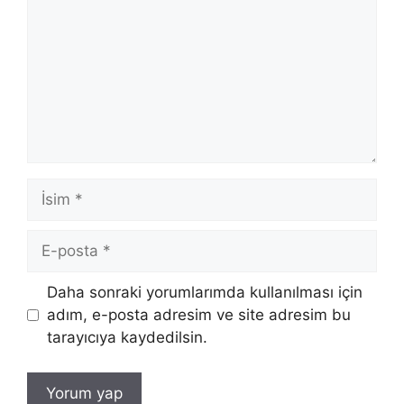
İsim
E-
posta
İnternet
Daha sonraki yorumlarımda kullanılması için
sitesi
adım, e-posta adresim ve site adresim bu
tarayıcıya kaydedilsin.