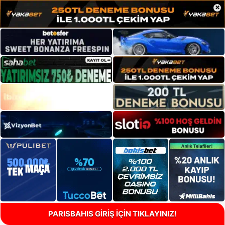
×
PARISBAHIS GİRİŞ İÇİN TIKLAYINIZ!