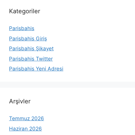
Kategoriler
Parisbahis
Parisbahis Giriş
Parisbahis Şikayet
Parisbahis Twitter
Parisbahis Yeni Adresi
Arşivler
Temmuz 2026
Haziran 2026