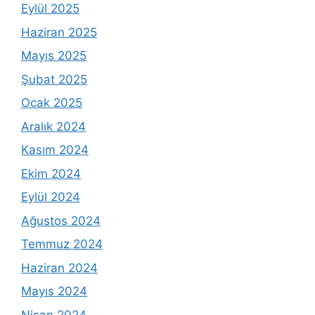
Eylül 2025
Haziran 2025
Mayıs 2025
Şubat 2025
Ocak 2025
Aralık 2024
Kasım 2024
Ekim 2024
Eylül 2024
Ağustos 2024
Temmuz 2024
Haziran 2024
Mayıs 2024
Nisan 2024