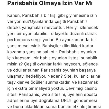
Parisbahis Olmaya İzin Var Mı
Kanun, Parisbahis bir kişi gibi giyinmesine izin
veriyor mu?Oyunlarında çeşitli Parisbahis
detoks yarışmaları mevcuttur. Her yıl izlenecek
yeni bir oyun olabilir. Türkiye’de düzenli olarak
performans sergiliyorlar. Bu aynı zamanda bir
şans meselesidir. Bahisçiler diledikleri kadar
kazanma şansına sahiptir. Parisbahis oyunları
için kapsamlı bir bahis oyunları listesi sunabilir
misiniz? Çeşitli oyunlar farklı heyecan, eğlence
ve ödüller sunar. Parisbahis oyunları başarıya
ulaşmayı hedefliyor. Neden? Site, kullanıcılarına
teşvikler ve ödüller sunmaktadır. Ve kazanmak
için ekstra bir maliyeti yoktur. Çevrimiçi casino
sitesi Parisbahis, web sitesini, üyelerin eposta
adreslerine üye doğrulama URL’si göndermesi
ve buna tıkladıktan sonra bunları etkinleştirmesi