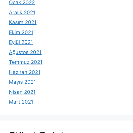
Ocak 2022
Aralık 2021
Kasım 2021
Ekim 2021
Eylül 2021
Ağustos 2021
Temmuz 2021
Haziran 2021
Mayıs 2021
Nisan 2021
Mart 2021