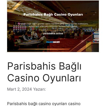
Parisbahis Bağlı
Casino Oyunları
Mart 2, 2024
Yazarı:
Parisbahis bağlı casino oyunları casino