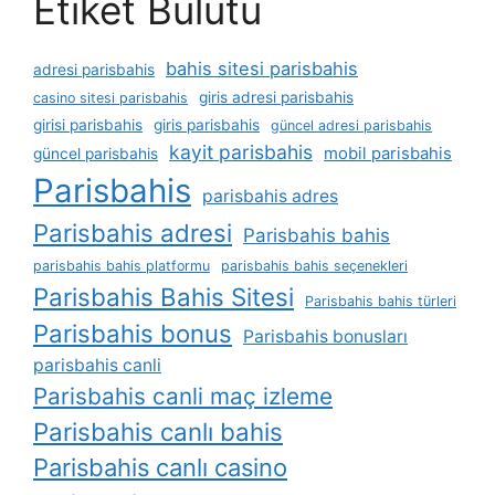
Etiket Bulutu
bahis sitesi parisbahis
adresi parisbahis
giris adresi parisbahis
casino sitesi parisbahis
girisi parisbahis
giris parisbahis
güncel adresi parisbahis
kayit parisbahis
mobil parisbahis
güncel parisbahis
Parisbahis
parisbahis adres
Parisbahis adresi
Parisbahis bahis
parisbahis bahis platformu
parisbahis bahis seçenekleri
Parisbahis Bahis Sitesi
Parisbahis bahis türleri
Parisbahis bonus
Parisbahis bonusları
parisbahis canli
Parisbahis canli maç izleme
Parisbahis canlı bahis
Parisbahis canlı casino