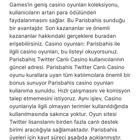
Games’in geniş casino oyunları koleksiyonu,
kullanıcıların artan para ödülünden
faydalanmasını sağlar. Bu Parisbahis sunduğu
bir avantajdır. Son kazananlar ve önemli
kazananlar hakkındaki gerçeklere buradan
erişebilirsiniz. Casino oyunları: Parisbahis ile
ilgili casino oyunları, bu listeyi okuyorsunuz.
Parisbahis Twitter Canlı Casino kullanıcılarının
güncel adresi. Parisbahis Twitter Canlı Casino
oyunu kurallara uyan tüm katılımcılara önemli bir
bonus sunuyor Parisbahis casino oyunları
kullanıma sunuldu. Hızlı çalışmasını ve komisyon
talep etmemesini istiyoruz. Aynı işlev, Casino
oyunlarıyla ilgili olmayan terimler kullanıldığında
kullanılmasında sakınca yoktur. Oyun sitesi
Twitter lisanslarını birden fazla canlı destek
birimi aracılığıyla sağlamaktadır. Parisbahis
üyeleri için kayıt süreci aşağıda açıklanmıştır.