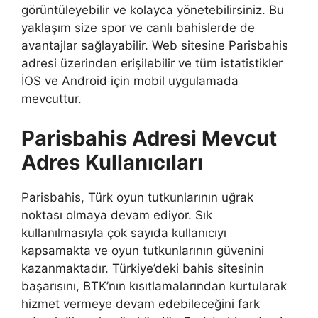
görüntüleyebilir ve kolayca yönetebilirsiniz. Bu
yaklaşım size spor ve canlı bahislerde de
avantajlar sağlayabilir. Web sitesine Parisbahis
adresi üzerinden erişilebilir ve tüm istatistikler
İOS ve Android için mobil uygulamada
mevcuttur.
Parisbahis Adresi Mevcut
Adres Kullanıcıları
Parisbahis, Türk oyun tutkunlarının uğrak
noktası olmaya devam ediyor. Sık
kullanılmasıyla çok sayıda kullanıcıyı
kapsamakta ve oyun tutkunlarının güvenini
kazanmaktadır. Türkiye’deki bahis sitesinin
başarısını, BTK’nın kısıtlamalarından kurtularak
hizmet vermeye devam edebileceğini fark