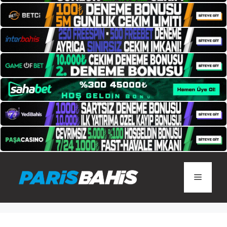
İçeriğe
atla
Menü