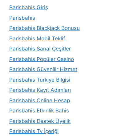
Parisbahis Giriş
Parisbahis
Parisbahis Blackjack Bonusu
Parisbahis Mobil Teklif
Parisbahis Sanal Çeşitler
Parisbahis Popüler Casino
Parisbahis Güvenilir Hizmet
Parisbahis Türkiye Bilgisi
Parisbahis Kayıt Adımları
Parisbahis Online Hesap
Parisbahis Etkinlik Bahis
Parisbahis Destek Üyelik
Parisbahis Tv İçeriği