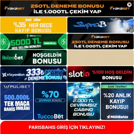
×
PARISBAHIS GİRİŞ İÇİN TIKLAYINIZ!