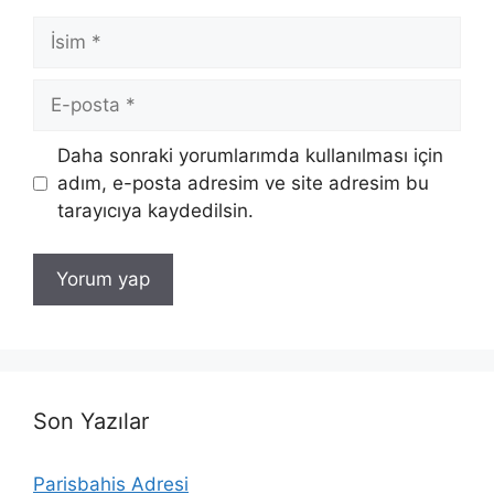
İsim
E-
posta
İnternet
Daha sonraki yorumlarımda kullanılması için
sitesi
adım, e-posta adresim ve site adresim bu
tarayıcıya kaydedilsin.
Son Yazılar
Parisbahis Adresi