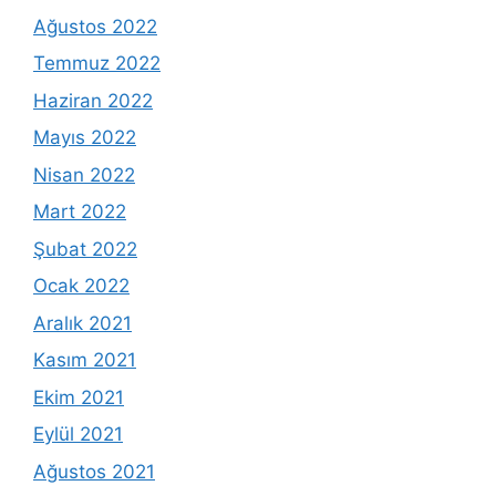
Ağustos 2022
Temmuz 2022
Haziran 2022
Mayıs 2022
Nisan 2022
Mart 2022
Şubat 2022
Ocak 2022
Aralık 2021
Kasım 2021
Ekim 2021
Eylül 2021
Ağustos 2021