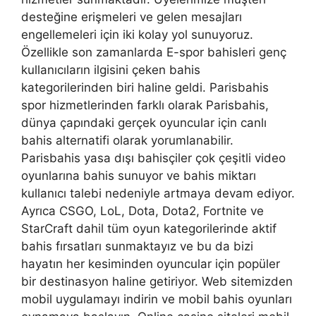
desteğine erişmeleri ve gelen mesajları
engellemeleri için iki kolay yol sunuyoruz.
Özellikle son zamanlarda E-spor bahisleri genç
kullanıcıların ilgisini çeken bahis
kategorilerinden biri haline geldi. Parisbahis
spor hizmetlerinden farklı olarak Parisbahis,
dünya çapındaki gerçek oyuncular için canlı
bahis alternatifi olarak yorumlanabilir.
Parisbahis yasa dışı bahisçiler çok çeşitli video
oyunlarına bahis sunuyor ve bahis miktarı
kullanıcı talebi nedeniyle artmaya devam ediyor.
Ayrıca CSGO, LoL, Dota, Dota2, Fortnite ve
StarCraft dahil tüm oyun kategorilerinde aktif
bahis fırsatları sunmaktayız ve bu da bizi
hayatın her kesiminden oyuncular için popüler
bir destinasyon haline getiriyor. Web sitemizden
mobil uygulamayı indirin ve mobil bahis oyunları