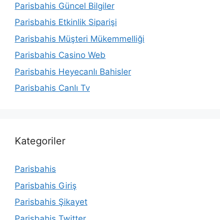
Parisbahis Güncel Bilgiler
Parisbahis Etkinlik Siparişi
Parisbahis Müşteri Mükemmelliği
Parisbahis Casino Web
Parisbahis Heyecanlı Bahisler
Parisbahis Canlı Tv
Kategoriler
Parisbahis
Parisbahis Giriş
Parisbahis Şikayet
Parisbahis Twitter