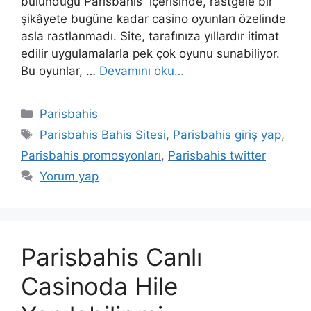
bulunduğu Parisbahis içerisinde, rastgele bir
şikâyete bugüne kadar casino oyunları özelinde
asla rastlanmadı. Site, tarafınıza yıllardır itimat
edilir uygulamalarla pek çok oyunu sunabiliyor.
Bu oyunlar, …
Devamını oku…
Kategoriler
Parisbahis
Etiketler
Parisbahis Bahis Sitesi
,
Parisbahis giriş yap
,
Parisbahis promosyonları
,
Parisbahis twitter
Yorum yap
Parisbahis Canlı
Casinoda Hile