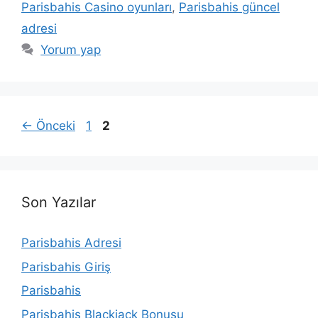
Parisbahis Casino oyunları
,
Parisbahis güncel
adresi
Yorum yap
Sayfa
Sayfa
←
Önceki
1
2
Son Yazılar
Parisbahis Adresi
Parisbahis Giriş
Parisbahis
Parisbahis Blackjack Bonusu