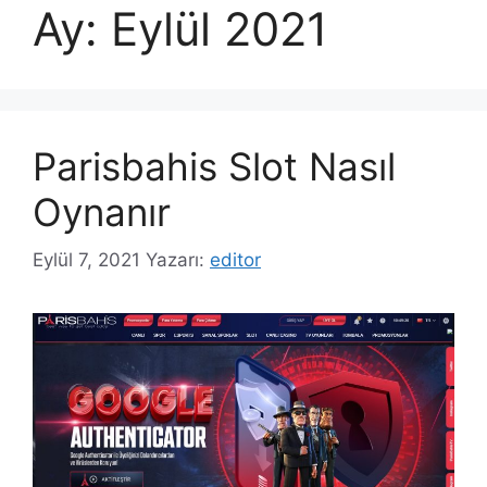
Ay:
Eylül 2021
Parisbahis Slot Nasıl
Oynanır
Eylül 7, 2021
Yazarı:
editor