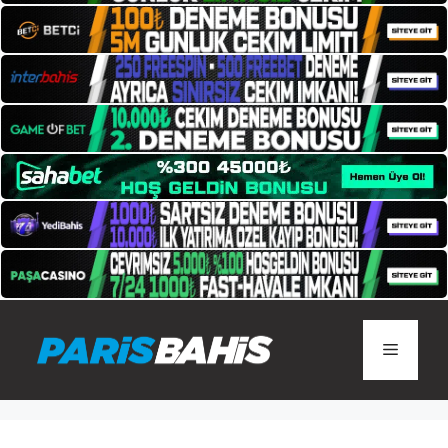
İçeriğe
atla
Menü