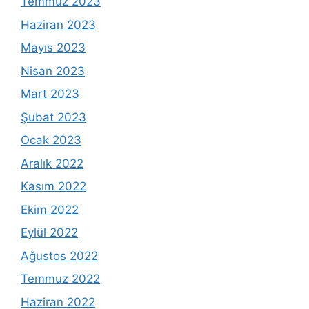
Temmuz 2023
Haziran 2023
Mayıs 2023
Nisan 2023
Mart 2023
Şubat 2023
Ocak 2023
Aralık 2022
Kasım 2022
Ekim 2022
Eylül 2022
Ağustos 2022
Temmuz 2022
Haziran 2022