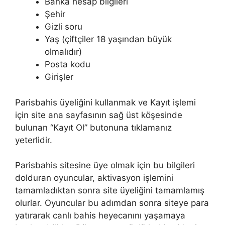
Banka hesap bilgileri
Şehir
Gizli soru
Yaş (çiftçiler 18 yaşından büyük
olmalıdır)
Posta kodu
Girişler
Parisbahis üyeliğini kullanmak ve Kayıt işlemi
için site ana sayfasının sağ üst köşesinde
bulunan “Kayıt Ol” butonuna tıklamanız
yeterlidir.
Parisbahis sitesine üye olmak için bu bilgileri
dolduran oyuncular, aktivasyon işlemini
tamamladıktan sonra site üyeliğini tamamlamış
olurlar. Oyuncular bu adımdan sonra siteye para
yatırarak canlı bahis heyecanını yaşamaya