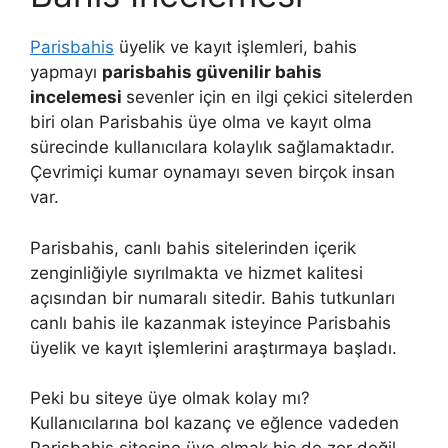
Parisbahis
üyelik ve kayıt işlemleri, bahis
yapmayı
parisbahis güvenilir bahis
incelemesi
sevenler için en ilgi çekici sitelerden
biri olan Parisbahis üye olma ve kayıt olma
sürecinde kullanıcılara kolaylık sağlamaktadır.
Çevrimiçi kumar oynamayı seven birçok insan
var.
Parisbahis, canlı bahis sitelerinden içerik
zenginliğiyle sıyrılmakta ve hizmet kalitesi
açısından bir numaralı sitedir. Bahis tutkunları
canlı bahis ile kazanmak isteyince Parisbahis
üyelik ve kayıt işlemlerini araştırmaya başladı.
Peki bu siteye üye olmak kolay mı?
Kullanıcılarına bol kazanç ve eğlence vadeden