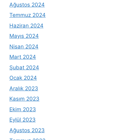
Ağustos 2024
Temmuz 2024
Haziran 2024
Mayıs 2024
Nisan 2024
Mart 2024
Şubat 2024
Ocak 2024
Aralık 2023
Kasım 2023
Ekim 2023
Eylül 2023
Ağustos 2023