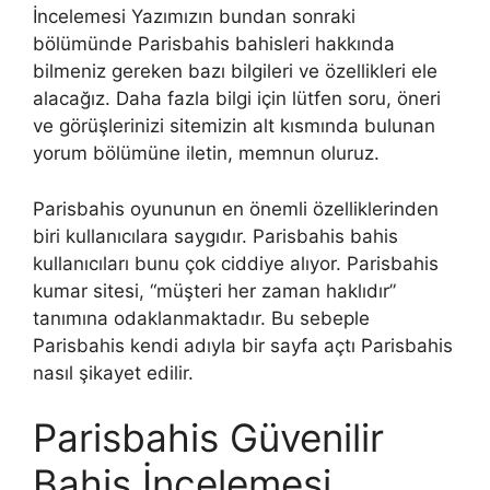
İncelemesi Yazımızın bundan sonraki
bölümünde Parisbahis bahisleri hakkında
bilmeniz gereken bazı bilgileri ve özellikleri ele
alacağız. Daha fazla bilgi için lütfen soru, öneri
ve görüşlerinizi sitemizin alt kısmında bulunan
yorum bölümüne iletin, memnun oluruz.
Parisbahis oyununun en önemli özelliklerinden
biri kullanıcılara saygıdır. Parisbahis bahis
kullanıcıları bunu çok ciddiye alıyor. Parisbahis
kumar sitesi, “müşteri her zaman haklıdır”
tanımına odaklanmaktadır. Bu sebeple
Parisbahis kendi adıyla bir sayfa açtı Parisbahis
nasıl şikayet edilir.
Parisbahis Güvenilir
Bahis İncelemesi