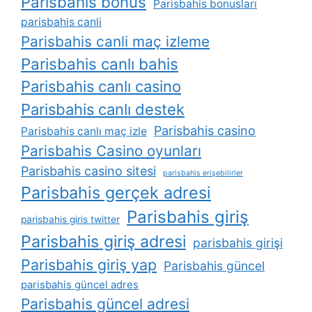
Parisbahis bonus
Parisbahis bonusları
parisbahis canli
Parisbahis canli maç izleme
Parisbahis canlı bahis
Parisbahis canlı casino
Parisbahis canlı destek
Parisbahis casino
Parisbahis canlı maç izle
Parisbahis Casino oyunları
Parisbahis casino sitesi
parisbahis erişebilirler
Parisbahis gerçek adresi
Parisbahis giriş
parisbahis giris twitter
Parisbahis giriş adresi
parisbahis girişi
Parisbahis giriş yap
Parisbahis güncel
parisbahis güncel adres
Parisbahis güncel adresi