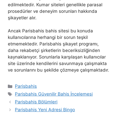
edilmektedir. Kumar siteleri genellikle parasal
prosedürler ve deneyim sorunları hakkında
şikayetler alır.
Ancak Parisbahis bahis sitesi bu konuda
kullanıcılarına herhangi bir sorun teşkil
etmemektedir. Parisbahis şikayet programı,
daha rekabetçi şirketlerin beceriksizliğinden
kaynaklanıyor. Sorunlarla karşılaşan kullanıcılar
site üzerinde kendilerini savunmaya çalışmakta
ve sorunlarını bu şekilde çözmeye çalışmaktadır.
Kategoriler
Parisbahis
Etiketler
Parisbahis Güvenilir Bahis İncelemesi
Parisbahis Bölümleri
Parisbahis Yeni Adresi Bingo