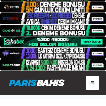
İçeriğe
atla
Menü