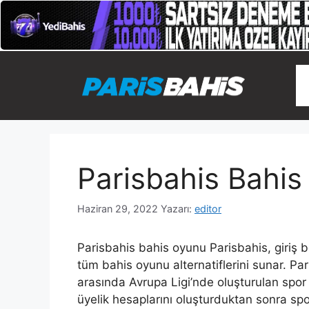
İçeriğe
atla
Parisbahis Bahi
Haziran 29, 2022
Yazarı:
editor
Parisbahis bahis oyunu Parisbahis, giriş b
tüm bahis oyunu alternatiflerini sunar. Pa
arasında Avrupa Ligi’nde oluşturulan spor
üyelik hesaplarını oluşturduktan sonra sp