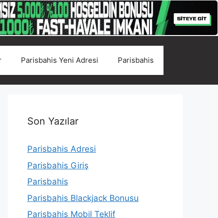
r
Parisbahis Yeni Adresi
Parisbahis
Son Yazılar
Parisbahis Adresi
Parisbahis Giriş
Parisbahis
Parisbahis Blackjack Bonusu
Parisbahis Mobil Teklif