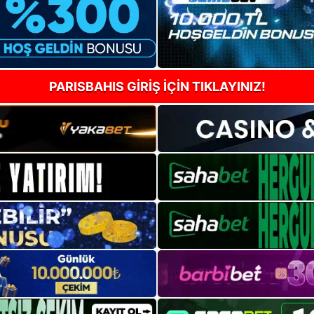
PARISBAHIS GİRİŞ İÇİN TIKLAYINIZ!