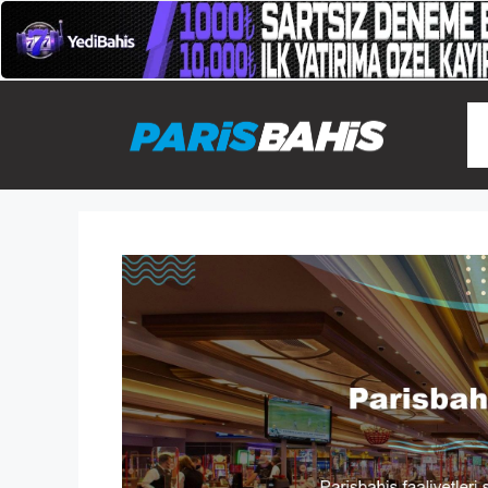
İçeriğe
atla