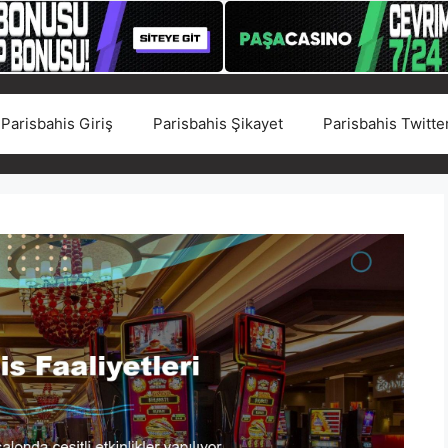
Parisbahis Giriş
Parisbahis Şikayet
Parisbahis Twitte