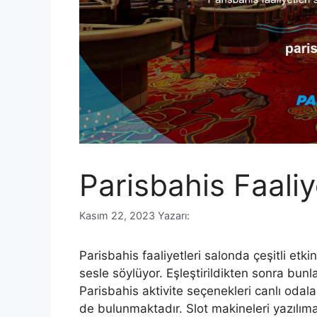
Parisbahis Faaliy
Kasım 22, 2023
Yazarı:
Parisbahis faaliyetleri salonda çeşitli etki
sesle söylüyor. Eşleştirildikten sonra bunl
Parisbahis aktivite seçenekleri canlı odala
de bulunmaktadır. Slot makineleri yazılım