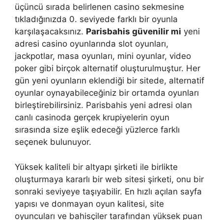
üçüncü sırada belirlenen casino sekmesine
tıkladığınızda 0. seviyede farklı bir oyunla
karşılaşacaksınız.
Parisbahis güvenilir mi
yeni
adresi casino oyunlarında slot oyunları,
jackpotlar, masa oyunları, mini oyunlar, video
poker gibi birçok alternatif oluşturulmuştur. Her
gün yeni oyunların eklendiği bir sitede, alternatif
oyunlar oynayabileceğiniz bir ortamda oyunları
birleştirebilirsiniz. Parisbahis yeni adresi olan
canlı casinoda gerçek krupiyelerin oyun
sırasında size eşlik edeceği yüzlerce farklı
seçenek bulunuyor.
Yüksek kaliteli bir altyapı şirketi ile birlikte
oluşturmaya kararlı bir web sitesi şirketi, onu bir
sonraki seviyeye taşıyabilir. En hızlı açılan sayfa
yapısı ve donmayan oyun kalitesi, site
oyuncuları ve bahisçiler tarafından yüksek puan