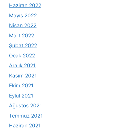
Haziran 2022
Mayıs 2022
Nisan 2022
Mart 2022
Şubat 2022
Ocak 2022
Aralık 2021
Kasım 2021
Ekim 2021
Eylül 2021
Ağustos 2021
Temmuz 2021
Haziran 2021