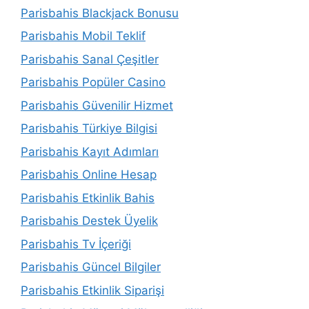
Parisbahis Blackjack Bonusu
Parisbahis Mobil Teklif
Parisbahis Sanal Çeşitler
Parisbahis Popüler Casino
Parisbahis Güvenilir Hizmet
Parisbahis Türkiye Bilgisi
Parisbahis Kayıt Adımları
Parisbahis Online Hesap
Parisbahis Etkinlik Bahis
Parisbahis Destek Üyelik
Parisbahis Tv İçeriği
Parisbahis Güncel Bilgiler
Parisbahis Etkinlik Siparişi