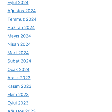
Eylül 2024
Ağustos 2024
Temmuz 2024
Haziran 2024
Mayıs 2024
Nisan 2024
Mart 2024
Şubat 2024
Ocak 2024
Aralık 2023
Kasım 2023
Ekim 2023
Eylül 2023
Ağustos 2023