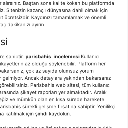
iler alırsınız. Baştan sona kalite kokan bu platformda
z. Sitenizin kazançlı dünyasına dahil olmak için
t ücretsizdir. Kaydınızı tamamlamak ve önemli
aç dakikanızı ayırın.
si
ere sahiptir.
parisbahis incelemesi
Kullanıcı
kayetlerin az olduğu söylenebilir. Platform her
bakarsanız, çok az sayıda olumsuz yorum
er gelmiyor. Ancak detaylara yakından bakarsanız
örebilirsiniz. Parisbahis web sitesi, tüm kullanıcı
 arasında şikayet raporları yer almaktadır. Aralık
eceğiz ve mümkün olan en kısa sürede harekete
isbahis sürekli gelişme fırsatına sahiptir. Yenilikçi
ma katılmak için şimdi kaydolun.