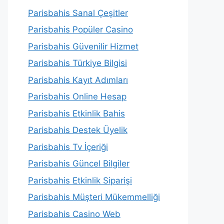
Parisbahis Sanal Çeşitler
Parisbahis Popüler Casino
Parisbahis Güvenilir Hizmet
Parisbahis Türkiye Bilgisi
Parisbahis Kayıt Adımları
Parisbahis Online Hesap
Parisbahis Etkinlik Bahis
Parisbahis Destek Üyelik
Parisbahis Tv İçeriği
Parisbahis Güncel Bilgiler
Parisbahis Etkinlik Siparişi
Parisbahis Müşteri Mükemmelliği
Parisbahis Casino Web