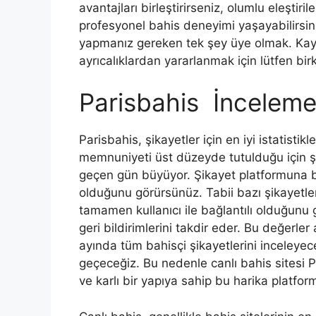
avantajları birleştirirseniz, olumlu eleştir
profesyonel bahis deneyimi yaşayabilirsini
yapmanız gereken tek şey üye olmak. Kayı
ayrıcalıklardan yararlanmak için lütfen birk
Parisbahis İnceleme
Parisbahis, şikayetler için en iyi istatistikl
memnuniyeti üst düzeyde tutulduğu için şi
geçen gün büyüyor. Şikayet platformuna 
olduğunu görürsünüz. Tabii bazı şikayetl
tamamen kullanıcı ile bağlantılı olduğunu g
geri bildirimlerini takdir eder. Bu değerler
ayında tüm bahisçi şikayetlerini inceley
geçeceğiz. Bu nedenle canlı bahis sitesi Par
ve karlı bir yapıya sahip bu harika platfor