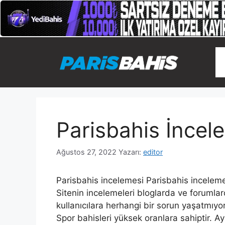
İçeriğe
atla
Parisbahis İncel
Ağustos 27, 2022
Yazarı:
editor
Parisbahis incelemesi Parisbahis incelemele
Sitenin incelemeleri bloglarda ve forumla
kullanıcılara herhangi bir sorun yaşatmıyor
Spor bahisleri yüksek oranlara sahiptir. Ay