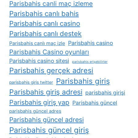
Parisbahis canli maç izleme
Parisbahis canlı bahis
Parisbahis canlı casino
Parisbahis canlı destek
Parisbahis casino
Parisbahis canlı maç izle
Parisbahis Casino oyunları
Parisbahis casino sitesi
parisbahis erişebilirler
Parisbahis gerçek adresi
Parisbahis giriş
parisbahis giris twitter
Parisbahis giriş adresi
parisbahis girişi
Parisbahis giriş yap
Parisbahis güncel
parisbahis güncel adres
Parisbahis güncel adresi
Parisbahis güncel giriş