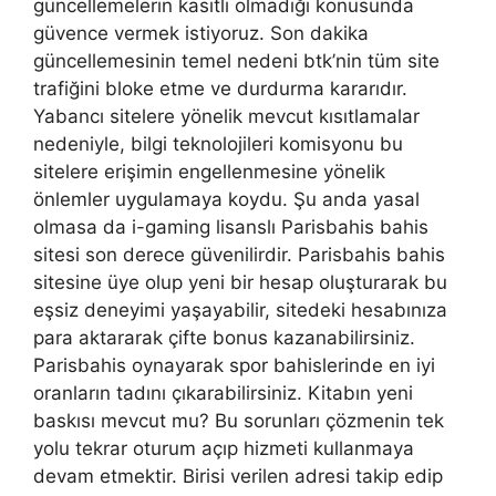
güncellemelerin kasıtlı olmadığı konusunda
güvence vermek istiyoruz. Son dakika
güncellemesinin temel nedeni btk’nin tüm site
trafiğini bloke etme ve durdurma kararıdır.
Yabancı sitelere yönelik mevcut kısıtlamalar
nedeniyle, bilgi teknolojileri komisyonu bu
sitelere erişimin engellenmesine yönelik
önlemler uygulamaya koydu. Şu anda yasal
olmasa da i-gaming lisanslı Parisbahis bahis
sitesi son derece güvenilirdir. Parisbahis bahis
sitesine üye olup yeni bir hesap oluşturarak bu
eşsiz deneyimi yaşayabilir, sitedeki hesabınıza
para aktararak çifte bonus kazanabilirsiniz.
Parisbahis oynayarak spor bahislerinde en iyi
oranların tadını çıkarabilirsiniz. Kitabın yeni
baskısı mevcut mu? Bu sorunları çözmenin tek
yolu tekrar oturum açıp hizmeti kullanmaya
devam etmektir. Birisi verilen adresi takip edip