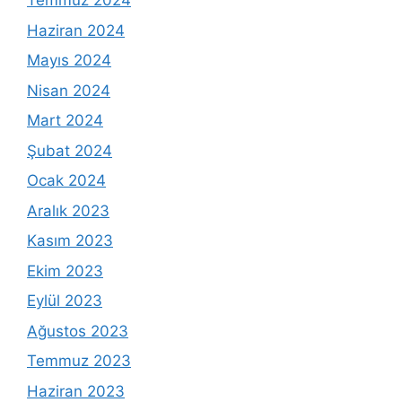
Temmuz 2024
Haziran 2024
Mayıs 2024
Nisan 2024
Mart 2024
Şubat 2024
Ocak 2024
Aralık 2023
Kasım 2023
Ekim 2023
Eylül 2023
Ağustos 2023
Temmuz 2023
Haziran 2023