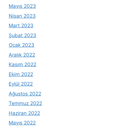
Mayıs 2023
Nisan 2023
Mart 2023
Şubat 2023
Ocak 2023
Aralık 2022
Kasım 2022
Ekim 2022
Eylül 2022
Ağustos 2022
Temmuz 2022
Haziran 2022
Mayıs 2022