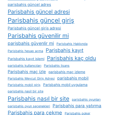
parisbahis güncel adres
Parisbahis güncel adresi
Parisbahis güncel giriş
Parisbahis güncel giriş adresi
Parisbahis güvenilir mi
parisbahis güvenlir mi
Parisbahis Hakkında
Parisbahis kayıt
Parisbahis hesap açma
Parisbahis kaç oldu
Parisbahis kayıt işlemi
parisbahis kullanıcıları
Parisbahis lisans
Parisbahis maç izle
parisbahis maç izleme
parisbahis mobil
Parisbahis Mevcut Giriş Adresi
Parisbahis mobil uygulama
Parisbahis mobil giriş
parisbahis nasil bir site
Parisbahis nasıl bir site
parisbahis oyunları
Parisbahis para yatırma
parisbahis oyun seçenekleri
Parisbahis para çekme
Parisbahis poker