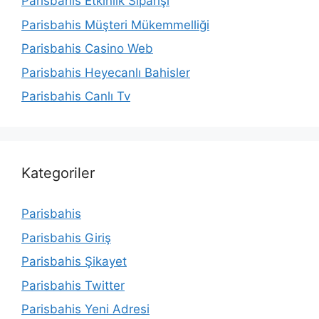
Parisbahis Etkinlik Siparişi
Parisbahis Müşteri Mükemmelliği
Parisbahis Casino Web
Parisbahis Heyecanlı Bahisler
Parisbahis Canlı Tv
Kategoriler
Parisbahis
Parisbahis Giriş
Parisbahis Şikayet
Parisbahis Twitter
Parisbahis Yeni Adresi