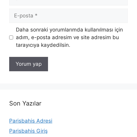
E-
posta
İnternet
Daha sonraki yorumlarımda kullanılması için
sitesi
adım, e-posta adresim ve site adresim bu
tarayıcıya kaydedilsin.
Son Yazılar
Parisbahis Adresi
Parisbahis Giriş