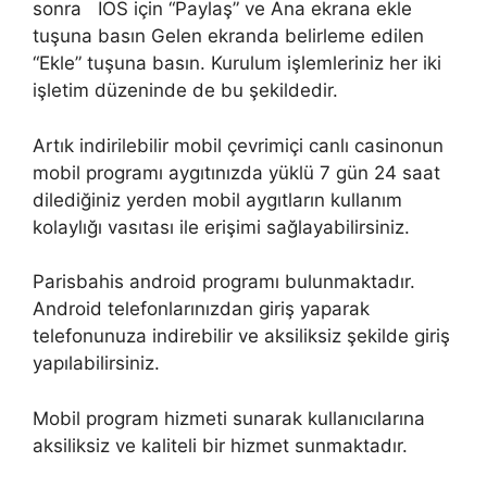
sonra İOS için “Paylaş” ve Ana ekrana ekle
tuşuna basın Gelen ekranda belirleme edilen
“Ekle” tuşuna basın. Kurulum işlemleriniz her iki
işletim düzeninde de bu şekildedir.
Artık indirilebilir mobil çevrimiçi canlı casinonun
mobil programı aygıtınızda yüklü 7 gün 24 saat
dilediğiniz yerden mobil aygıtların kullanım
kolaylığı vasıtası ile erişimi sağlayabilirsiniz.
Parisbahis android programı bulunmaktadır.
Android telefonlarınızdan giriş yaparak
telefonunuza indirebilir ve aksiliksiz şekilde giriş
yapılabilirsiniz.
Mobil program hizmeti sunarak kullanıcılarına
aksiliksiz ve kaliteli bir hizmet sunmaktadır.