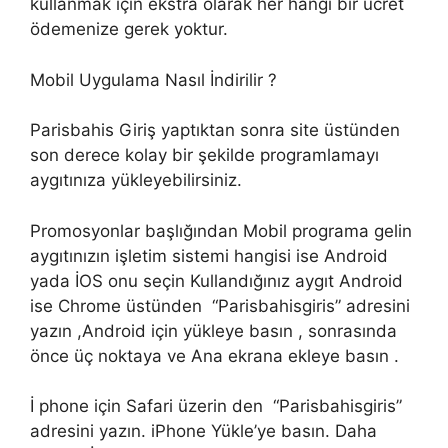
kullanmak için ekstra olarak her hangi bir ücret
ödemenize gerek yoktur.
Mobil Uygulama Nasıl İndirilir ?
Parisbahis Giriş yaptıktan sonra site üstünden
son derece kolay bir şekilde programlamayı
aygıtınıza yükleyebilirsiniz.
Promosyonlar başlığından Mobil programa gelin
aygıtınızın işletim sistemi hangisi ise Android
yada İOS onu seçin Kullandığınız aygıt Android
ise Chrome üstünden “Parisbahisgiris” adresini
yazın ,Android için yükleye basın , sonrasında
önce üç noktaya ve Ana ekrana ekleye basın .
İ phone için Safari üzerin den “Parisbahisgiris”
adresini yazın. iPhone Yükle’ye basın. Daha