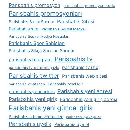
Parisbahis promosyon
parisbahis promosyon kodu
Parisbahis promosyonları
Parisbahis Sitesi
Parisbahis Sanal Sporlar
Parisbahis slot
Parisbahis Sosyal Medya
Parisbahis Sosyal Medya Hesapları
Parisbahis Spor Bahisleri
Parisbahis Sıkça Sorulan Sorular
Parisbahis tv
parisbahis telegram
parisbahis tv izle
parisbahis tv canli maç izle
Parisbahis twitter
Parisbahis web sitesi
parisbahis whatsapp
Parisbahis Yasal Mı?
Parisbahis yeni adresi
parisbahis yeni adres
Parisbahis yeni giriş
Parisbahis yeni giriş adresi
Parisbahis yeni güncel giriş
Parisbahis ödeme yöntemleri
parisbahis üye koşulları
Parisbahis üyelik
Parisbahis üye ol