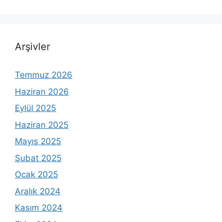
Arşivler
Temmuz 2026
Haziran 2026
Eylül 2025
Haziran 2025
Mayıs 2025
Şubat 2025
Ocak 2025
Aralık 2024
Kasım 2024