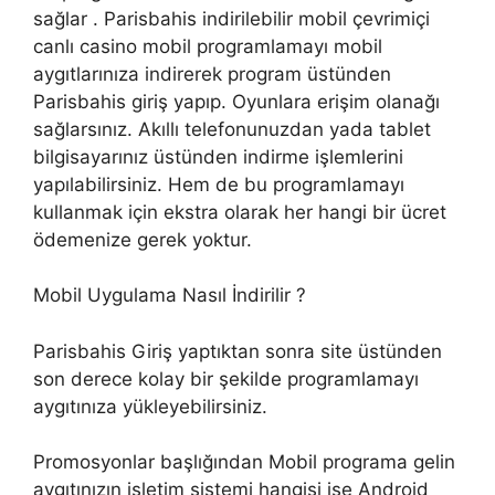
sağlar . Parisbahis indirilebilir mobil çevrimiçi
canlı casino mobil programlamayı mobil
aygıtlarınıza indirerek program üstünden
Parisbahis giriş yapıp. Oyunlara erişim olanağı
sağlarsınız. Akıllı telefonunuzdan yada tablet
bilgisayarınız üstünden indirme işlemlerini
yapılabilirsiniz. Hem de bu programlamayı
kullanmak için ekstra olarak her hangi bir ücret
ödemenize gerek yoktur.
Mobil Uygulama Nasıl İndirilir ?
Parisbahis Giriş yaptıktan sonra site üstünden
son derece kolay bir şekilde programlamayı
aygıtınıza yükleyebilirsiniz.
Promosyonlar başlığından Mobil programa gelin
aygıtınızın işletim sistemi hangisi ise Android