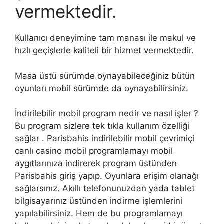
vermektedir.
Kullanıcı deneyimine tam manası ile makul ve
hızlı geçişlerle kaliteli bir hizmet vermektedir.
Masa üstü sürümde oynayabileceğiniz bütün
oyunları mobil sürümde da oynayabilirsiniz.
İndirilebilir mobil program nedir ve nasıl işler ?
Bu program sizlere tek tıkla kullanım özelliği
sağlar . Parisbahis indirilebilir mobil çevrimiçi
canlı casino mobil programlamayı mobil
aygıtlarınıza indirerek program üstünden
Parisbahis giriş yapıp. Oyunlara erişim olanağı
sağlarsınız. Akıllı telefonunuzdan yada tablet
bilgisayarınız üstünden indirme işlemlerini
yapılabilirsiniz. Hem de bu programlamayı