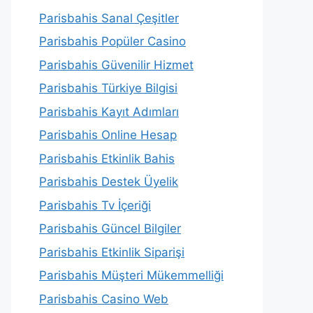
Parisbahis Sanal Çeşitler
Parisbahis Popüler Casino
Parisbahis Güvenilir Hizmet
Parisbahis Türkiye Bilgisi
Parisbahis Kayıt Adımları
Parisbahis Online Hesap
Parisbahis Etkinlik Bahis
Parisbahis Destek Üyelik
Parisbahis Tv İçeriği
Parisbahis Güncel Bilgiler
Parisbahis Etkinlik Siparişi
Parisbahis Müşteri Mükemmelliği
Parisbahis Casino Web