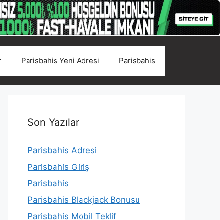
r
Parisbahis Yeni Adresi
Parisbahis
Son Yazılar
Parisbahis Adresi
Parisbahis Giriş
Parisbahis
Parisbahis Blackjack Bonusu
Parisbahis Mobil Teklif