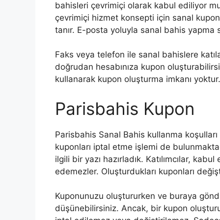
bahisleri çevrimiçi olarak kabul ediliyor 
çevrimiçi hizmet konsepti için sanal kupo
tanır. E-posta yoluyla sanal bahis yapma 
Faks veya telefon ile sanal bahislere katı
doğrudan hesabınıza kupon oluşturabilirsini
kullanarak kupon oluşturma imkanı yoktur.
Parisbahis Kupon
Parisbahis Sanal Bahis kullanma koşullar
kuponları iptal etme işlemi de bulunmaktadı
ilgili bir yazı hazırladık. Katılımcılar, kabul
edemezler. Oluşturdukları kuponları değişt
Kuponunuzu oluştururken ve buraya gönder
düşünebilirsiniz. Ancak, bir kupon oluştu