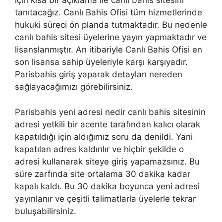
için kısa bir açıklama ile canlı bahis sitesini
tanıtacağız. Canlı Bahis Ofisi tüm hizmetlerinde
hukuki süreci ön planda tutmaktadır. Bu nedenle
canlı bahis sitesi üyelerine yayın yapmaktadır ve
lisanslanmıştır. An itibariyle Canlı Bahis Ofisi en
son lisansa sahip üyeleriyle karşı karşıyadır.
Parisbahis giriş yaparak detayları nereden
sağlayacağımızı görebilirsiniz.
Parisbahis yeni adresi nedir canlı bahis sitesinin
adresi yetkili bir acente tarafından kalıcı olarak
kapatıldığı için aldığımız soru da denildi. Yani
kapatılan adres kaldırılır ve hiçbir şekilde o
adresi kullanarak siteye giriş yapamazsınız. Bu
süre zarfında site ortalama 30 dakika kadar
kapalı kaldı. Bu 30 dakika boyunca yeni adresi
yayınlanır ve çeşitli talimatlarla üyelerle tekrar
buluşabilirsiniz.