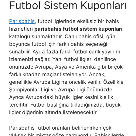
Futbol Sistem Kuponları
Parisbahis
, futbol liglerinde eksiksiz bir bahis
hizmetleri
parisbahis futbol sistem kuponları
kataloğu sunmaktadır. Canlı bahis ofisi, gün
boyunca futbol için farklı bahis seçeneği
sunabilir. Ayda fazla farklı futbol canlı yayınını
izlemenizi sağlar. Yani futbol ligleri denilince
önünüzde Avrupa, Asya ve Amerika gibi birçok
farklı kıtadan maçlar listeleniyor. Ancak,
genellikle Avrupa Ligi’ne öncelik verilir. Özellikle
Şampiyonlar Ligi ve Avrupa Ligi önümüzde.
Ayrıca Avrupa’daki büyük ligler kesinlikle ilk
tercihtir. Futbol başlığına tıkladığınızda, büyük
ligler diğerinin altında listelenecektir.
Parisbahis futbol oranları belirlenirken çok
yüksek bir miktar göze çarpıyordu. Bahisçilerde