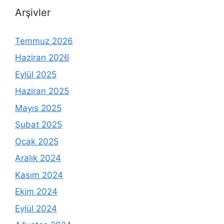
Arşivler
Temmuz 2026
Haziran 2026
Eylül 2025
Haziran 2025
Mayıs 2025
Şubat 2025
Ocak 2025
Aralık 2024
Kasım 2024
Ekim 2024
Eylül 2024