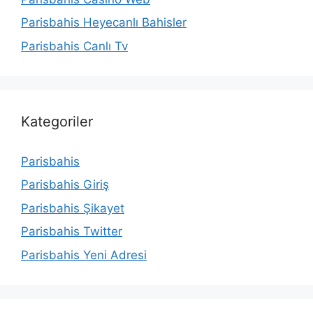
Parisbahis Heyecanlı Bahisler
Parisbahis Canlı Tv
Kategoriler
Parisbahis
Parisbahis Giriş
Parisbahis Şikayet
Parisbahis Twitter
Parisbahis Yeni Adresi