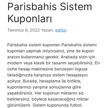
Parisbahis Sistem
Kuponları
Temmuz 6, 2022
Yazarı:
editor
Parisbahis sistem kuponları Parisbahis sistemi
kuponları yapmak istiyorsanız, yine de kupon
aracını kullanmanız gerekir. Arabada sizin için
modern veya klasik bir tasarım seçebilirsiniz. En
üstte hesap makinesine benzeyen logoya
tıkladığınızda karşınıza sistem hesaplayıcı
açılıyor. Burada, hesaplama ile birlikte,
kuponlarınızı yarışma sonuçlarına göre
yapabilirsiniz. Her kuponun miktarını siz
belirlersiniz, böylece kazanacağınız miktar
görüntülenir. Sistem kuponunda futbol, ​​