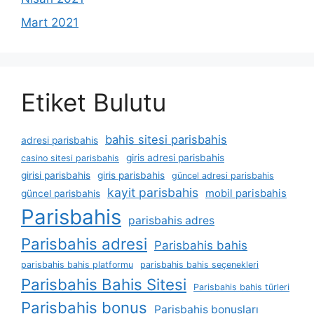
Mart 2021
Etiket Bulutu
bahis sitesi parisbahis
adresi parisbahis
giris adresi parisbahis
casino sitesi parisbahis
girisi parisbahis
giris parisbahis
güncel adresi parisbahis
kayit parisbahis
mobil parisbahis
güncel parisbahis
Parisbahis
parisbahis adres
Parisbahis adresi
Parisbahis bahis
parisbahis bahis platformu
parisbahis bahis seçenekleri
Parisbahis Bahis Sitesi
Parisbahis bahis türleri
Parisbahis bonus
Parisbahis bonusları