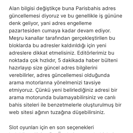
Alan bilgisi değiştikçe buna Parisbahis adres
güncellemesi diyoruz ve bu genellikle iş gününe
denk geliyor, yani adres engelleme
pazartesiden cumaya kadar devam ediyor.
Meşru kanallar tarafından gerçekleştirilen bu
bloklarda bu adresler kaldırıldığı için yeni
adreslere dikkat etmelisiniz. Editörlerimiz bu
noktada çok hızlıdır, 5 dakikada haber bülteni
hazırlayıp size güncel adres bilgilerini
verebilirler, adres güncellemesi olduğunda
arama motorlarına yönelmenizi tavsiye
etmiyoruz. Çünkü yeni belirlediğiniz adresi bir
arama motorunda bulamayabilirsiniz ve canlı
bahis siteleri ile benzetmelerle oluşturulmuş bir
web sitesi ağının tuzağına düşebilirsiniz.
Slot oyunları için en son seçenekleri