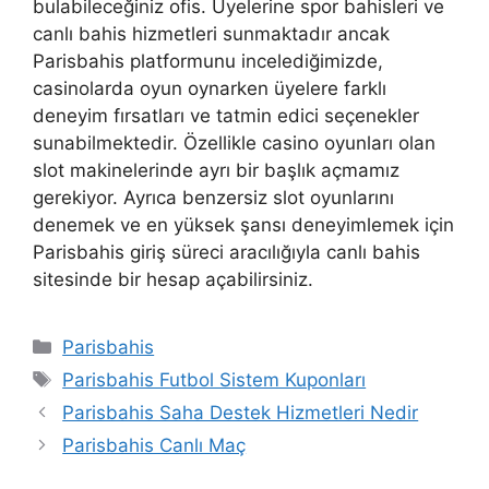
bulabileceğiniz ofis. Üyelerine spor bahisleri ve
canlı bahis hizmetleri sunmaktadır ancak
Parisbahis platformunu incelediğimizde,
casinolarda oyun oynarken üyelere farklı
deneyim fırsatları ve tatmin edici seçenekler
sunabilmektedir. Özellikle casino oyunları olan
slot makinelerinde ayrı bir başlık açmamız
gerekiyor. Ayrıca benzersiz slot oyunlarını
denemek ve en yüksek şansı deneyimlemek için
Parisbahis giriş süreci aracılığıyla canlı bahis
sitesinde bir hesap açabilirsiniz.
Kategoriler
Parisbahis
Etiketler
Parisbahis Futbol Sistem Kuponları
Parisbahis Saha Destek Hizmetleri Nedir
Parisbahis Canlı Maç