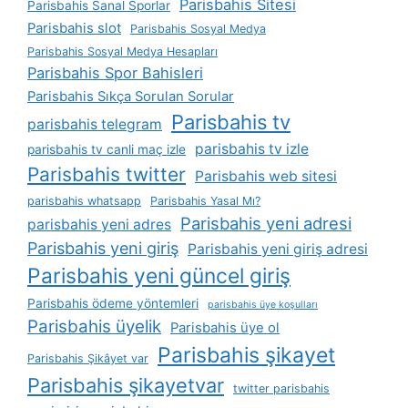
Parisbahis Sitesi
Parisbahis Sanal Sporlar
Parisbahis slot
Parisbahis Sosyal Medya
Parisbahis Sosyal Medya Hesapları
Parisbahis Spor Bahisleri
Parisbahis Sıkça Sorulan Sorular
Parisbahis tv
parisbahis telegram
parisbahis tv izle
parisbahis tv canli maç izle
Parisbahis twitter
Parisbahis web sitesi
parisbahis whatsapp
Parisbahis Yasal Mı?
Parisbahis yeni adresi
parisbahis yeni adres
Parisbahis yeni giriş
Parisbahis yeni giriş adresi
Parisbahis yeni güncel giriş
Parisbahis ödeme yöntemleri
parisbahis üye koşulları
Parisbahis üyelik
Parisbahis üye ol
Parisbahis şikayet
Parisbahis Şikâyet var
Parisbahis şikayetvar
twitter parisbahis