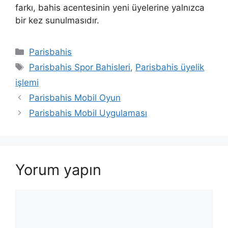
farkı, bahis acentesinin yeni üyelerine yalnızca
bir kez sunulmasıdır.
Kategoriler
Parisbahis
Etiketler
Parisbahis Spor Bahisleri
,
Parisbahis üyelik
işlemi
Parisbahis Mobil Oyun
Parisbahis Mobil Uygulaması
Yorum yapın
Yorum