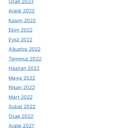
Ocak 2023
Aralık 2022
Kasım 2022
Ekim 2022
Eylül 2022
Ağustos 2022
Temmuz 2022
Haziran 2022
Mayıs 2022
Nisan 2022
Mart 2022
Şubat 2022
Ocak 2022
Aralık 2021