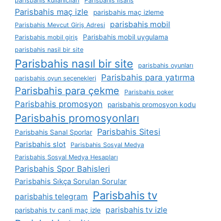
parisbahis kullanıcıları
Parisbahis lisans
Parisbahis maç izle
parisbahis maç izleme
parisbahis mobil
Parisbahis Mevcut Giriş Adresi
Parisbahis mobil uygulama
Parisbahis mobil giriş
parisbahis nasil bir site
Parisbahis nasıl bir site
parisbahis oyunları
Parisbahis para yatırma
parisbahis oyun seçenekleri
Parisbahis para çekme
Parisbahis poker
Parisbahis promosyon
parisbahis promosyon kodu
Parisbahis promosyonları
Parisbahis Sitesi
Parisbahis Sanal Sporlar
Parisbahis slot
Parisbahis Sosyal Medya
Parisbahis Sosyal Medya Hesapları
Parisbahis Spor Bahisleri
Parisbahis Sıkça Sorulan Sorular
Parisbahis tv
parisbahis telegram
parisbahis tv izle
parisbahis tv canli maç izle