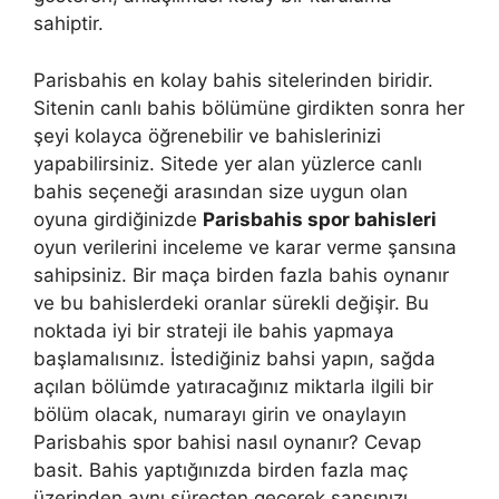
sahiptir.
Parisbahis en kolay bahis sitelerinden biridir.
Sitenin canlı bahis bölümüne girdikten sonra her
şeyi kolayca öğrenebilir ve bahislerinizi
yapabilirsiniz. Sitede yer alan yüzlerce canlı
bahis seçeneği arasından size uygun olan
oyuna girdiğinizde
Parisbahis spor bahisleri
oyun verilerini inceleme ve karar verme şansına
sahipsiniz. Bir maça birden fazla bahis oynanır
ve bu bahislerdeki oranlar sürekli değişir. Bu
noktada iyi bir strateji ile bahis yapmaya
başlamalısınız. İstediğiniz bahsi yapın, sağda
açılan bölümde yatıracağınız miktarla ilgili bir
bölüm olacak, numarayı girin ve onaylayın
Parisbahis spor bahisi nasıl oynanır? Cevap
basit. Bahis yaptığınızda birden fazla maç
üzerinden aynı süreçten geçerek şansınızı