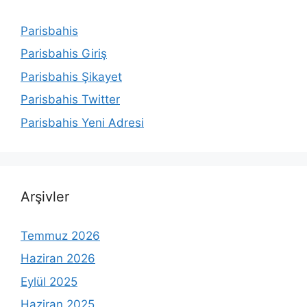
Parisbahis
Parisbahis Giriş
Parisbahis Şikayet
Parisbahis Twitter
Parisbahis Yeni Adresi
Arşivler
Temmuz 2026
Haziran 2026
Eylül 2025
Haziran 2025