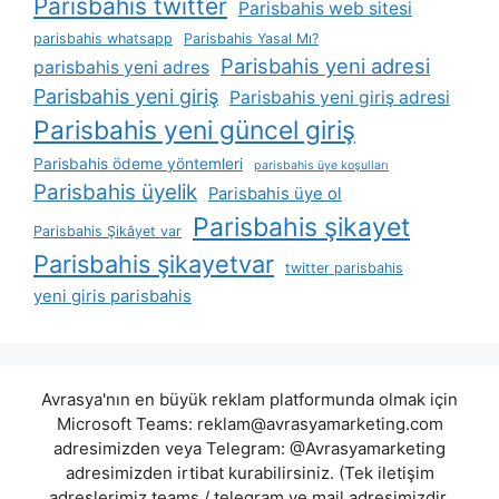
Parisbahis twitter
Parisbahis web sitesi
parisbahis whatsapp
Parisbahis Yasal Mı?
Parisbahis yeni adresi
parisbahis yeni adres
Parisbahis yeni giriş
Parisbahis yeni giriş adresi
Parisbahis yeni güncel giriş
Parisbahis ödeme yöntemleri
parisbahis üye koşulları
Parisbahis üyelik
Parisbahis üye ol
Parisbahis şikayet
Parisbahis Şikâyet var
Parisbahis şikayetvar
twitter parisbahis
yeni giris parisbahis
Avrasya'nın en büyük reklam platformunda olmak için
Microsoft Teams:
reklam@avrasyamarketing.com
adresimizden veya Telegram: @Avrasyamarketing
adresimizden irtibat kurabilirsiniz. (Tek iletişim
adreslerimiz teams / telegram ve mail adresimizdir.