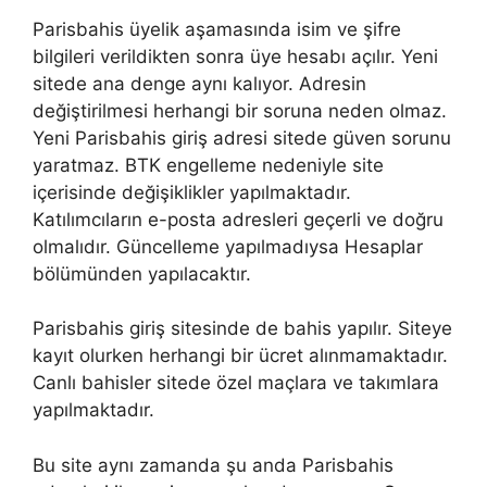
Parisbahis üyelik aşamasında isim ve şifre
bilgileri verildikten sonra üye hesabı açılır. Yeni
sitede ana denge aynı kalıyor. Adresin
değiştirilmesi herhangi bir soruna neden olmaz.
Yeni Parisbahis giriş adresi sitede güven sorunu
yaratmaz. BTK engelleme nedeniyle site
içerisinde değişiklikler yapılmaktadır.
Katılımcıların e-posta adresleri geçerli ve doğru
olmalıdır. Güncelleme yapılmadıysa Hesaplar
bölümünden yapılacaktır.
Parisbahis giriş sitesinde de bahis yapılır. Siteye
kayıt olurken herhangi bir ücret alınmamaktadır.
Canlı bahisler sitede özel maçlara ve takımlara
yapılmaktadır.
Bu site aynı zamanda şu anda Parisbahis