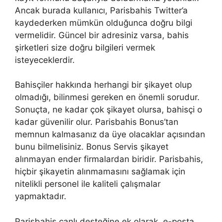
Ancak burada kullanıcı, Parisbahis Twitter’a
kaydederken mümkün olduğunca doğru bilgi
vermelidir. Güncel bir adresiniz varsa, bahis
şirketleri size doğru bilgileri vermek
isteyeceklerdir.
Bahisçiler hakkında herhangi bir şikayet olup
olmadığı, bilinmesi gereken en önemli sorudur.
Sonuçta, ne kadar çok şikayet olursa, bahisçi o
kadar güvenilir olur. Parisbahis Bonus’tan
memnun kalmasanız da üye olacaklar açısından
bunu bilmelisiniz. Bonus Servis şikayet
alınmayan ender firmalardan biridir. Parisbahis,
hiçbir şikayetin alınmamasını sağlamak için
nitelikli personel ile kaliteli çalışmalar
yapmaktadır.
Parisbahis canlı desteğine ek olarak, e-posta