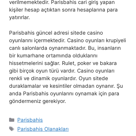
verilmemektedir. Parisbahis cari giriş yapan
kişiler hesap açtıktan sonra hesaplarına para
yatırırlar.
Parisbahis güncel adresi sitede casino
oyunlarını içermektedir. Casino oyunları krupiyeli
canlı salonlarda oynanmaktadır. Bu, insanların
bir kumarhane ortamında olduklarını
hissetmelerini sağlar. Rulet, poker ve bakara
gibi birçok oyun türü vardır. Casino oyunları
renkli ve dinamik oyunlardır. Oyun sitede
duraklamalar ve kesintiler olmadan oynanır. Şu
anda Parisbahis oyunlarını oynamak için para
göndermeniz gerekiyor.
Kategoriler
Parisbahis
Etiketler
Parisbahis Olanakları