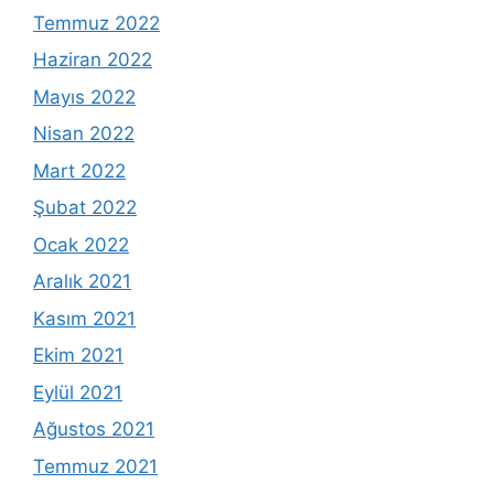
Temmuz 2022
Haziran 2022
Mayıs 2022
Nisan 2022
Mart 2022
Şubat 2022
Ocak 2022
Aralık 2021
Kasım 2021
Ekim 2021
Eylül 2021
Ağustos 2021
Temmuz 2021