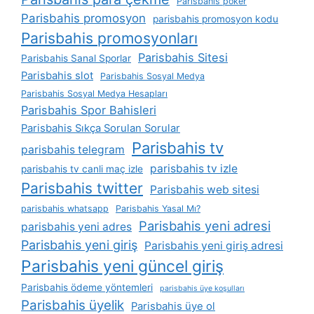
Parisbahis poker
Parisbahis promosyon
parisbahis promosyon kodu
Parisbahis promosyonları
Parisbahis Sitesi
Parisbahis Sanal Sporlar
Parisbahis slot
Parisbahis Sosyal Medya
Parisbahis Sosyal Medya Hesapları
Parisbahis Spor Bahisleri
Parisbahis Sıkça Sorulan Sorular
Parisbahis tv
parisbahis telegram
parisbahis tv izle
parisbahis tv canli maç izle
Parisbahis twitter
Parisbahis web sitesi
parisbahis whatsapp
Parisbahis Yasal Mı?
Parisbahis yeni adresi
parisbahis yeni adres
Parisbahis yeni giriş
Parisbahis yeni giriş adresi
Parisbahis yeni güncel giriş
Parisbahis ödeme yöntemleri
parisbahis üye koşulları
Parisbahis üyelik
Parisbahis üye ol