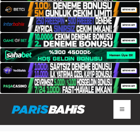
İçeriğe
atla
Menü