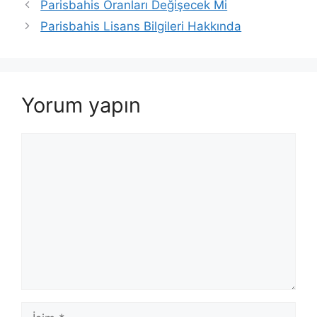
Parisbahis Oranları Değişecek Mi
Parisbahis Lisans Bilgileri Hakkında
Yorum yapın
Yorum
İsim