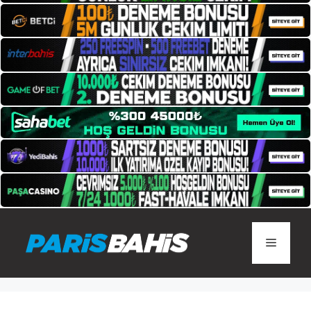
İçeriğe
atla
Menü