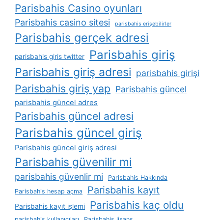
Parisbahis Casino oyunları
Parisbahis casino sitesi
parisbahis erişebilirler
Parisbahis gerçek adresi
Parisbahis giriş
parisbahis giris twitter
Parisbahis giriş adresi
parisbahis girişi
Parisbahis giriş yap
Parisbahis güncel
parisbahis güncel adres
Parisbahis güncel adresi
Parisbahis güncel giriş
Parisbahis güncel giriş adresi
Parisbahis güvenilir mi
parisbahis güvenlir mi
Parisbahis Hakkında
Parisbahis kayıt
Parisbahis hesap açma
Parisbahis kaç oldu
Parisbahis kayıt işlemi
parisbahis kullanıcıları
Parisbahis lisans