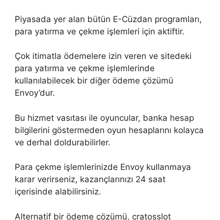
Piyasada yer alan bütün E-Cüzdan programları,
para yatırma ve çekme işlemleri için aktiftir.
Çok itimatla ödemelere izin veren ve sitedeki
para yatırma ve çekme işlemlerinde
kullanılabilecek bir diğer ödeme çözümü
Envoy’dur.
Bu hizmet vasıtası ile oyuncular, banka hesap
bilgilerini göstermeden oyun hesaplarını kolayca
ve derhal doldurabilirler.
Para çekme işlemlerinizde Envoy kullanmaya
karar verirseniz, kazançlarınızı 24 saat
içerisinde alabilirsiniz.
Alternatif bir ödeme çözümü, cratosslot