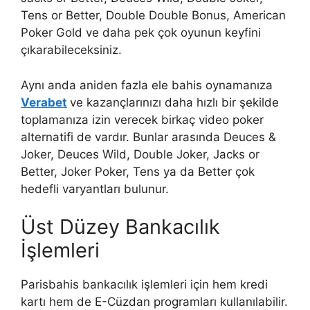
Tens or Better, Double Double Bonus, American
Poker Gold ve daha pek çok oyunun keyfini
çıkarabileceksiniz.
Aynı anda aniden fazla ele bahis oynamanıza
Verabet
ve kazançlarınızı daha hızlı bir şekilde
toplamanıza izin verecek birkaç video poker
alternatifi de vardır. Bunlar arasında Deuces &
Joker, Deuces Wild, Double Joker, Jacks or
Better, Joker Poker, Tens ya da Better çok
hedefli varyantları bulunur.
Üst Düzey Bankacılık
İşlemleri
Parisbahis bankacılık işlemleri için hem kredi
kartı hem de E-Cüzdan programları kullanılabilir.