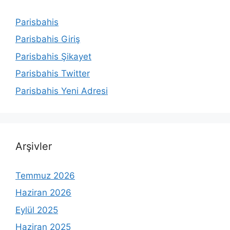
Parisbahis
Parisbahis Giriş
Parisbahis Şikayet
Parisbahis Twitter
Parisbahis Yeni Adresi
Arşivler
Temmuz 2026
Haziran 2026
Eylül 2025
Haziran 2025