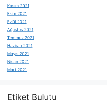
Kasım 2021
Ekim 2021
Eylül 2021
Ağustos 2021
Temmuz 2021
Haziran 2021
Mayıs 2021
Nisan 2021
Mart 2021
Etiket Bulutu