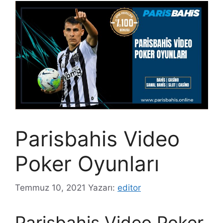
Parisbahis Video
Poker Oyunları
Temmuz 10, 2021
Yazarı:
editor
Parisbahis Video Poker