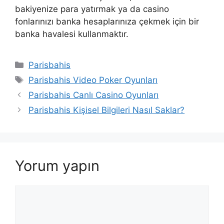
bakiyenize para yatırmak ya da casino
fonlarınızı banka hesaplarınıza çekmek için bir
banka havalesi kullanmaktır.
Kategoriler
Parisbahis
Etiketler
Parisbahis Video Poker Oyunları
Parisbahis Canlı Casino Oyunları
Parisbahis Kişisel Bilgileri Nasıl Saklar?
Yorum yapın
Yorum