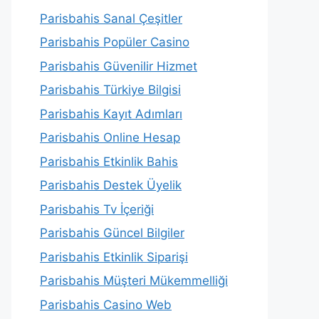
Parisbahis Sanal Çeşitler
Parisbahis Popüler Casino
Parisbahis Güvenilir Hizmet
Parisbahis Türkiye Bilgisi
Parisbahis Kayıt Adımları
Parisbahis Online Hesap
Parisbahis Etkinlik Bahis
Parisbahis Destek Üyelik
Parisbahis Tv İçeriği
Parisbahis Güncel Bilgiler
Parisbahis Etkinlik Siparişi
Parisbahis Müşteri Mükemmelliği
Parisbahis Casino Web