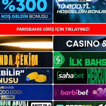
PARISBAHIS GİRİŞ İÇİN TIKLAYINIZ!