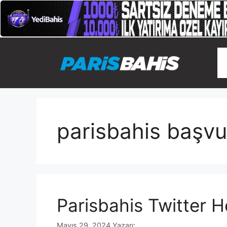
İçeriğe
atla
parisbahis başvu
Parisbahis Twitter H
Mayıs 29, 2024
Yazarı: