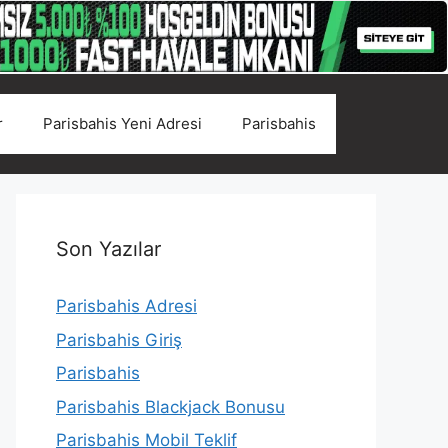
r
Parisbahis Yeni Adresi
Parisbahis
Son Yazılar
Parisbahis Adresi
Parisbahis Giriş
Parisbahis
Parisbahis Blackjack Bonusu
Parisbahis Mobil Teklif