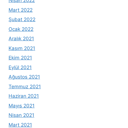
Nisan 2022
Mart 2022
Şubat 2022
Ocak 2022
Aralık 2021
Kasım 2021
Ekim 2021
Eylül 2021
Ağustos 2021
Temmuz 2021
Haziran 2021
Mayıs 2021
Nisan 2021
Mart 2021