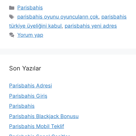
Kategoriler
Parisbahis
Etiketler
parisbahis oyunu oyuncuların çok
,
parisbahis
türkiye üyeliğini kabul
,
parisbahis yeni adres
Yorum yap
Son Yazılar
Parisbahis Adresi
Parisbahis Giriş
Parisbahis
Parisbahis Blackjack Bonusu
Parisbahis Mobil Teklif