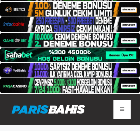
İçeriğe
atla
Menü