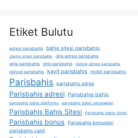
Etiket Bulutu
bahis sitesi parisbahis
adresi parisbahis
giris adresi parisbahis
casino sitesi parisbahis
girisi parisbahis
giris parisbahis
güncel adresi parisbahis
kayit parisbahis
mobil parisbahis
güncel parisbahis
Parisbahis
parisbahis adres
Parisbahis adresi
Parisbahis bahis
parisbahis bahis platformu
parisbahis bahis seçenekleri
Parisbahis Bahis Sitesi
Parisbahis bahis türleri
Parisbahis bonus
Parisbahis bonusları
parisbahis canli