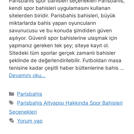
Parisbahis spor bahisleri seçenekleri Parisbahis,
kendi spor bahisleri uygulamasını kullanan
sitelerden biridir. Parisbahis bahisleri, büyük
miktarlarda bahis yapan oyuncuların
savunucusu ve bu konuda şimdiden güven
aşılıyor. Güvenli spor bahislerine ulaşmak için
yapmanız gereken tek şey; siteye kayıt ol.
Sitedeki tüm sporlar gerçek zamanlı bahisler
şeklinde de değerlendirilebilir. Futboldan masa
tenisine kadar çeşitli haber bültenlerine bahis …
Devamını oku…
Kategoriler
Parisbahis
Etiketler
Parisbahis Altyapısı Hakkında Spor Bahisleri
Seçenekleri
Yorum yap