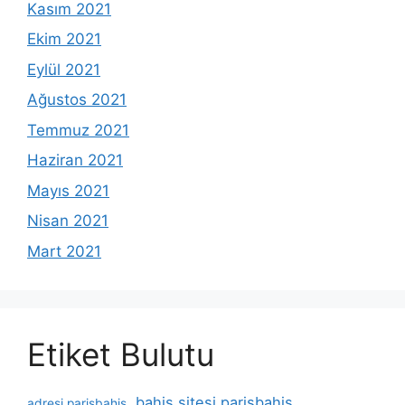
Kasım 2021
Ekim 2021
Eylül 2021
Ağustos 2021
Temmuz 2021
Haziran 2021
Mayıs 2021
Nisan 2021
Mart 2021
Etiket Bulutu
bahis sitesi parisbahis
adresi parisbahis