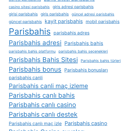
giris adresi parisbahis
casino sitesi parisbahis
girisi parisbahis
giris parisbahis
güncel adresi parisbahis
kayit parisbahis
mobil parisbahis
güncel parisbahis
Parisbahis
parisbahis adres
Parisbahis adresi
Parisbahis bahis
parisbahis bahis platformu
parisbahis bahis seçenekleri
Parisbahis Bahis Sitesi
Parisbahis bahis türleri
Parisbahis bonus
Parisbahis bonusları
parisbahis canli
Parisbahis canli maç izleme
Parisbahis canlı bahis
Parisbahis canlı casino
Parisbahis canlı destek
Parisbahis casino
Parisbahis canlı maç izle