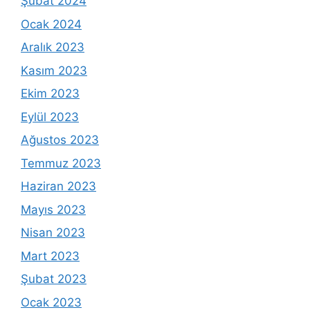
Şubat 2024
Ocak 2024
Aralık 2023
Kasım 2023
Ekim 2023
Eylül 2023
Ağustos 2023
Temmuz 2023
Haziran 2023
Mayıs 2023
Nisan 2023
Mart 2023
Şubat 2023
Ocak 2023