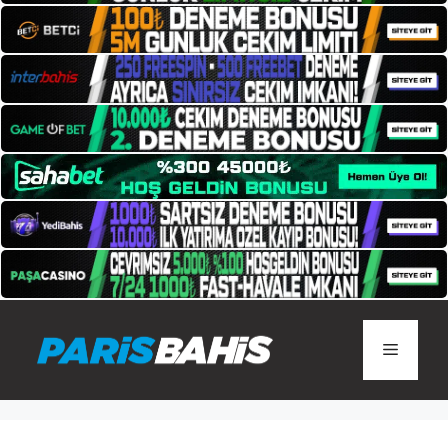
İçeriğe
atla
Menü