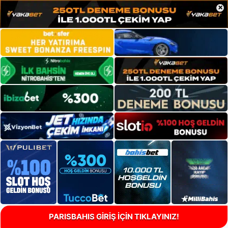
×
PARISBAHIS GİRİŞ İÇİN TIKLAYINIZ!