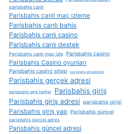
parisbahis canli
Parisbahis canli maç izleme
Parisbahis canlı bahis
Parisbahis canlı casino
Parisbahis canlı destek
Parisbahis casino
Parisbahis canlı maç izle
Parisbahis Casino oyunları
Parisbahis casino sitesi
parisbahis erişebilirler
Parisbahis gerçek adresi
Parisbahis giriş
parisbahis giris twitter
Parisbahis giriş adresi
parisbahis girişi
Parisbahis giriş yap
Parisbahis güncel
parisbahis güncel adres
Parisbahis güncel adresi