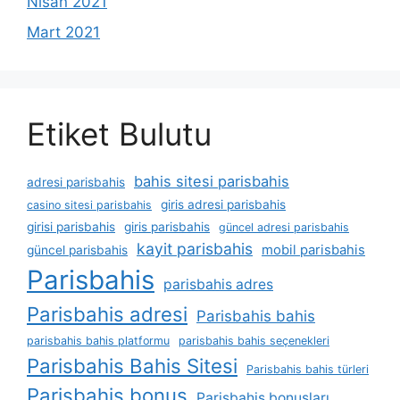
Nisan 2021
Mart 2021
Etiket Bulutu
bahis sitesi parisbahis
adresi parisbahis
giris adresi parisbahis
casino sitesi parisbahis
girisi parisbahis
giris parisbahis
güncel adresi parisbahis
kayit parisbahis
mobil parisbahis
güncel parisbahis
Parisbahis
parisbahis adres
Parisbahis adresi
Parisbahis bahis
parisbahis bahis platformu
parisbahis bahis seçenekleri
Parisbahis Bahis Sitesi
Parisbahis bahis türleri
Parisbahis bonus
Parisbahis bonusları