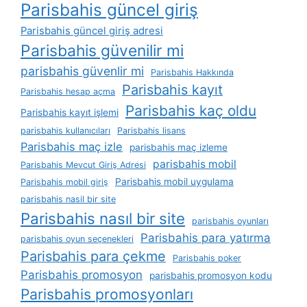
Parisbahis güncel giriş
Parisbahis güncel giriş adresi
Parisbahis güvenilir mi
parisbahis güvenlir mi
Parisbahis Hakkında
Parisbahis kayıt
Parisbahis hesap açma
Parisbahis kaç oldu
Parisbahis kayıt işlemi
parisbahis kullanıcıları
Parisbahis lisans
Parisbahis maç izle
parisbahis maç izleme
parisbahis mobil
Parisbahis Mevcut Giriş Adresi
Parisbahis mobil uygulama
Parisbahis mobil giriş
parisbahis nasil bir site
Parisbahis nasıl bir site
parisbahis oyunları
Parisbahis para yatırma
parisbahis oyun seçenekleri
Parisbahis para çekme
Parisbahis poker
Parisbahis promosyon
parisbahis promosyon kodu
Parisbahis promosyonları